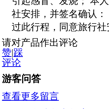
引起感冒、发烧； 本
社安排，并签名确认：
过此行程，同意旅行社
请对产品作出评论
赞
|
踩
评论
游客问答
查看更多留言