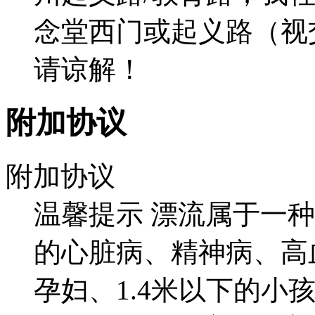
念堂西门或起义路（视
请谅解！
附加协议
附加协议
温馨提示 漂流属于一
的心脏病、精神病、高
孕妇、1.4米以下的小