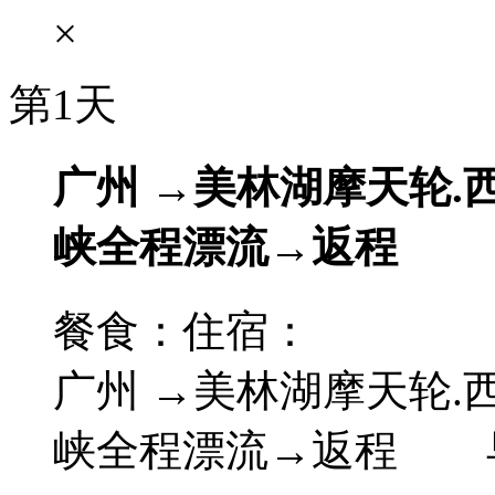
×
第1天
广州 →美林湖摩天轮.
峡全程漂流→返程
餐食：
住宿：
广州 →美林湖摩天轮.
峡全程漂流→返程 早