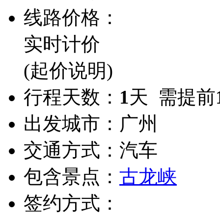
线路价格：
实时计价
(起价说明)
行程天数：
1
天 需提前
出发城市：
广州
交通方式：
汽车
包含景点：
古龙峡
签约方式：