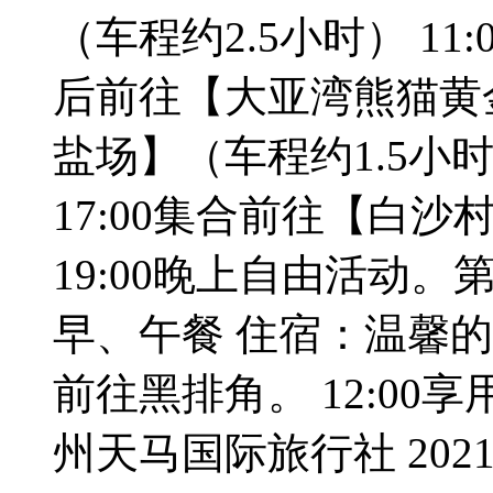
（车程约2.5小时） 11
后前往【大亚湾熊猫黄金
盐场】（车程约1.5小
17:00集合前往【白沙村
19:00晚上自由活动。
早、午餐 住宿：温馨的家 
前往黑排角。 12:00享
州天马国际旅行社 2021-0