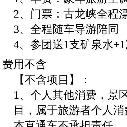
2、门票：古龙峡全程
3、全程随车导游陪同
4、参团送1支矿泉水+
费用不含
【不含项目】：
1、个人其他消费，景
目，属于旅游者个人消
本直通车不承担责任。