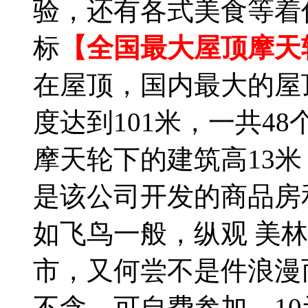
验，还有各式美食等着
标
【全国最大屋顶摩天
在屋顶，国内最大的屋
度达到101米，一共4
摩天轮下的建筑高13
是该公司开发的商品房
如飞鸟一般，纵观 美
市，又何尝不是件浪漫
不含，可自费参加，10元