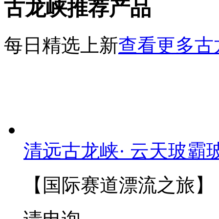
古龙峡推荐产品
每日精选上新
查看更多古
清远古龙峡· 云天玻霸
【国际赛道漂流之旅】