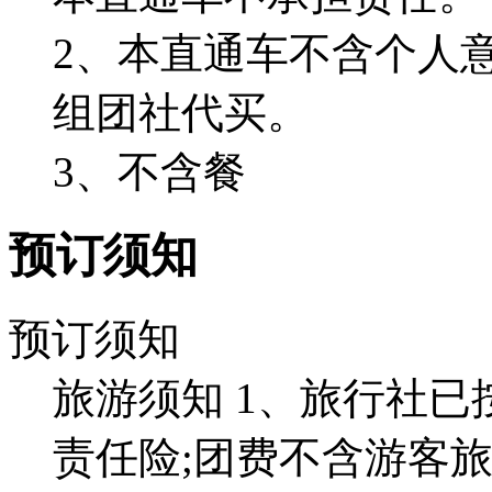
2、本直通车不含个人
组团社代买。
3、不含餐
预订须知
预订须知
旅游须知 1、旅行社
责任险;团费不含游客