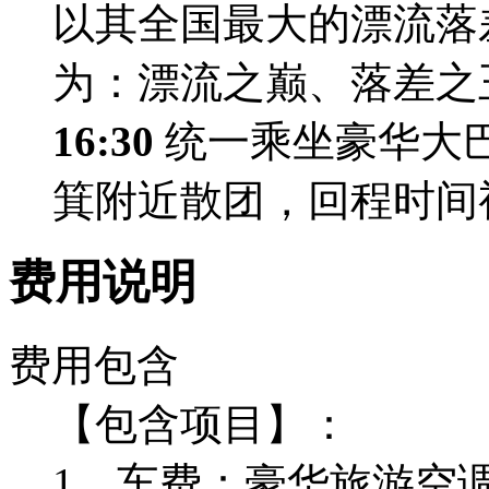
以其全国最大的漂流落
为：漂流之巅、落差之
16:30
统一乘坐豪华大
箕附近散团，回程时间
费用说明
费用包含
【包含项目】：
1、车费：豪华旅游