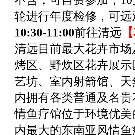
轮进行年度检修，可远
10:30-11:00
前往清远
【
清远目前最大花卉市场
烤区、野炊区花卉展示
艺坊、室内射箭馆、天
内拥有各类普通及名贵
情鱼疗馆位于环境优美
内最大的东南亚风情鱼