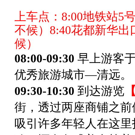
上车点：8:00地铁站5
不候）8:40花都新华
候）
08:00-09:30
早上游客
优秀旅游城市—清远。
09:30-10:30
到达游览
街，透过两座商铺之前
吸引许多年轻人在这里