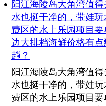
阳江海陵岛大角湾值得
水也挺干净的，带娃玩
费区的水上乐园项目要
边大排档海鲜价格有点
趟？
阳江海陵岛大角湾值得
水也挺干净的，带娃玩
费区的水上乐园项目要