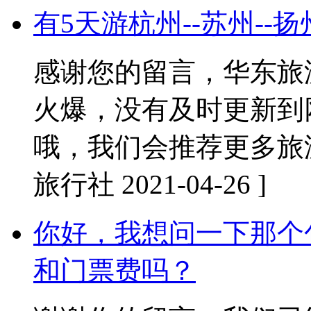
有5天游杭州--苏州--
感谢您的留言，华东旅
火爆，没有及时更新到
哦，我们会推荐更多旅
旅行社 2021-04-26 ]
你好，我想问一下那个
和门票费吗？