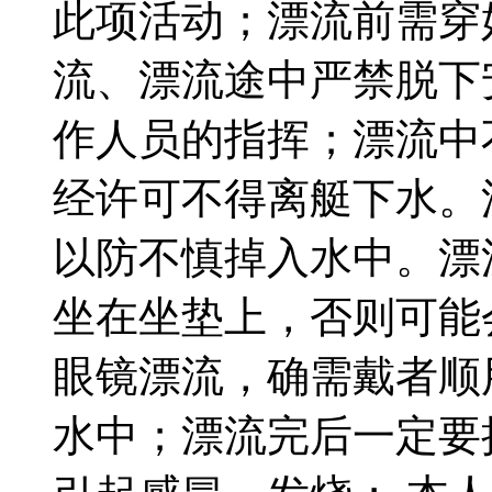
此项活动；漂流前需穿
流、漂流途中严禁脱下
作人员的指挥；漂流中
经许可不得离艇下水。
以防不慎掉入水中。漂
坐在坐垫上，否则可能
眼镜漂流，确需戴者顺
水中；漂流完后一定要