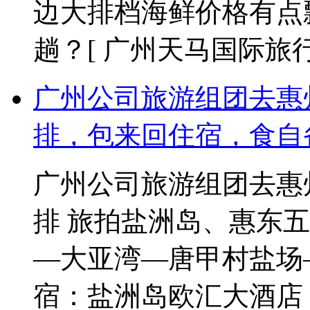
边大排档海鲜价格有点
趟？
[ 广州天马国际旅行社 2
广州公司旅游组团去惠
排，包来回住宿，食自
广州公司旅游组团去惠
排 旅拍盐洲岛、惠东五
—大亚湾—唐甲村盐场
宿：盐洲岛欧汇大酒店 