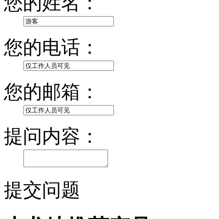
您的姓名：
您的电话：
您的邮箱：
提问内容：
提交问题