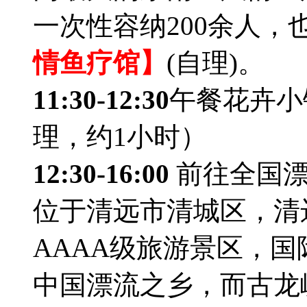
一次性容纳200余人，
情鱼疗馆】
(自理)。
11:30-12:30
午餐花卉小
理，约1小时）
12:30-16:00
前往全国漂
位于清远市清城区，清
AAAA级旅游景区，
中国漂流之乡，而古龙