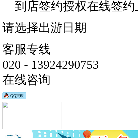
到店签约
授权在线签约
请选择出游日期
客服专线
020 - 13924290753
在线咨询