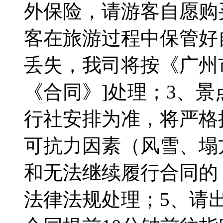
外保险，请游客自愿购
客在旅游过程中保管好
丢失，我司将按《广州
《合同》]处理；3、
行社安排为准，将严格
可抗力因素（风雪、塌
和无法继续履行合同的
法律法规处理；5、请