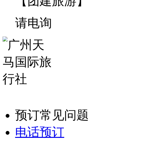
【团建旅游】
请电询
预订常见问题
电话预订