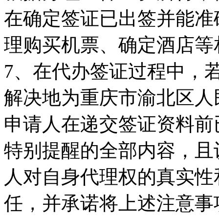
在确定签证已出签并能准
理购买机票、确定酒店等
7、在代办签证过程中，
解决地为重庆市渝北区人
申请人在递交签证资料前
特别提醒的全部内容，且
人对自身代理权的真实性
任，并承诺将上述注意事