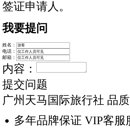
签证申请人。
我要提问
姓名：
电话：
邮箱：
内容：
提交问题
广州天马国际旅行社 品
多年品牌保证 VIP客服