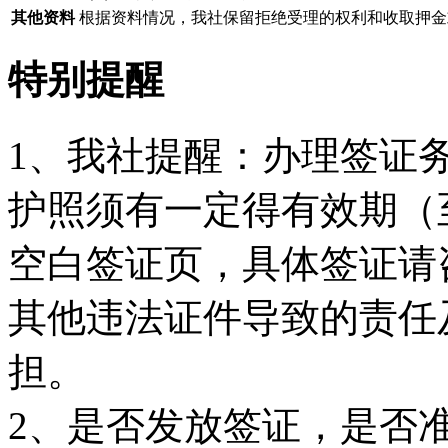
其他资料
根据资料情况，我社保留拒绝受理的权利和收取押金
特别提醒
1、我社提醒：办理签证
护照须有一定得有效期（
空白签证页，具体签证请
其他违法证件导致的责任
担。
2、是否发放签证，是否