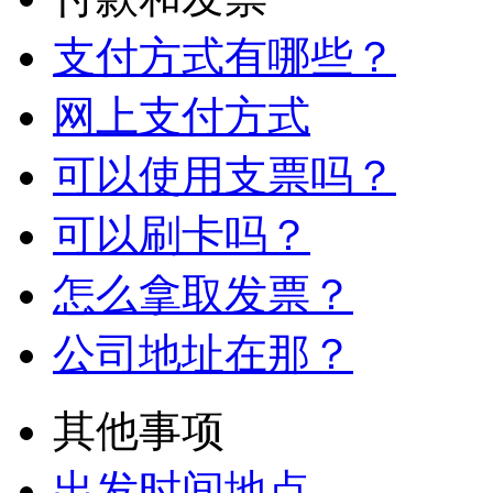
支付方式有哪些？
网上支付方式
可以使用支票吗？
可以刷卡吗？
怎么拿取发票？
公司地址在那？
其他事项
出发时间地点