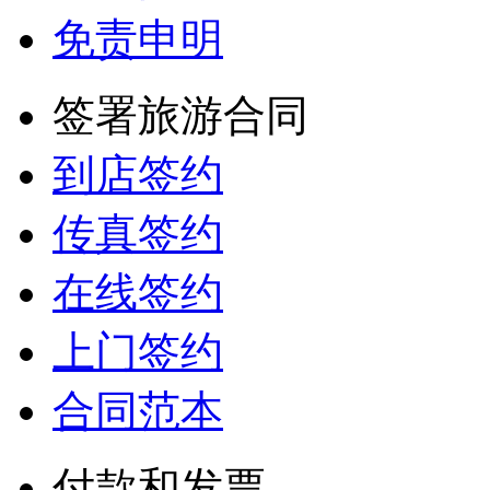
免责申明
签署旅游合同
到店签约
传真签约
在线签约
上门签约
合同范本
付款和发票