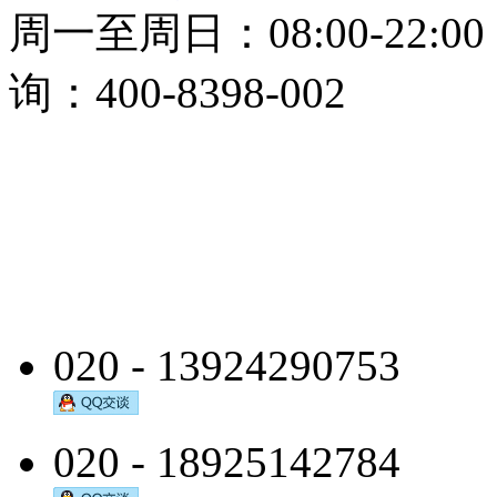
周一至周日：08:00-22:0
询：400-8398-002
020 - 13924290753
020 - 18925142784