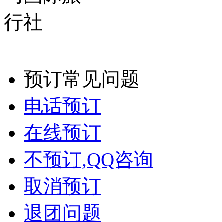
预订常见问题
电话预订
在线预订
不预订,QQ咨询
取消预订
退团问题