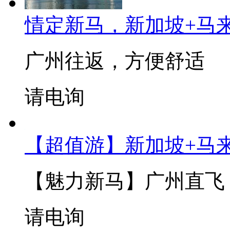
情定新马，新加坡+马来
广州往返，方便舒适
请电询
【超值游】新加坡+马
【魅力新马】广州直飞
请电询