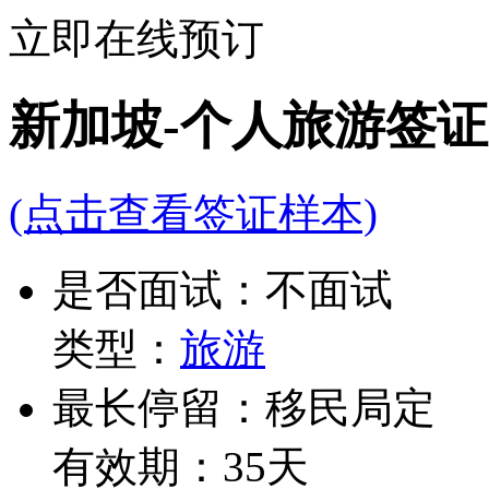
立即在线预订
新加坡-个人旅游签证
(点击查看签证样本)
是否面试：不面试
类型：
旅游
最长停留：移民局定
有效期：35天