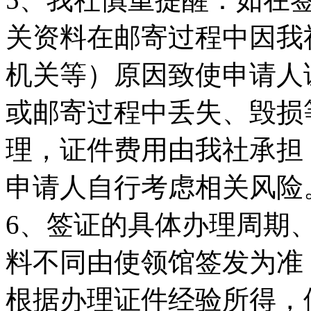
关资料在邮寄过程中因我
机关等）原因致使申请人
或邮寄过程中丢失、毁损
理，证件费用由我社承担
申请人自行考虑相关风险
6、签证的具体办理周期
料不同由使领馆签发为准
根据办理证件经验所得，