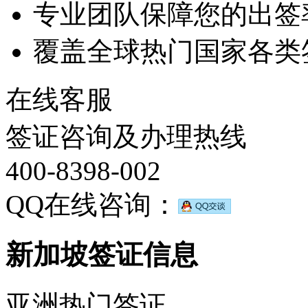
专业团队保障您的出签
覆盖全球热门国家各类
在线客服
签证咨询及办理热线
400-8398-002
QQ在线咨询：
新加坡签证信息
亚洲热门签证