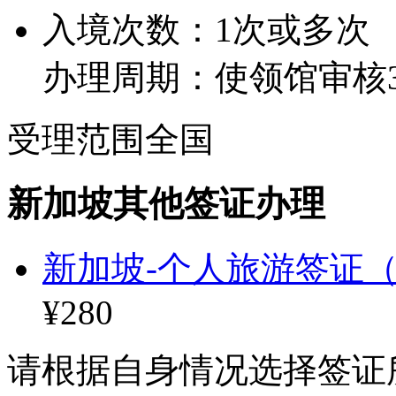
入境次数：1次或多次
办理周期：使领馆审核3
受理范围
全国
新加坡其他签证办理
新加坡-个人旅游签证（
¥280
请根据自身情况选择签证