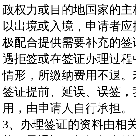
政权力或目的地国家的主
以出境或入境，申请者应
极配合提供需要补充的签
遇拒签或在签证办理过程
情形，所缴纳费用不退。
签证提前、延误、误签，
用，由申请人自行承担。
3、办理签证的资料由相