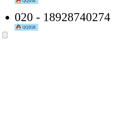
020 - 18928740274