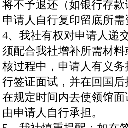
将不予退还（如银行存款
申请人自行复印留底所需
4、我社有权对申请人递
须配合我社增补所需材料
核过程中，申请人有义务
行签证面试，并在回国后
在规定时间内去使领馆面
由申请人自行承担。
5、我社慎重提醒：如在