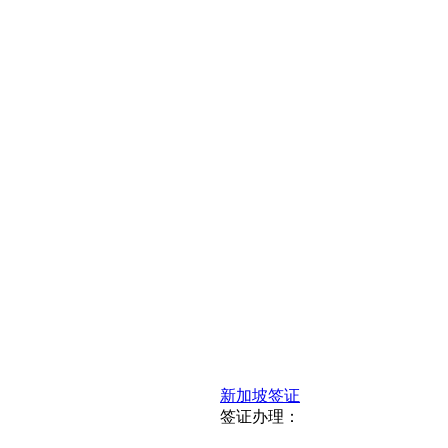
新加坡签证
签证办理：