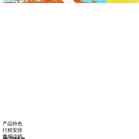
产品特色
行程安排
费用说明