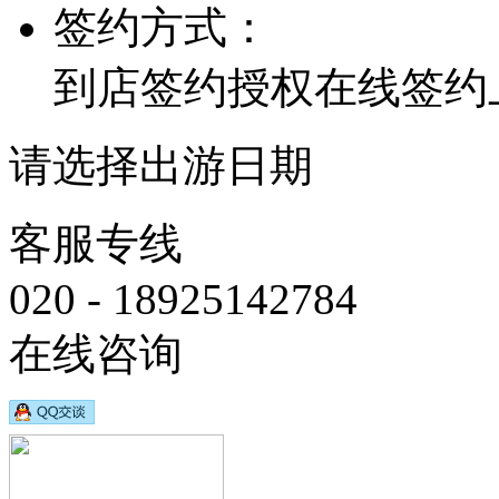
签约方式：
到店签约
授权在线签约
请选择出游日期
客服专线
020 - 18925142784
在线咨询