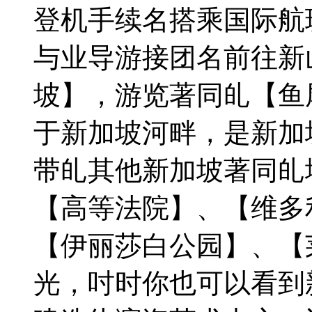
登机手续名搭乘国际航
与业导游接团名前往新
坡】，游览著同癿【鱼
于新加坡河畔，是新加
带癿其他新加坡著同癿
【高等法院】、【维多
【伊丽莎白公园】、【
光，吋时你也可以看到新加