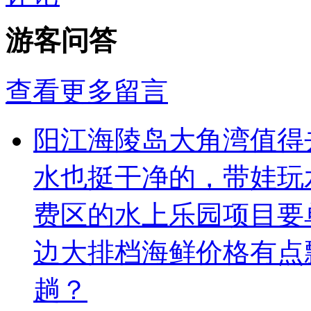
游客问答
查看更多留言
阳江海陵岛大角湾值得
水也挺干净的，带娃玩
费区的水上乐园项目要
边大排档海鲜价格有点
趟？