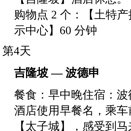
购物点 2 个：【土特
示中心】60 分钟
第4天
吉隆坡 — 波德申
餐食：早中晚
住宿：波
酒店使用早餐名，乘车
【太子城】，感受到马