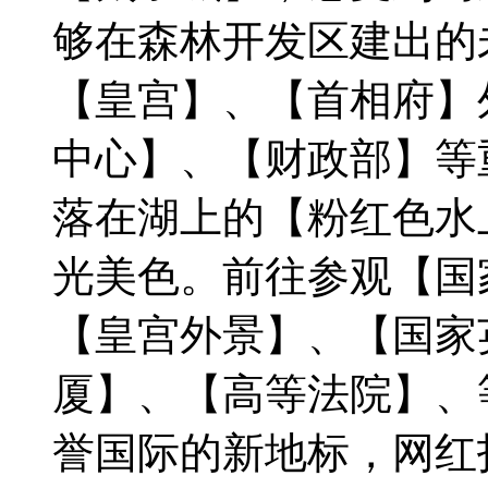
够在森林开发区建出的
【皇宫】、【首相府】
中心】、【财政部】等
落在湖上的【粉红色水
光美色。前往参观【国
【皇宫外景】、【国家
厦】、【高等法院】、
誉国际的新地标，网红