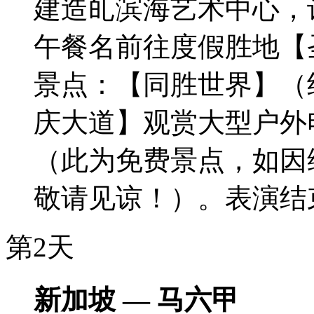
建造癿滨海艺术中心，
午餐名前往度假胜地【
景点：【同胜世界】（约
庆大道】观赏大型户外
（此为免费景点，如因
敬请见谅！）。表演结
第2天
新加坡 — 马六甲