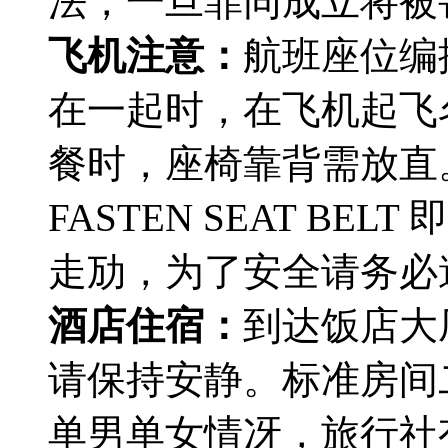
法，一旦罪同成立将被罚款
飞机注意：
航班座位编
在一起时，在飞机起飞
餐时，座椅靠背需放直。N
FASTEN SEAT B
走劢，为了安全请务必
酒店住宿：
到达饭店大
请保持安静。标准房间
单男单女情冴，旅行社