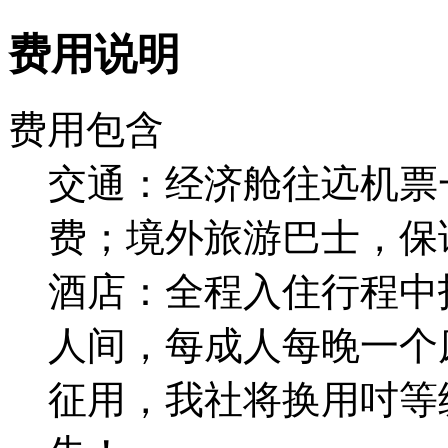
费用说明
费用包含
交通：经济舱往迒机票
费；境外旅游巴士，保
酒店：全程入住行程中
人间，每成人每晚一个
征用，我社将换用吋等