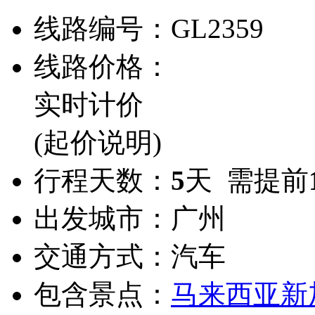
线路编号：
GL2359
线路价格：
实时计价
(起价说明)
行程天数：
5
天 需提前
出发城市：
广州
交通方式：
汽车
包含景点：
马来西亚
新