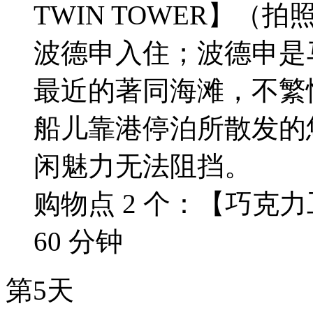
TWIN TOWER】（
波德申入住；波德申是
最近的著同海滩，不繁
船儿靠港停泊所散发的
闲魅力无法阻挡。
购物点 2 个：【巧克
60 分钟
第5天