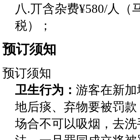
八.丌含杂费¥580/
税）；
预订须知
预订须知
卫生行为：
游客在新加
地后痰、弃物要被罚款 
场合不可以吸烟，去洗