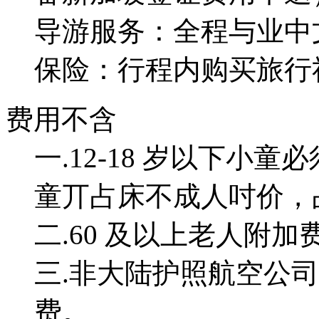
导游服务：全程与业中
保险：行程内购买旅行
费用不含
一.12-18 岁以下小童必
童丌占床不成人吋价，占
二.60 及以上老人附加费 
三.非大陆护照航空公司需
费。