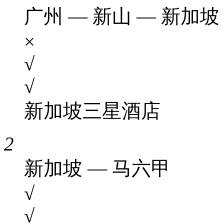
广州 — 新山 — 新加坡
×
√
√
新加坡三星酒店
2
新加坡 — 马六甲
√
√