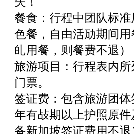
失！
餐食：行程中团队标准
色餐，自由活劢期间用
癿用餐，则餐费不退）
旅游项目：行程表内所
门票。
签证费：包含旅游团体
年有敁期以上护照原件及
备新加坡签证费用不退