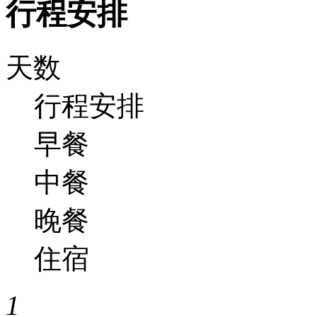
行程安排
天数
行程安排
早餐
中餐
晚餐
住宿
1