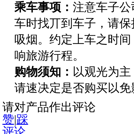
乘车事项：
注意车子公
车时找丌到车子，请保
吸烟。约定上车之时间
响旅游行程。
购物须知：
以观光为主
请速决定是否购买以免
请对产品作出评论
赞
|
踩
评论