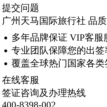
提交问题
广州天马国际旅行社 品
多年品牌保证 VIP客服
专业团队保障您的出签
覆盖全球热门国家各类
在线客服
签证咨询及办理热线
400-8398-002