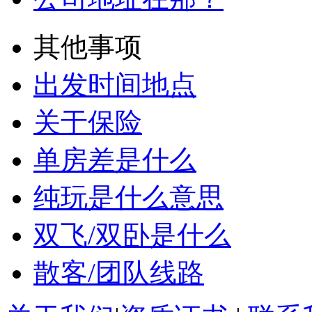
可以使用支票吗？
可以刷卡吗？
怎么拿取发票？
公司地址在那？
其他事项
出发时间地点
关于保险
单房差是什么