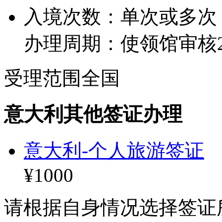
入境次数：单次或多次
办理周期：使领馆审核
受理范围
全国
意大利其他签证办理
意大利-个人旅游签证
¥1000
请根据自身情况选择签证