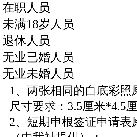
在职人员
未满18岁人员
退休人员
无业已婚人员
无业未婚人员
1
、两张相同的白底彩照
尺寸要求：3.5厘米*4.
2
、短期申根签证申请表