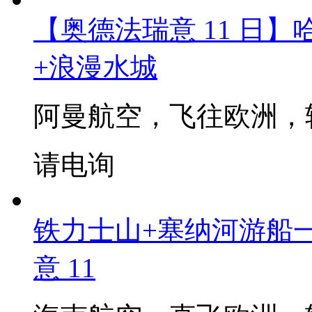
意大利推荐产品
每日精选上新
查看更多意
【奥德法瑞意 11 日
+浪漫水城
阿曼航空，飞往欧洲，
请电询