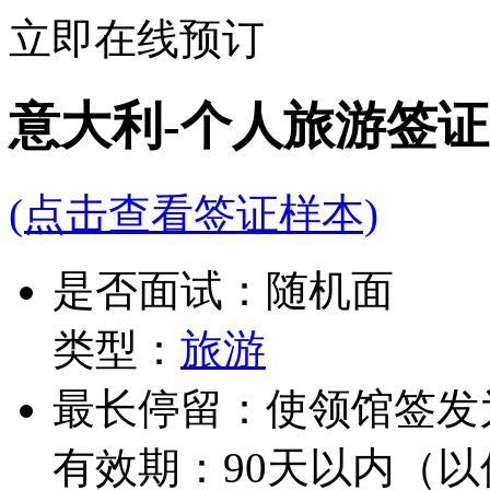
立即在线预订
意大利-个人旅游签证
(点击查看签证样本)
是否面试：随机面
类型：
旅游
最长停留：使领馆签发
有效期：90天以内（