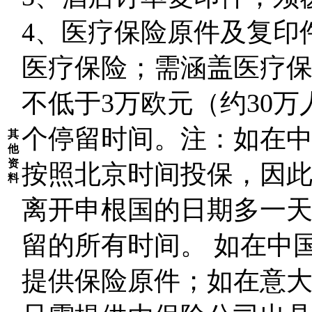
4
、医疗保险原件及复印
医疗保险；需涵盖医疗
不低于3万欧元（约30
个停留时间。注：如在
其
他
资
按照北京时间投保，因
料
离开申根国的日期多一
留的所有时间。 如在中
提供保险原件；如在意