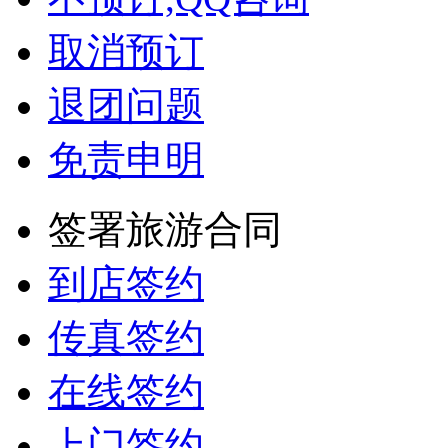
预订常见问题
电话预订
在线预订
不预订,QQ咨询
取消预订
退团问题
免责申明
签署旅游合同