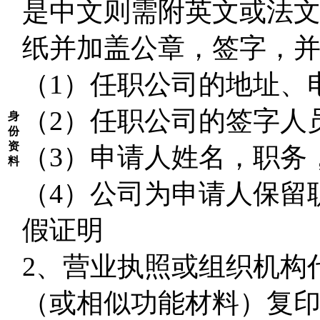
是中文则需附英文或法
纸并加盖公章，签字，
（1）任职公司的地址、
（2）任职公司的签字人
身
份
资
（3）申请人姓名，职务
料
（4）公司为申请人保留
假证明
2
、营业执照或组织机构
（或相似功能材料）复