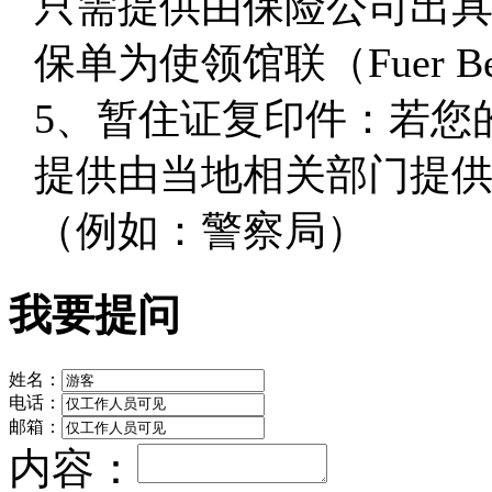
只需提供由保险公司出
保单为使领馆联（Fuer B
5
、暂住证复印件：若您
提供由当地相关部门提
（例如：警察局）
我要提问
姓名：
电话：
邮箱：
内容：