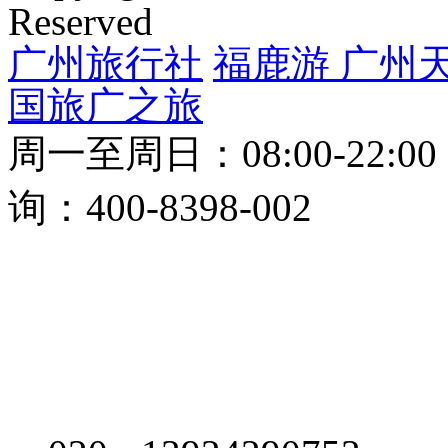
粤ICP备16036206号-1
广东天马国际旅行社有限公
CJ000014
Copyright © 2016-2021
ww
Reserved
广州旅行社
福鹿游
广州
国旅
广之旅
周一至周日：08:00-22:0
询：400-8398-002