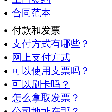
到店签约
传真签约
在线签约
上门签约
合同范本
付款和发票
支付方式有哪些？
网上支付方式