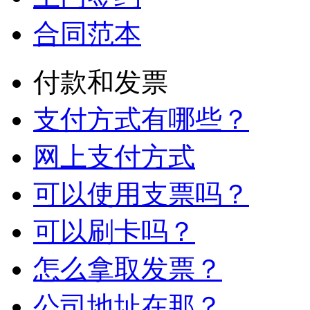
合同范本
付款和发票
支付方式有哪些？
网上支付方式
可以使用支票吗？
可以刷卡吗？
怎么拿取发票？
公司地址在那？