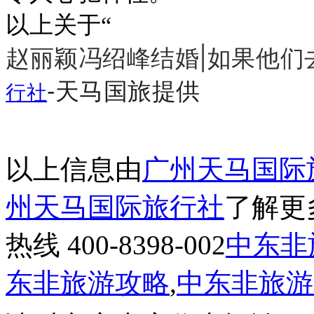
以上关于“
赵丽颖冯绍峰结婚|如果他们
-天马国旅提供
行社
以上信息由
广州天马国际
州天马国际旅行社
了解更
热线 400-8398-002
中东非
东非旅游攻略
,
中东非旅游