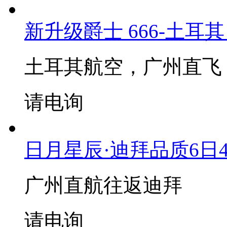
新升级爵士 666-土耳其 1
土耳其航空，广州直飞
请电询
日月星辰·迪拜品质6日
广州直航往返迪拜
请电询