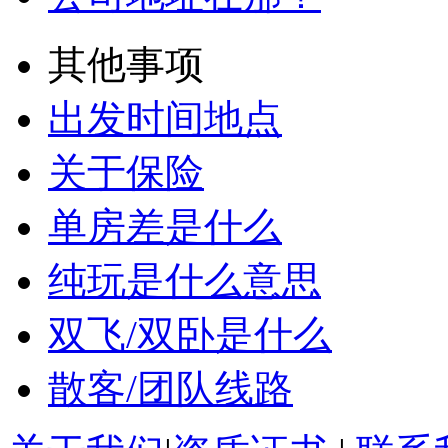
其他事项
出发时间地点
关于保险
单房差是什么
纯玩是什么意思
双飞/双卧是什么
散客/团队线路