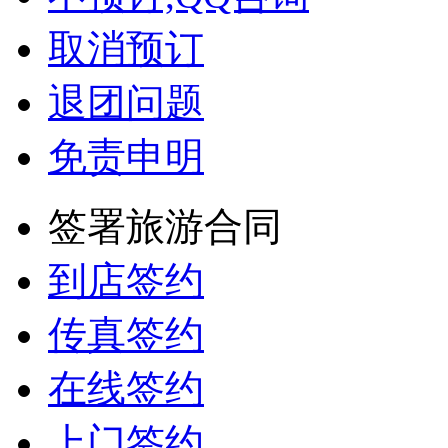
取消预订
退团问题
免责申明
签署旅游合同
到店签约
传真签约
在线签约
上门签约