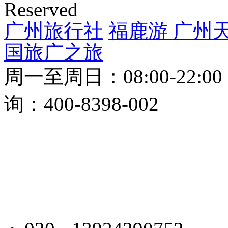
Reserved
广州旅行社
福鹿游
广州
国旅
广之旅
周一至周日：08:00-22:0
询：400-8398-002