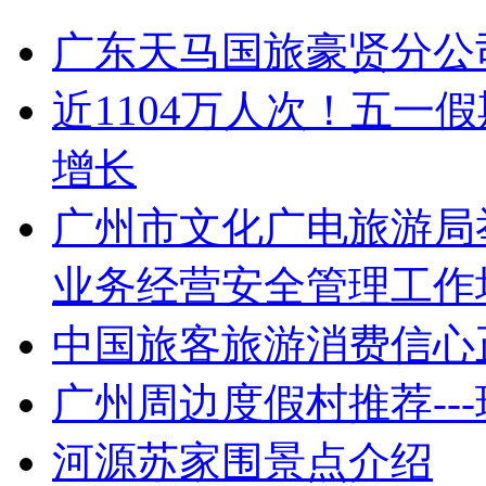
广东天马国旅豪贤分公司
近1104万人次！五一
增长
广州市文化广电旅游局举
业务经营安全管理工作
中国旅客旅游消费信心
广州周边度假村推荐--
河源苏家围景点介绍