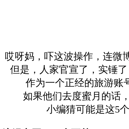
哎呀妈，吓这波操作，连微博
但是，人家官宣了，实锤了，你
作为一个正经的旅游账号
如果他们去度蜜月的话，
小编猜可能是这5个地方.