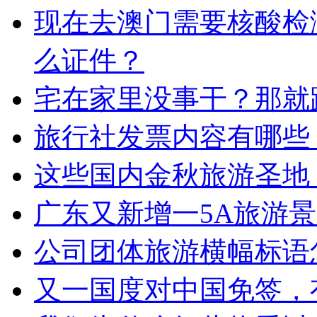
现在去澳门需要核酸检
么证件？
宅在家里没事干？那就
旅行社发票内容有哪些
这些国内金秋旅游圣地
广东又新增一5A旅游
公司团体旅游横幅标语
又一国度对中国免签，