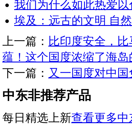
我们为什么如此热爱以
埃及：远古的文明 自然
上一篇：
比印度安全，比
蕴！这个国度浓缩了海岛的
下一篇：
又一国度对中国
中东非推荐产品
每日精选上新
查看更多中