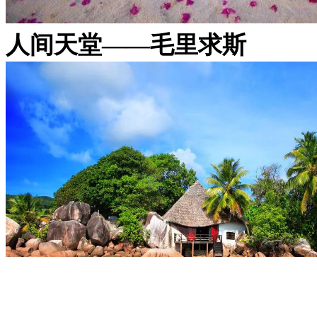
人间天堂——毛里求斯