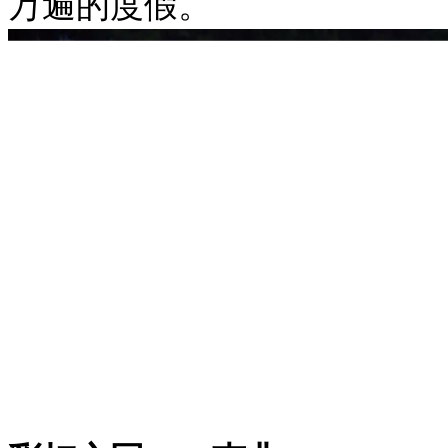
万遍的度假。