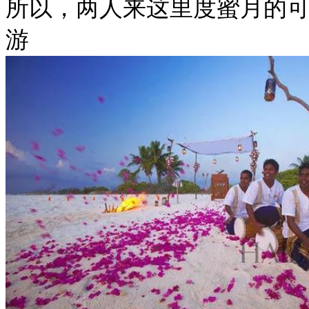
所以，两人来这里度蜜月的可
游