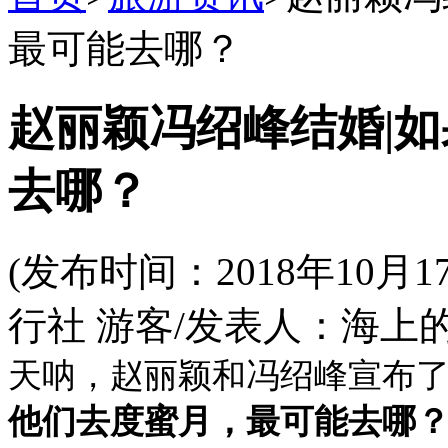
最可能去哪？
赵丽颖冯绍峰结婚|
去哪？
(发布时间：2018年10
行社 游客/发表人：海上的
天呐，赵丽颖和冯绍峰宣布
他们去度蜜月，最可能去哪