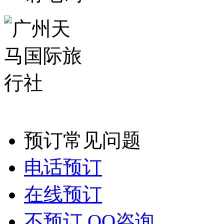
预订常见问题
电话预订
在线预订
不预订,QQ咨询