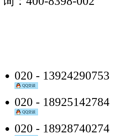
询：400-8398-002
020 - 13924290753
020 - 18925142784
020 - 18928740274