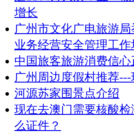
增长
广州市文化广电旅游局举
业务经营安全管理工作
中国旅客旅游消费信心
广州周边度假村推荐--
河源苏家围景点介绍
现在去澳门需要核酸检
么证件？