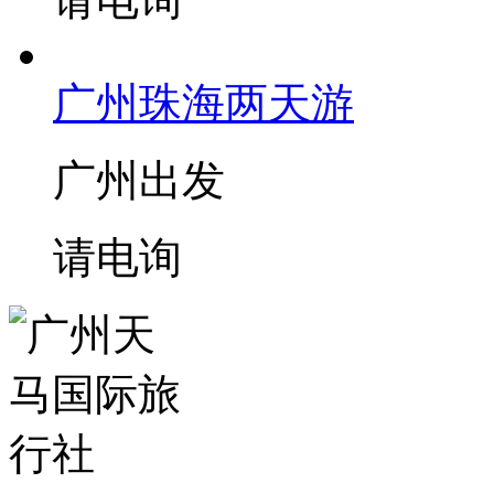
广州珠海两天游
广州出发
请电询