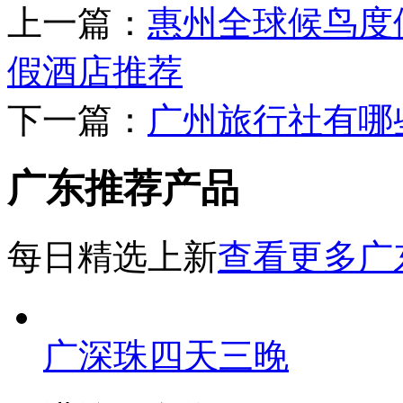
上一篇：
惠州全球候鸟度
假酒店推荐
下一篇：
广州旅行社有哪些
广东推荐产品
每日精选上新
查看更多广
广深珠四天三晚