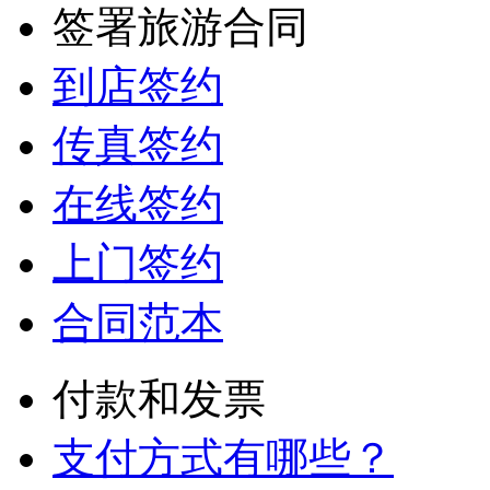
签署旅游合同
到店签约
传真签约
在线签约
上门签约
合同范本
付款和发票
支付方式有哪些？