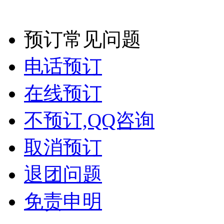
预订常见问题
电话预订
在线预订
不预订,QQ咨询
取消预订
退团问题
免责申明