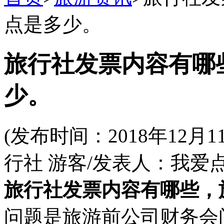
点是多少。
旅行社发票内容有哪
少。
(发布时间：2018年12
行社 游客/发表人：我爱
旅行社发票内容有哪些，
问题是旅游前公司财务会