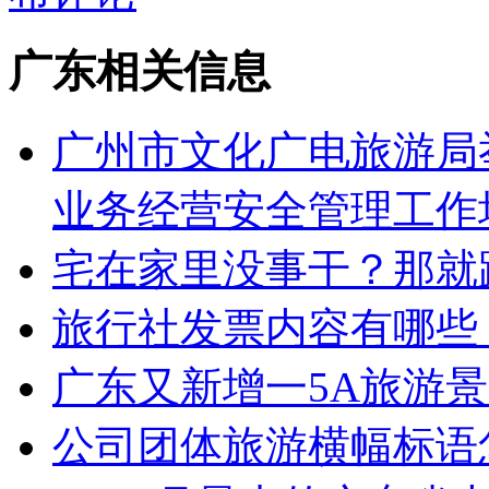
广东相关信息
广州市文化广电旅游局举
业务经营安全管理工作
宅在家里没事干？那就
旅行社发票内容有哪些
广东又新增一5A旅游
公司团体旅游横幅标语