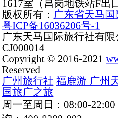
1617室（昌岗地铁站F出
版权所有：
广东省天马国
粤ICP备16036206号-1
广东天马国际旅行社有限公
CJ000014
Copyright © 2016-2021
ww
Reserved
广州旅行社
福鹿游
广州
国旅
广之旅
周一至周日：08:00-22:0