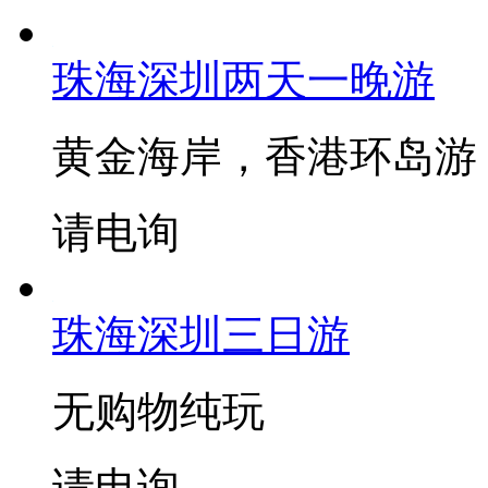
珠海深圳两天一晚游
黄金海岸，香港环岛游
请电询
珠海深圳三日游
无购物纯玩
请电询