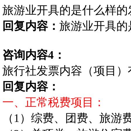
旅游业开具的是什么样的
回复内容：
旅游业开具的
咨询内容4：
旅行社发票内容（项目）
回复内容：
一、正常税费项目：
（1）综费、团费、旅游