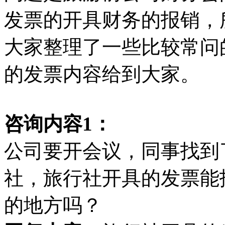
发票的开具财务的报销，
大家整理了一些比较常问
的发票内容给到大家。
咨询内容1：
公司要开会议，同事找到
社，旅行社开具的发票能
的地方吗？