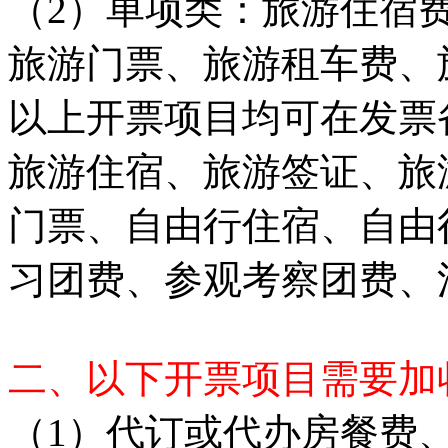
（2）单项类：旅游住宿
旅游门票、旅游租车费、
以上开票项目均可在发票
旅游住宿、旅游签证、旅
门票、自由行住宿、自由
习团费、参观考察团费、
二、以下开票项目需要加
（1）代订或代办房餐费