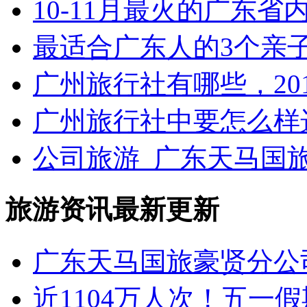
10-11月最火的广东
最适合广东人的3个亲
广州旅行社有哪些，20
广州旅行社中要怎么样
公司旅游_广东天马国旅
旅游资讯最新更新
广东天马国旅豪贤分公司
近1104万人次！五一