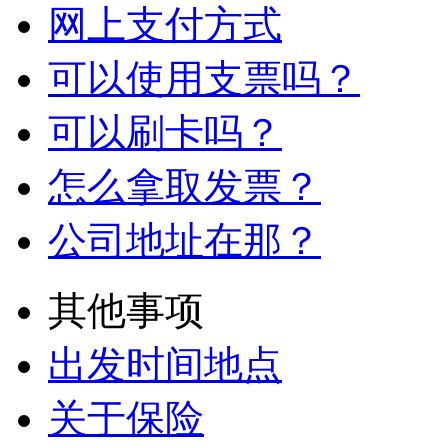
网上支付方式
可以使用支票吗？
可以刷卡吗？
怎么拿取发票？
公司地址在那？
其他事项
出发时间地点
关于保险