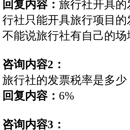
回复内容：
旅行社开具的
行社只能开具旅行项目的
不能说旅行社有自己的场
咨询内容2：
旅行社的发票税率是多少
回复内容：
6%
咨询内容3：