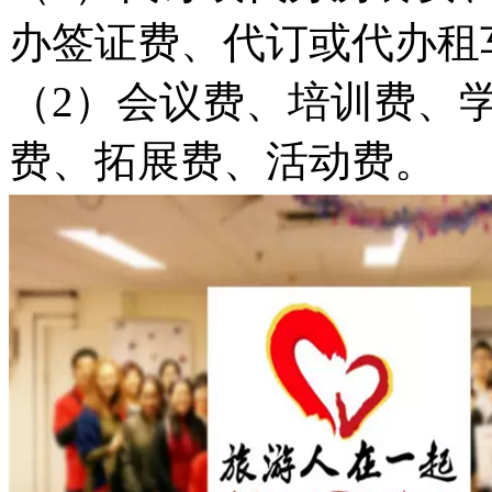
办签证费、代订或代办租
（2）会议费、培训费、
费、拓展费、活动费。