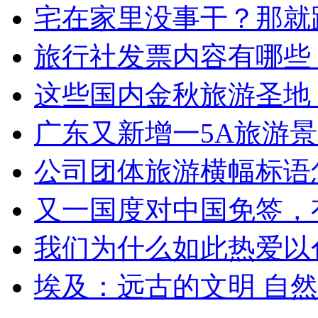
宅在家里没事干？那就
旅行社发票内容有哪些
这些国内金秋旅游圣地
广东又新增一5A旅游
公司团体旅游横幅标语
又一国度对中国免签，
我们为什么如此热爱以
埃及：远古的文明 自然