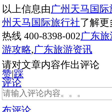
以上信息由
广州天马国际
州天马国际旅行社
了解更
热线 400-8398-002
广东旅
游攻略
,
广东旅游资讯
请对文章内容作出评论
赞
|
踩
评论
布评论