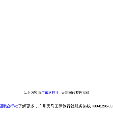
以上内容由
广东旅行社
--天马国旅整理提供
国际旅行社
了解更多，广州天马国际旅行社服务热线 400-8398-00