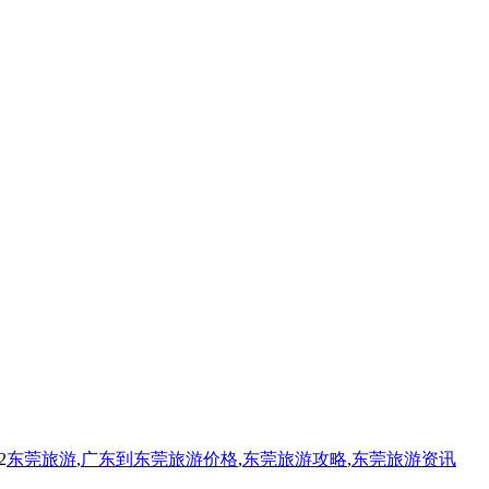
2
东莞旅游
,
广东到东莞旅游价格
,
东莞旅游攻略
,
东莞旅游资讯