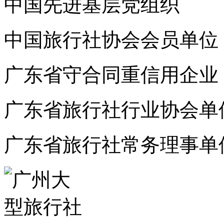
中国先进基层党组织
中国旅行社协会会员单位
广东省守合同重信用企业
广东省旅行社行业协会单
广东省旅行社常务理事单