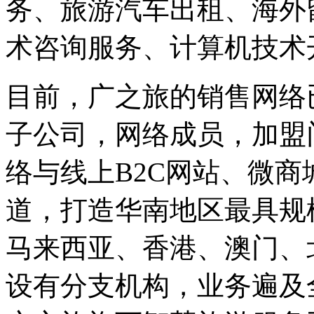
务、旅游汽车出租、海外
术咨询服务、计算机技术
目前，广之旅的销售网络
子公司，网络成员，加盟
络与线上B2C网站、微商
道，打造华南地区最具规
马来西亚、香港、澳门、
设有分支机构，业务遍及