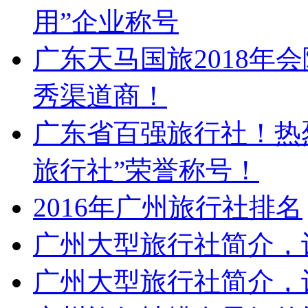
用”企业称号
广东天马国旅2018年
秀渠道商！
广东省百强旅行社！热
旅行社”荣誉称号！
2016年广州旅行社排名
广州大型旅行社简介，让
广州大型旅行社简介，让