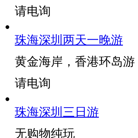
请电询
珠海深圳两天一晚游
黄金海岸，香港环岛游
请电询
珠海深圳三日游
无购物纯玩