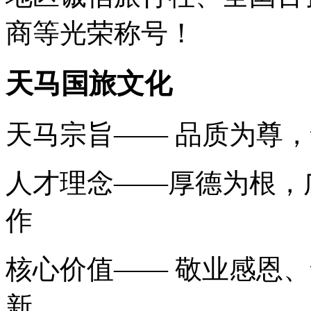
商等光荣称号！
天马国旅文化
天马宗旨—— 品质为尊
人才理念——厚德为根，
作
核心价值—— 敬业感恩
新