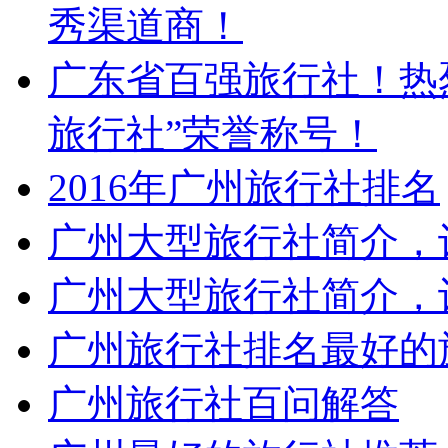
秀渠道商！
广东省百强旅行社！热
旅行社”荣誉称号！
2016年广州旅行社排名
广州大型旅行社简介，让
广州大型旅行社简介，让
广州旅行社排名最好的
广州旅行社百问解答