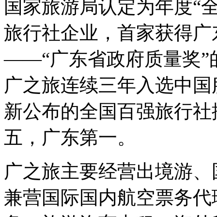
国家旅游局认定为年度“
旅行社企业，首家获得广
——“广东省政府质量奖”的
广之旅连续三年入选中国
新公布的全国百强旅行社
五，广东第一。
广之旅主要经营出境游、
兼营国际国内航空票务代