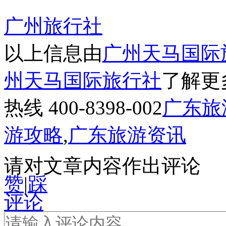
广州旅行社
以上信息由
广州天马国际
州天马国际旅行社
了解更
热线 400-8398-002
广东旅
游攻略
,
广东旅游资讯
请对文章内容作出评论
赞
|
踩
评论