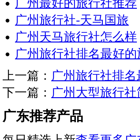
广州最好的旅行社推荐
广州旅行社-天马国旅
广州天马旅行社怎么样
广州旅行社排名最好的
上一篇：
广州旅行社排名
下一篇：
广州大型旅行社简
广东推荐产品
每日精选上新
查看更多广