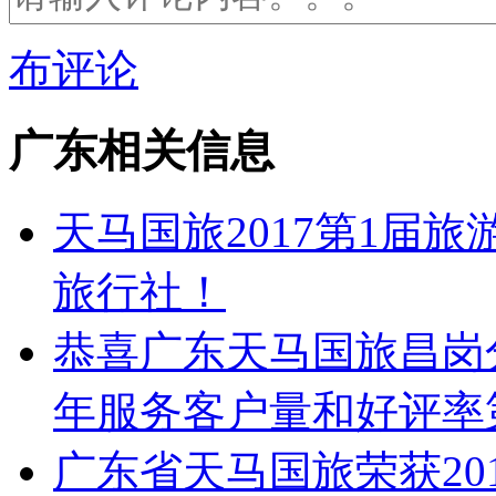
布评论
广东相关信息
天马国旅2017第1届
旅行社！
恭喜广东天马国旅昌岗分
年服务客户量和好评率
广东省天马国旅荣获20