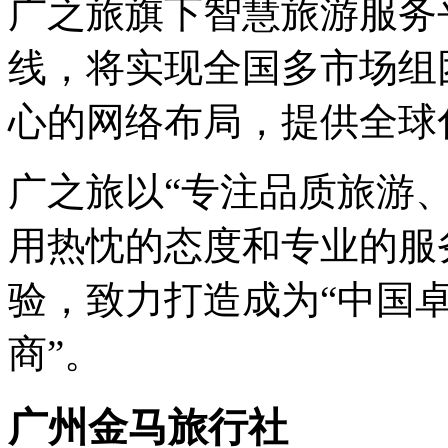
广之旅旗下智慧旅游服务平
线，将实现全国多市场组
心的网络布局，提供全球
广之旅以“专注品质旅游
用热忱的态度和专业的服
验，致力打造成为“中国
商”。
广州金马旅行社