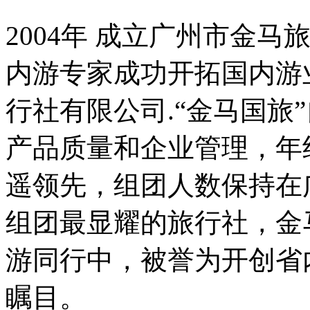
2004年 成立广州市金马旅
内游专家成功开拓国内游
行社有限公司.“金马国旅”
产品质量和企业管理，年
遥领先，组团人数保持在
组团最显耀的旅行社，金
游同行中，被誉为开创省
瞩目。