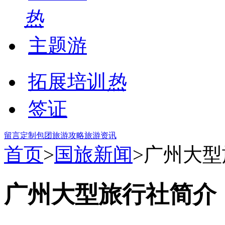
热
主题游
拓展培训
热
签证
留言
定制包团
旅游攻略
旅游资讯
首页
>
国旅新闻
>广州大型
广州大型旅行社简介，