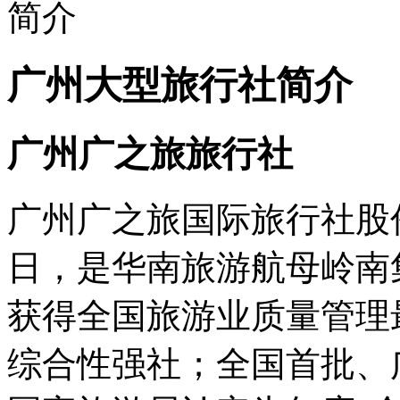
广州大型旅行社简介
广州广之旅旅行社
广州广之旅国际旅行社股份
日，是华南旅游航母岭南
获得全国旅游业质量管理
综合性强社；全国首批、