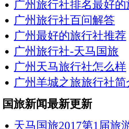
广州旅行社排名最好的
广州旅行社百问解答
广州最好的旅行社推荐
广州旅行社-天马国旅
广州天马旅行社怎么样
广州羊城之旅旅行社简
国旅新闻最新更新
天马国旅2017第1届