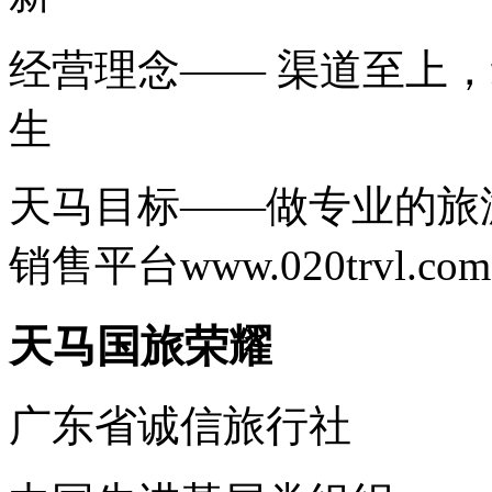
经营理念—— 渠道至上
生
天马目标——做专业的旅游
销售平台www.020trvl
天马国旅荣耀
广东省诚信旅行社