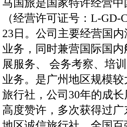
马国旅是国家特许经营中
（经营许可证号：L-GD-CJ
23日。公司主要经营国
业务，同时兼营国际国内
展服务、 会务考察、培
业务。是广州地区规模较
旅行社，公司30年的成
高度赞许，多次获得过广
地区诚信旅行社、全国百