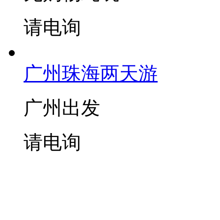
请电询
广州珠海两天游
广州出发
请电询