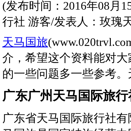
(发布时间：2016年08
行社 游客/发表人：玫瑰天
天马国旅
(www.020tr
介，希望这个资料能对大
的一些问题多一些参考。
广东广州天马国际旅行
广东省天马国际旅行社有