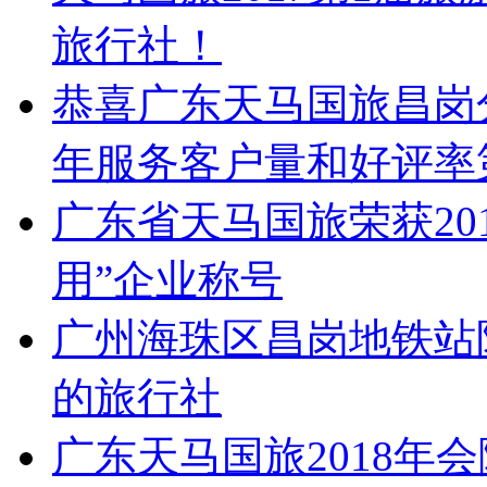
旅行社！
恭喜广东天马国旅昌岗分
年服务客户量和好评率
广东省天马国旅荣获20
用”企业称号
广州海珠区昌岗地铁站
的旅行社
广东天马国旅2018年