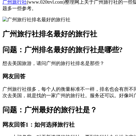
广州旅行社
(www.020trvl.com)整理网上关于广州
题多一些参考。
广州旅行社排名最好的旅行社
问题：广州排名最好的旅行社是哪些?
想去美国旅游，请问广州的旅行社排名是那些？
网友回答
广州旅行社很多，每个人的衡量标准不一样，排名也会有所不
次去美国，就是找的一家广州的旅行社。服务还可以。好像叫
问题：广州最好的旅行社是？
网友回答1：如何选择旅行社