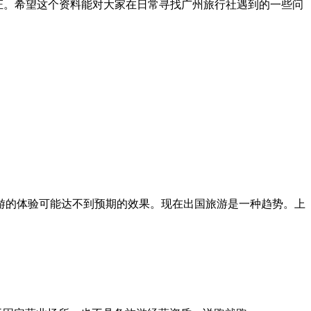
给以保证。希望这个资料能对大家在日常寻找广州旅行社遇到的一些问
游的体验可能达不到预期的效果。现在出国旅游是一种趋势。上