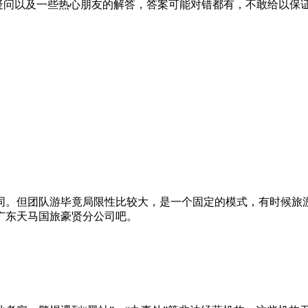
旅行社的一些疑问以及一些热心朋友的解答，答案可能对错都有，不敢
同。但团队游毕竟局限性比较大，是一个固定的模式，有时候旅
广东天马国旅豪贤分公司吧。