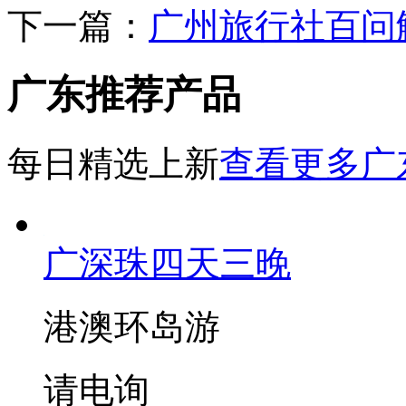
下一篇：
广州旅行社百问
广东推荐产品
每日精选上新
查看更多广
广深珠四天三晚
港澳环岛游
请电询