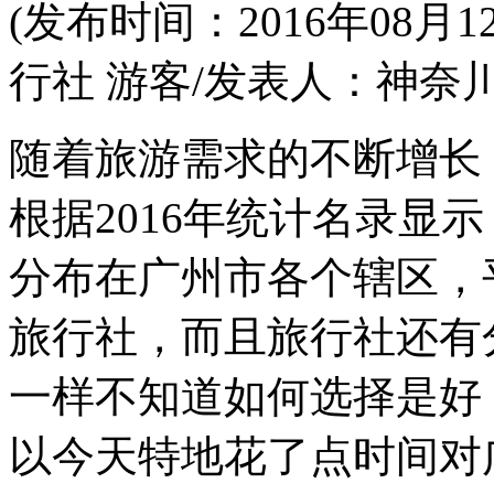
(发布时间：2016年08
行社 游客/发表人：神奈川
随着旅游需求的不断增长
根据2016年统计名录显
分布在广州市各个辖区，
旅行社，而且旅行社还有
一样不知道如何选择是好
以今天特地花了点时间对