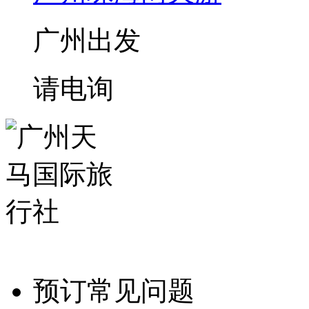
广州出发
请电询
预订常见问题