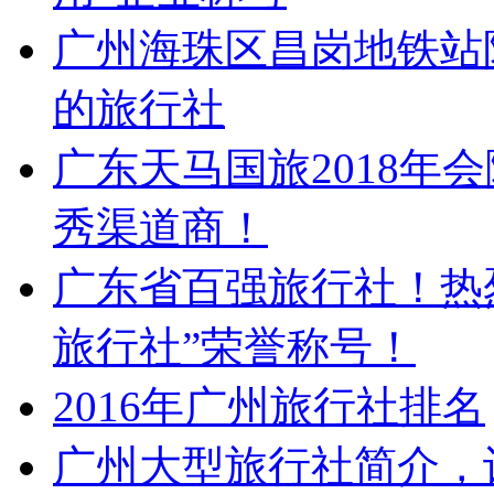
广州海珠区昌岗地铁站
的旅行社
广东天马国旅2018年
秀渠道商！
广东省百强旅行社！热
旅行社”荣誉称号！
2016年广州旅行社排名
广州大型旅行社简介，让