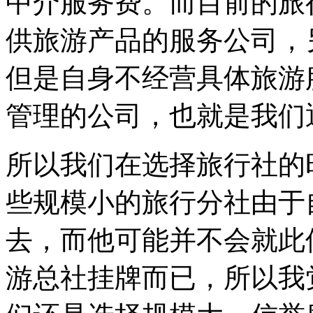
中介服务费。而目前的旅
供旅游产品的服务公司，
但是自身不经营具体旅游
管理的公司，也就是我们
所以我们在选择旅行社的
些规模小的旅行分社由于
去，而他可能并不会就此
游总社挂牌而已，所以我