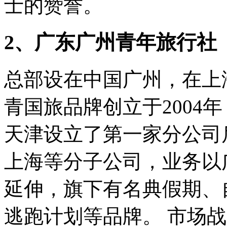
士的赞誉。
2、广东广州青年旅行社
总部设在中国广州，在上
青国旅品牌创立于2004
天津设立了第一家分公司后
上海等分子公司，业务以
延伸，旗下有名典假期、
逃跑计划等品牌。 市场