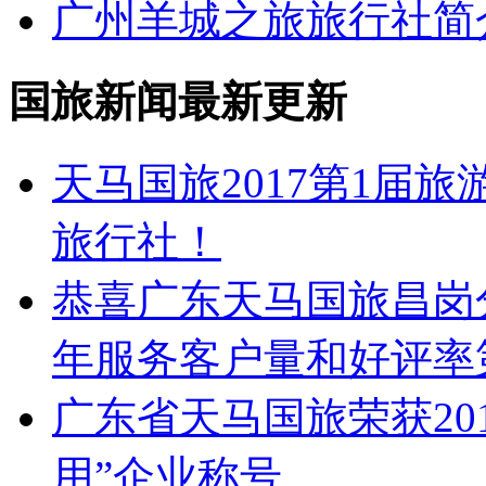
广州羊城之旅旅行社简
国旅新闻最新更新
天马国旅2017第1届
旅行社！
恭喜广东天马国旅昌岗分
年服务客户量和好评率
广东省天马国旅荣获20
用”企业称号