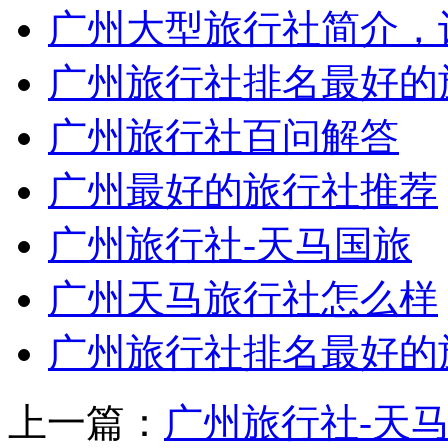
广州大型旅行社简介，让
广州旅行社排名最好的
广州旅行社百问解答
广州最好的旅行社推荐
广州旅行社-天马国旅
广州天马旅行社怎么样
广州旅行社排名最好的
上一篇：
广州旅行社-天