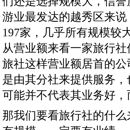
们还是选择规模大，信誉
游业最发达的越秀区来说
197家，几乎所有规模
从营业额来看一家旅行社
旅社这样营业额居首的公
是由其分社来提供服务，
可能并不代表其业务好，
那我们要看旅行社的什么