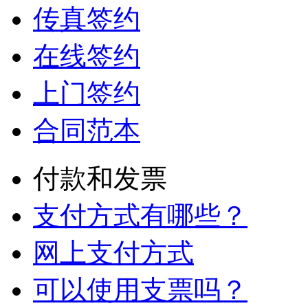
传真签约
在线签约
上门签约
合同范本
付款和发票
支付方式有哪些？
网上支付方式
可以使用支票吗？