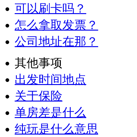
可以刷卡吗？
怎么拿取发票？
公司地址在那？
其他事项
出发时间地点
关于保险
单房差是什么
纯玩是什么意思