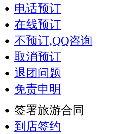
电话预订
在线预订
不预订,QQ咨询
取消预订
退团问题
免责申明
签署旅游合同
到店签约