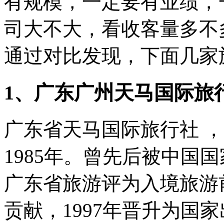
有规模，一定要有业绩，
司大不大，看收客量多不
通过对比发现，下面几家
1、广东广州天马国际旅
广东省天马国际旅行社 
1985年。曾先后被中国
广东省旅游评为入境旅游
贡献，1997年晋升为国