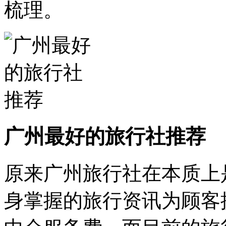
梳理。
广州最好的旅行社推荐
原来广州旅行社在本质上
身掌握的旅行资讯为顾客