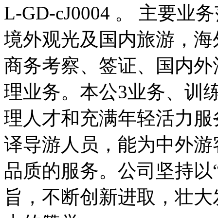
L-GD-cJ0004 。 
境外观光及国内旅游，海
商务考察、签证、国内外
理业务。本公3业务、训
理人才和充满年轻活力服
译导游人员，能为中外游
品质的服务。公司坚持以
旨，不断创新进取，壮大