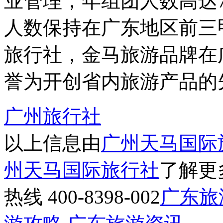
业管理，年组团人数高达
人数保持在广东地区前三
旅行社，金马旅游品牌在
誉为开创省内旅游产品的
广州旅行社
以上信息由
广州天马国际
州天马国际旅行社
了解更
热线 400-8398-002
广东旅