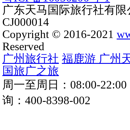
广东天马国际旅行社有限公
CJ000014
Copyright © 2016-2021
ww
Reserved
广州旅行社
福鹿游
广州
国旅
广之旅
周一至周日：08:00-22:0
询：400-8398-002