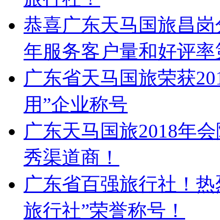
恭喜广东天马国旅昌岗分
年服务客户量和好评率
广东省天马国旅荣获20
用”企业称号
广东天马国旅2018年
秀渠道商！
广东省百强旅行社！热
旅行社”荣誉称号！