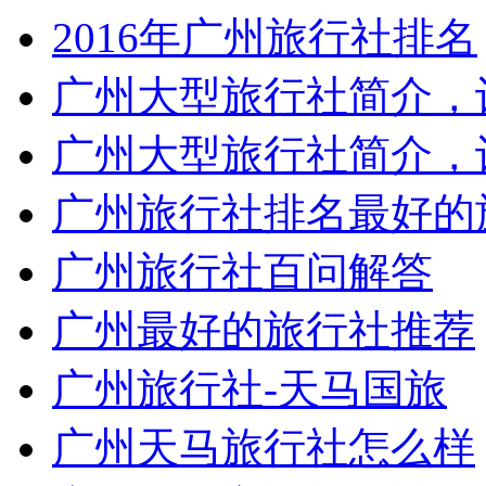
2016年广州旅行社排名
广州大型旅行社简介，让
广州大型旅行社简介，让
广州旅行社排名最好的
广州旅行社百问解答
广州最好的旅行社推荐
广州旅行社-天马国旅
广州天马旅行社怎么样