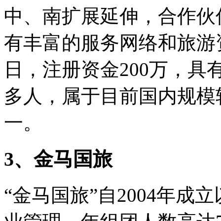
中、南扩展延伸，合作伙
有丰富的服务网络和旅游资
日，注册资金200万，具
多人，属于目前国内规模
一。
3、金马国旅
“金马国旅”自2004年