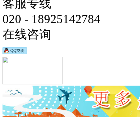
客服专线
020 - 18925142784
在线咨询