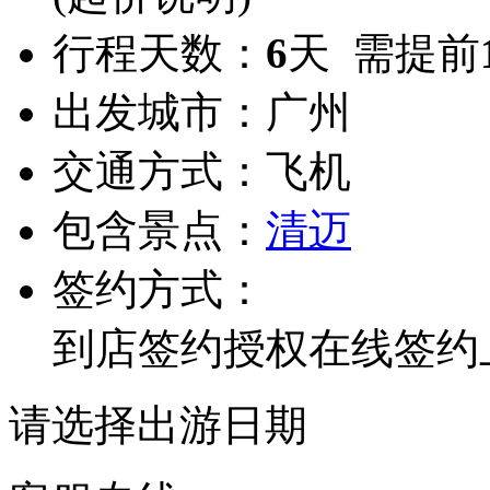
行程天数：
6
天 需提前
出发城市：
广州
交通方式：
飞机
包含景点：
清迈
签约方式：
到店签约
授权在线签约
请选择出游日期