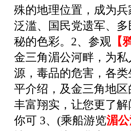
殊的地理位置，成为兵
泛滥、国民党遗军、多
秘的色彩。2、参观
【
金三角湄公河畔，为私
源，毒品的危害，各类
平介绍，及金三角地区
丰富翔实，让您更了解
你可 3、(乘船游览
湄公