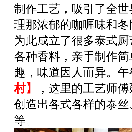
制作工艺，吸引了全世
理那浓郁的咖喱味和冬
为此成立了很多泰式厨
各种香料，亲手制作简
趣，味道因人而异。午
村】
，这里的工艺师傅
创造出各式各样的泰丝
等。