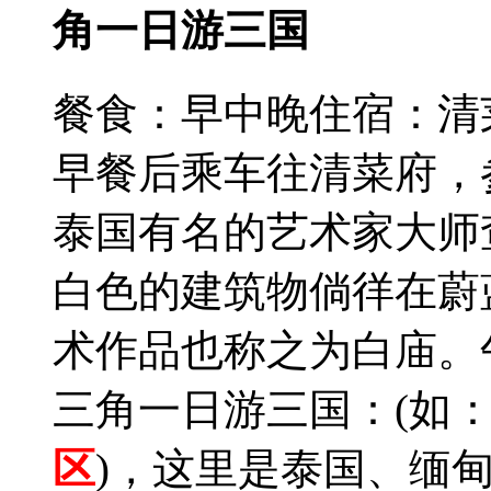
角一日游三国
餐食：早中晚
住宿：清
早餐后乘车往清菜府，
泰国有名的艺术家大师
白色的建筑物倘徉在蔚
术作品也称之为白庙。
三角一日游三国：(如：
区
)，这里是泰国、缅