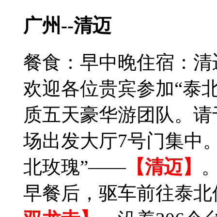
广州--清迈
餐食：早中晚
住宿：清
欢迎各位贵宾参加“泰北
质五天豪华游团队。请
场出发大厅7号门集中
北玫瑰”——
【清迈】
早餐后，驱车前往泰北