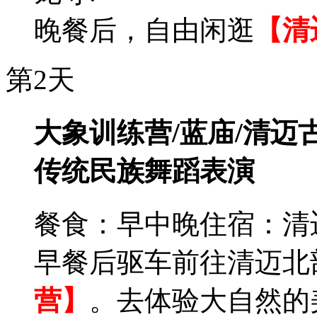
晚餐后，自由闲逛
【清
第2天
大象训练营/蓝庙/清迈古
传统民族舞蹈表演
餐食：早中晚
住宿：清
早餐后驱车前往清迈北
营】
。去体验大自然的