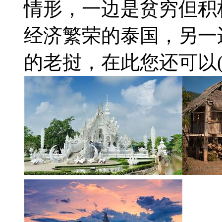
情形，一边是贫穷但积
经济繁荣的泰国，另一
的老挝，在此您还可以