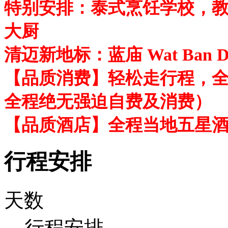
特别安排：泰式烹饪学校，
大厨
清迈新地标：蓝庙 Wat Ban D
【品质消费】轻松走行程，
全程绝无强迫自费及消费）
【品质酒店】全程当地五星酒
行程安排
天数
行程安排