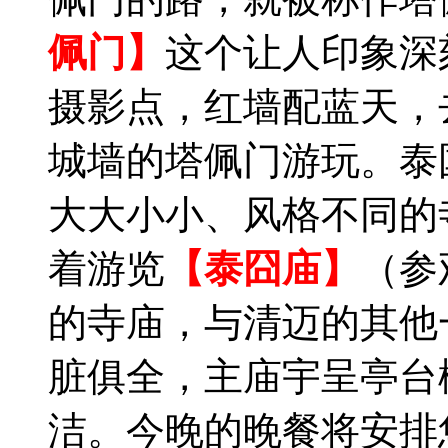
佩门】
这个让人印象深
摄影点，红墙配蓝天，
城墙的塔佩门游玩。泰
大大小小、风格不同的
着游览
【泰囧庙】
（参
的寺庙，与清迈的其他
脏俱全，主庙宇呈亭台
洁。今晚的晚餐将安排