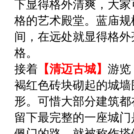
下显得格外清爽，大家
格的艺术殿堂。蓝庙规
间，在远处就显得格外
格。
接着
【清迈古城】
游览
褐红色砖块砌起的城墙
形。可惜大部分建筑都
留下最完整的一座城门
佩门的路，就被称作塔佩路