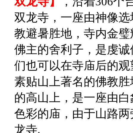
双龙寺】
，沿着306
双龙寺，一座由神像选
教避暑胜地，寺内金璧
佛主的舍利子，是虔诚
们也可以在寺庙后的观
素贴山上著名的佛教胜地
的高山上，是一座由白
色彩的庙，由于山路两
龙寺.