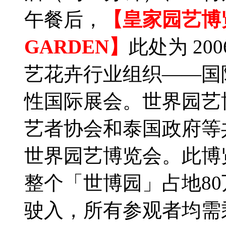
午餐后，
【皇家园艺博览园
GARDEN】
此处为 2
艺花卉行业组织——国
性国际展会。世界园艺
艺者协会和泰国政府等
世界园艺博览会。此博览
整个「世博园」占地8
驶入，所有参观者均需