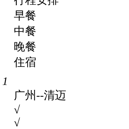
早餐
中餐
晚餐
住宿
1
广州--清迈
√
√