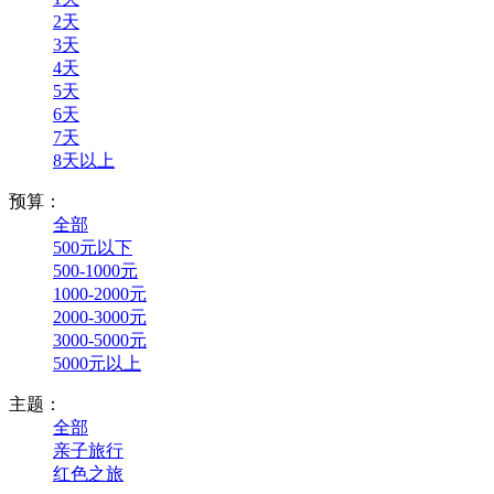
2天
3天
4天
5天
6天
7天
8天以上
预算：
全部
500元以下
500-1000元
1000-2000元
2000-3000元
3000-5000元
5000元以上
主题：
全部
亲子旅行
红色之旅