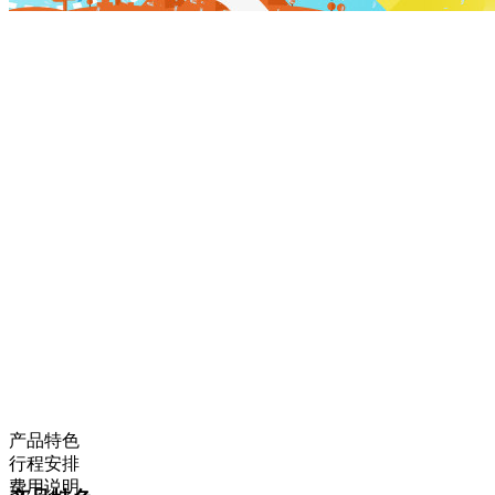
产品特色
行程安排
费用说明