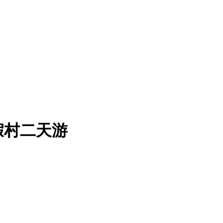
假村二天游