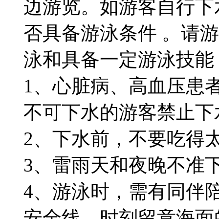
边游览。如游客自行下
否具备游泳条件 。请
泳和具备一定游泳技能
1、心脏病、高血压患
不可下水的游客禁止下
2、下水前，不要吃得
3、雷雨天和夜晚不准
4、游泳时，需有同伴
安全线，时刻留意海面