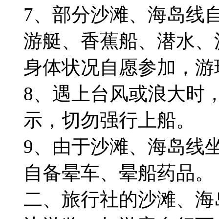
7、部分沙滩、海岛线
游艇、香蕉船、潜水、
身体状况自愿参加，游
8、遇上台风或浪大时
示，切勿强行上船。
9、由于沙滩、海岛线
自备晕车、晕船药品。
二、旅行社的沙滩、海