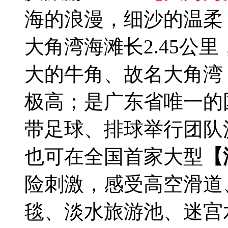
海的浪漫，细沙的温柔
大角湾海滩长2.45公里
大的牛角、故名大角湾
极高；是广东省唯一的
带足球、排球举行团队
也可在全国首家大型
【
险刺激，感受高空滑道
毯、淡水旅游池、迷宫