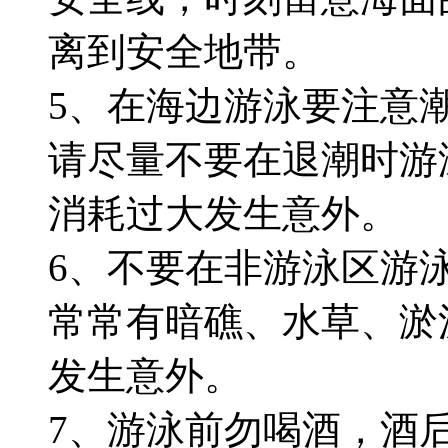
离到安全地带。
5、在海边游泳要注意
请尽量不要在退潮时游
消耗过大发生意外。
6、不要在非游泳区游
常常有暗礁、水草、淤
发生意外。
7、游泳前勿喝酒，酒