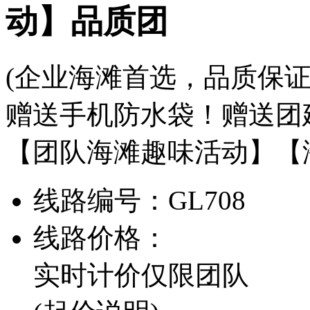
动】品质团
(企业海滩首选，品质保证
赠送手机防水袋！赠送团
【团队海滩趣味活动】【
线路编号：
GL708
线路价格：
实时计价
仅限团队