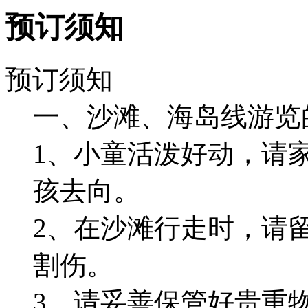
预订须知
预订须知
一、沙滩、海岛线游览
1、小童活泼好动，请
孩去向。
2、在沙滩行走时，请
割伤。
3、请妥善保管好贵重