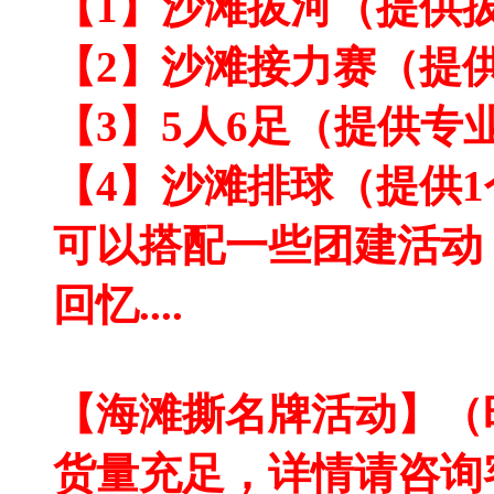
【1】沙滩拔河（提供
【2】沙滩接力赛（提
【3】5人6足（提供专
【4】沙滩排球（提供
可以搭配一些团建活动
回忆....
【海滩撕名牌活动】（
货量充足，详情请咨询