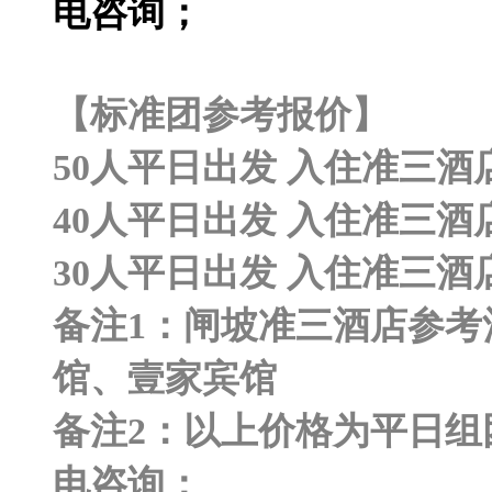
电咨询；
【标准团参考报价】
50人平日出发 入住准三酒店
40人平日出发 入住准三酒店
30人平日出发 入住准三酒店
备注1：闸坡准三酒店参
馆、壹家宾馆
备注2：以上价格为平日
电咨询；