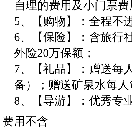
自理的费用及小门票费
5、【购物】：全程不
6、【保险】：含旅行社
外险20万保额；
7、【礼品】：赠送每
备）；赠送矿泉水每人
8、【导游】：优秀专
费用不含