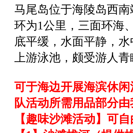
马尾岛位于海陵岛西南
环为1公里，三面环海
底平缓，水面平静，水
上游泳池，颇受游人青
可于海边开展海滨休闲
队活动所需用品部分由
【趣味沙滩活动】可自