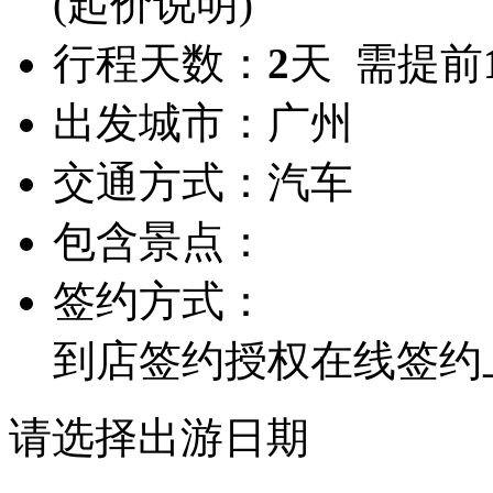
(起价说明)
行程天数：
2
天 需提前
出发城市：
广州
交通方式：
汽车
包含景点：
签约方式：
到店签约
授权在线签约
请选择出游日期