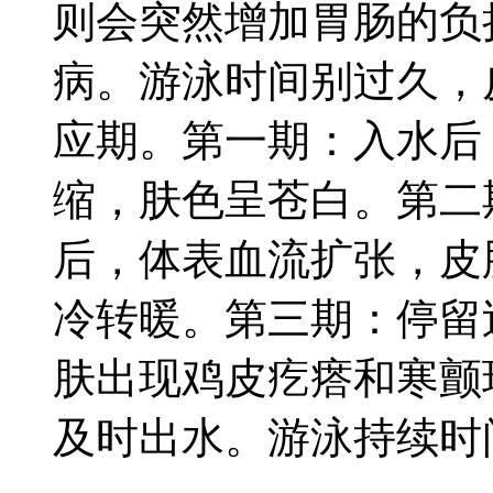
则会突然增加胃肠的负
病。游泳时间别过久，
应期。第一期：入水后
缩，肤色呈苍白。第二
后，体表血流扩张，皮
冷转暖。第三期：停留
肤出现鸡皮疙瘩和寒颤
及时出水。游泳持续时间