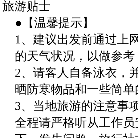
旅游贴士
●【温馨提示】
1、建议出发前通过上
的天气状况，以做参考
2、请客人自备泳衣，
晒防寒物品和一些简单
3、当地旅游的注意事
全程请严格听从工作员