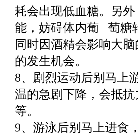
耗会出现低血糖。另外
能，妨碍体内葡 萄糖
同时因酒精会影响大脑
的发生机会。
8、剧烈运动后别马上
温的急剧下降，会抵抗
等。
9、游泳后别马上进食