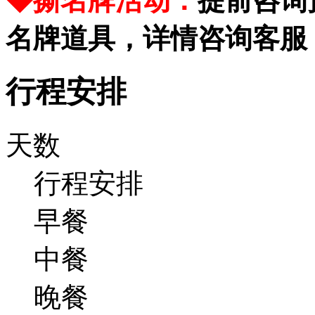
◆撕名牌活动：
提前咨询
名牌道具，详情咨询客服
行程安排
天数
行程安排
早餐
中餐
晚餐