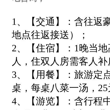
1、【交通】：含往返
地点往返接送）；
2、【住宿】：1晚当
人，住双人房需客人补
3、【用餐】：旅游定点
桌，每桌八菜一汤，25
4、【游览】：含行程