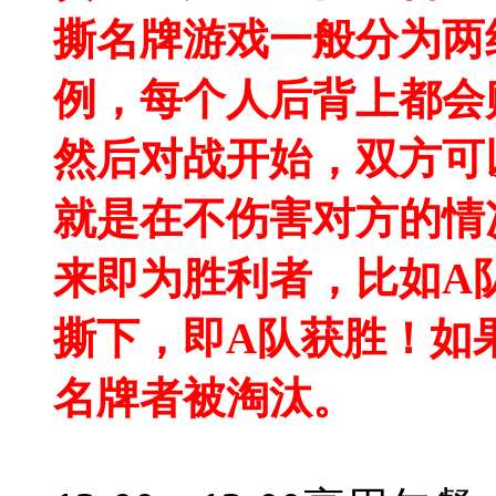
撕名牌游戏一般分为两
例，每个人后背上都会
然后对战开始，双方可
就是在不伤害对方的情
来即为胜利者，比如A
撕下，即A队获胜！如
名牌者被淘汰。