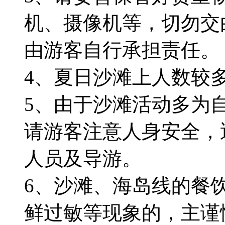
机、摄像机等，切勿交
由游客自行承担责任。
4、夏日沙滩上人数较
5、由于沙滩活动多为
请游客注意人身安全，
人员及导游。
6、沙滩、海岛线的餐
鲜过敏等现象的，主谨