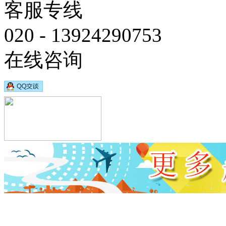
客服专线
020 - 13924290753
在线咨询