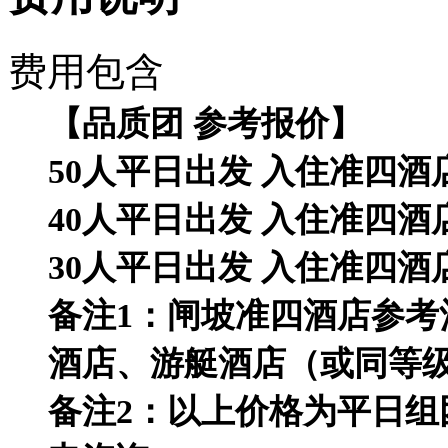
费用包含
【品质团 参考报价】
50人平日出发 入住准四酒店
40人平日出发 入住
准四
酒
30人平日出发 入住
准四
酒
备注1：闸坡准四酒店参
酒店、游艇酒店（或同等
备注2：以上价格为平日