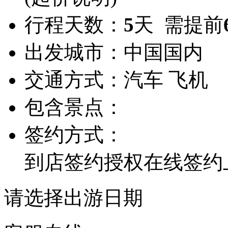
行程天数：
5
天 需提前
出发城市：
中国国内
交通方式：
汽车 飞机
包含景点：
签约方式：
到店签约
授权在线签约
请选择出游日期