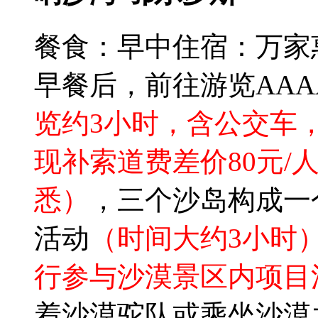
餐食：早中
住宿：万家
早餐后，前往游览AAA
览约3小时，含公交车
现补索道费差价80元/
悉）
，三个沙岛构成一
活动
（时间大约3小时
行参与沙漠景区内项目
着沙漠驼队或乘坐沙漠