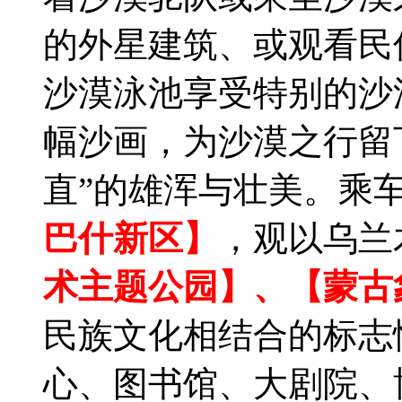
的外星建筑、或观看民
沙漠泳池享受特别的沙
幅沙画，为沙漠之行留
直”的雄浑与壮美。乘车
巴什新区】
，观以乌兰
术主题公园】、【蒙古
民族文化相结合的标志
心、图书馆、大剧院、