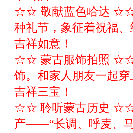
☆☆ 敬献蓝色哈达 ☆
种礼节，象征着祝福、
吉祥如意！
☆☆ 蒙古服饰拍照 ☆
饰。和家人朋友一起穿
吉祥三宝！
☆☆ 聆听蒙古历史 ☆
产——“长调、呼麦、