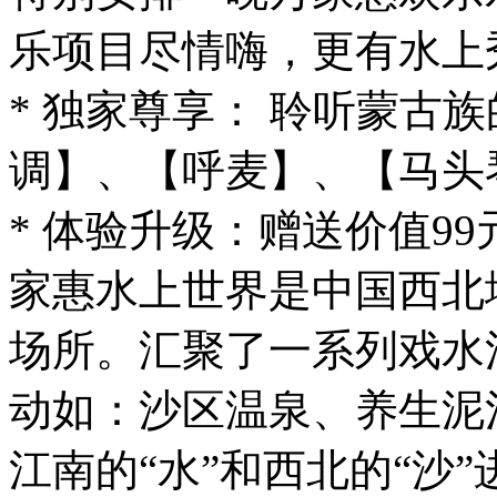
乐项目尽情嗨，更有水上
* 独家尊享： 聆听蒙古
调】、【呼麦】、【马头
* 体验升级：赠送价值9
家惠水上世界是中国西北
场所。汇聚了一系列戏水
动如：沙区温泉、养生泥池
江南的“水”和西北的“沙