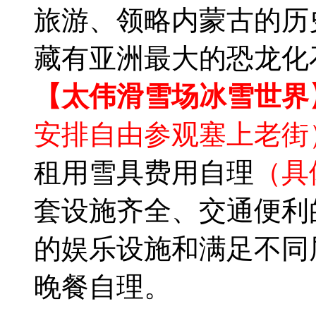
旅游、领略内蒙古的历
藏有亚洲最大的恐龙化
【太伟滑雪场冰雪世界
安排自由参观塞上老街
租用雪具费用自理
（具
套设施齐全、交通便利
的娱乐设施和满足不同
晚餐自理。