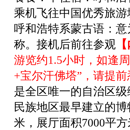
乘机飞往中国优秀旅游
呼和浩特系蒙古语：意
称。接机后前往参观
【
游览约1.5小时，如逢
+宝尔汗佛塔”，请提前
是全区唯一的自治区级
民族地区最早建立的博物
米，展厅面积7000平