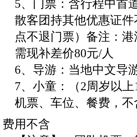
5、门票：含行程中首
散客团持其他优惠证件
点不退门票）备注：港
需现补差价80元/人
6、导游：当地中文导
7、小童：（2周岁以上
机票、车位、餐费，不
费用不含