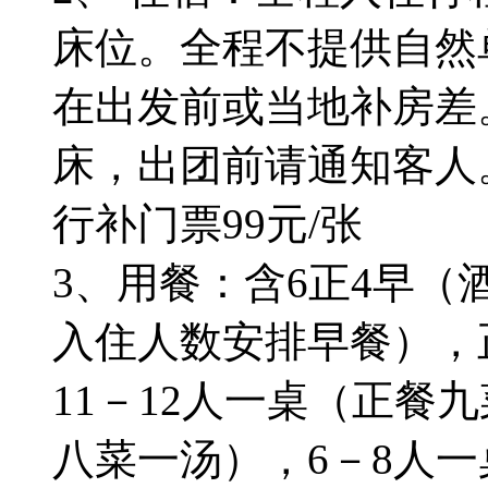
床位。全程不提供自然
在出发前或当地补房差
床，出团前请通知客人
行补门票99元/张
3、用餐：含6正4早
入住人数安排早餐），正
11－12人一桌（正餐
八菜一汤），6－8人