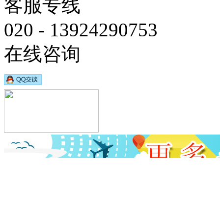
客服专线
020 - 13924290753
在线咨询