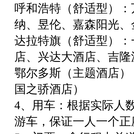
呼和浩特（舒适型）：
纳、昱伦、嘉森阳光、
达拉特旗（舒适型）：
店、兴达大酒店、吉隆
鄂尔多斯（主题酒店）
国之骄酒店）
4、用车：根据实际人数
游车，保证一人一个正