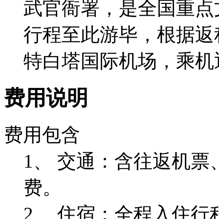
武官衙署，是全国重点
行程至此游毕，根据返
特白塔国际机场，乘机
费用说明
费用包含
1、 交通：含往返机票
费。
2、 住宿：全程入住