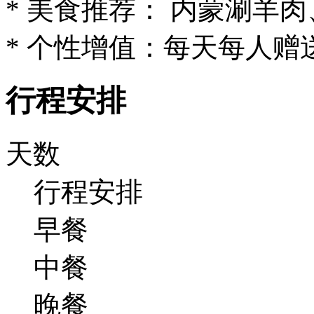
* 美食推荐： 内蒙涮羊
* 个性增值：每天每人
行程安排
天数
行程安排
早餐
中餐
晚餐