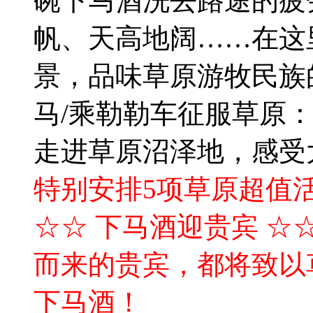
碗下马酒洗去路途的疲
帆、天高地阔……在这
景，品味草原游牧民族
马/乘勒勒车征服草原
走进草原沼泽地，感受
特别安排5项草原超值
☆☆ 下马酒迎贵宾 ☆
而来的贵宾，都将致以
下马酒！