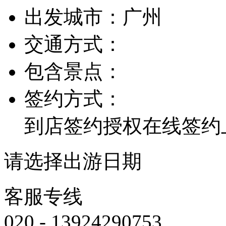
出发城市：
广州
交通方式：
包含景点：
签约方式：
到店签约
授权在线签约
请选择出游日期
客服专线
020 - 13924290753