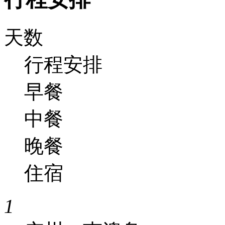
天数
行程安排
早餐
中餐
晚餐
住宿
1