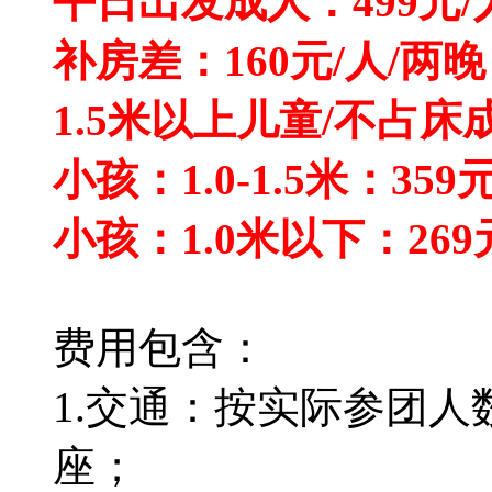
平日出发成人：499元
补房差：160元/人/两晚
1.5米以上儿童/不占床成
小孩：1.0-1.5米：3
小孩：1.0米以下：26
费用包含：
1.交通：按实际参团人
座；