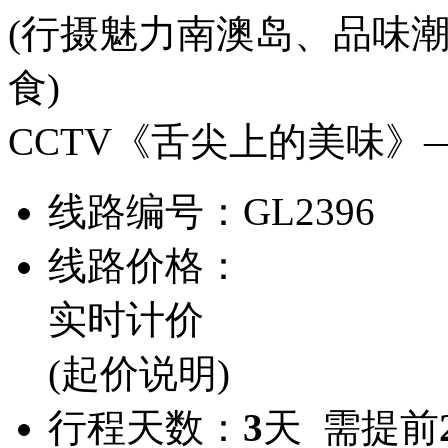
(行摄魅力南澳岛、品味
食)
CCTV《舌尖上的美味
线路编号：
GL2396
线路价格：
实时计价
(起价说明)
行程天数：
3
天 需提前