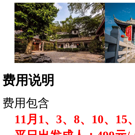
费用说明
费用包含
11月1、3、8、10、15