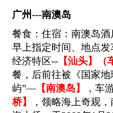
广州---南澳岛
餐食：
住宿：南澳岛酒
早上指定时间、地点发
经济特区--
【汕头】（
餐，后前往被《国家地
屿”—
【南澳岛】
，车
桥】
，领略海上奇观，