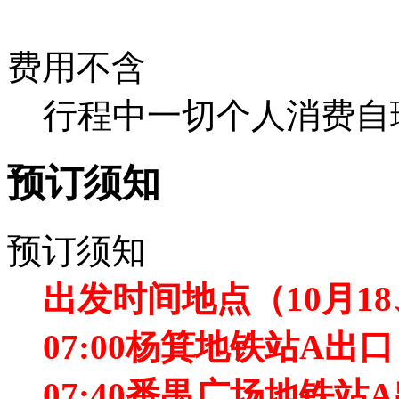
费用不含
行程中一切个人消费自
预订须知
预订须知
出发时间地点（10月18
07:00杨箕地铁站A出口
07:40番禺广场地铁站