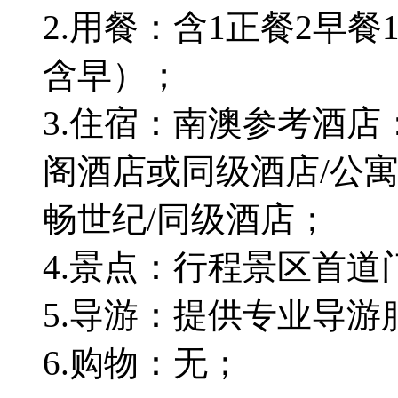
2.用餐：含1正餐2早
含早）；
3.住宿：南澳参考酒
阁酒店或同级酒店/公寓
畅世纪/同级酒店；
4.景点：行程景区首道
5.导游：提供专业导游
6.购物：无；