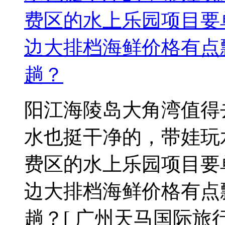
费区的水上乐园项目要
边大排档海鲜价格有点
趟？
阳江海陵岛大角湾值得
水也挺干净的，带娃玩
费区的水上乐园项目要
边大排档海鲜价格有点
趟？
[ 广州天马国际旅行社 2