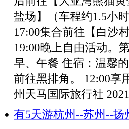
后前往【大亚湾熊猫黄金
盐场】（车程约1.5小
17:00集合前往【白沙村
19:00晚上自由活动。
早、午餐 住宿：温馨的家 
前往黑排角。 12:00享
州天马国际旅行社 2021-0
有5天游杭州--苏州--