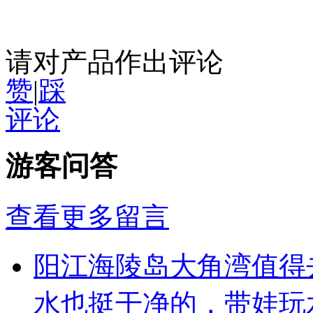
请对产品作出评论
赞
|
踩
评论
游客问答
查看更多留言
阳江海陵岛大角湾值得
水也挺干净的，带娃玩