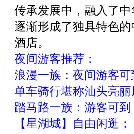
传承发展中，融入了中
逐渐形成了独具特色的
酒店。
夜间游客推荐：
浪漫一族：夜间游客可
单车骑行堪称汕头亮丽
踏马路一族：游客可到
【星湖城】自由闲逛；