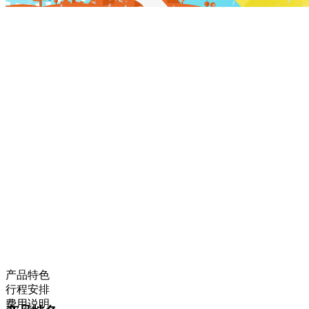
产品特色
行程安排
费用说明