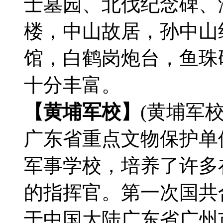
士墓园、北伐纪念碑、
楼，中山故居，孙中山
馆，白鹤岗炮台，鱼珠
十分丰富。
【黄埔军校】
(黄埔军校
广东省重点文物保护单
军事学校，培养了许多
的指挥官。第一次国共
于中国大陆广东省广州