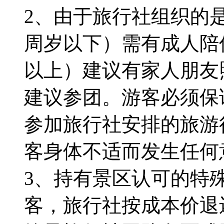
2、由于旅行社组织的
周岁以下）需有成人陪
以上）建议有家人朋友
建议参团。游客必须保
参加旅行社安排的旅游
客身体不适而发生任何
3、持有景区认可的特
客，旅行社按成本价退