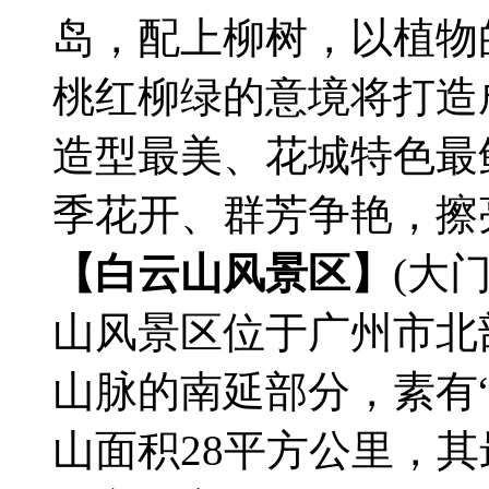
岛，配上柳树，以植物
桃红柳绿的意境将打造
造型最美、花城特色最
季花开、群芳争艳，擦
【白云山风景区】
(大
山风景区位于广州市北
山脉的南延部分，素有
山面积28平方公里，其