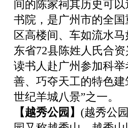
间的陈家祠其历史可以追
书院，是广州市的全国
区高楼间、车如流水马
东省72县陈姓人氏合
读书人赴广州参加科举
善、巧夺天工的特色建筑
世纪羊城八景”之一。
【越秀公园】
(越秀公园
园又称越秀山，越秀山