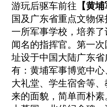
游玩后驱车前往
【黄埔
国及广东省重点文物保
一所军事学校，培养了
闻名的指挥官。第一次
址设于中国大陆广东省
有：黄埔军事博览中心
大礼堂、学生宿舍等、
来的面貌，简单而朴素