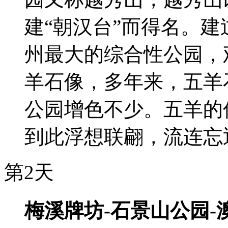
建“朝汉台”而得名。
州最大的综合性公园，
羊石像，多年来，五羊
公园增色不少。五羊的
到此浮想联翩，流连忘
第2天
梅溪牌坊-石景山公园-