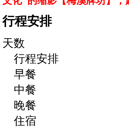
文化"的缩影【梅溪牌坊】，
行程安排
天数
行程安排
早餐
中餐
晚餐
住宿