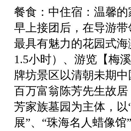
餐食：中
住宿：温馨的
早上接团后，在导游带
最具有魅力的花园式海滨
1.5小时）、游览【梅溪
牌坊景区以清朝未期中
百万富翁陈芳先生故居
芳家族墓园为主体，以“
展”、“珠海名人蜡像馆