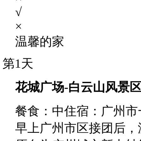
√
×
温馨的家
第1天
花城广场-白云山风景区
餐食：中
住宿：广州市
早上广州市区接团后，游