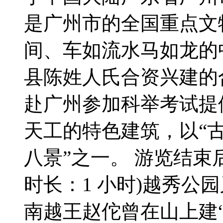
是广州市的全国重点文
间、车如流水马如龙的
县陈姓人氏合资兴建的
赴广州参加科举考试提
天工的特色建筑，以“古
八景”之一。 游览结束
时长：1 小时)越秀公
南越王赵佗曾在山上建