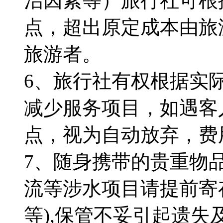
治因素等）旅行社可根
点，超出原定成本由旅
旅游者。
6、旅行社有权根据实
减少服务项目，如遇客
点，视为自动放弃，费
7、随身携带的贵重物
流等涉水项目请提前寄
等),保管不妥引起遗