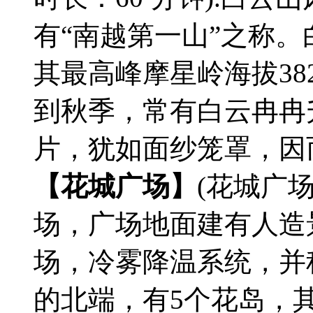
有“南越第一山”之称。
其最高峰摩星岭海拔3
到秋季，常有白云冉冉
片，犹如面纱笼罩，因
【花城广场】
(花城广
场，广场地面建有人造
场，冷雾降温系统，并
的北端，有5个花岛，