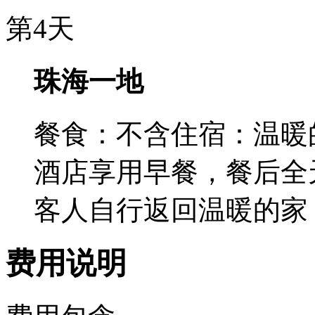
第4天
珠海一地
餐食：不含
住宿：温暖
酒店享用早餐，餐后全
客人自行返回温暖的家
费用说明