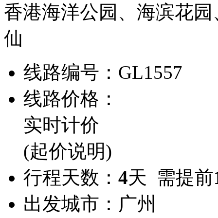
香港海洋公园、海滨花园
仙
线路编号：
GL1557
线路价格：
实时计价
(起价说明)
行程天数：
4
天 需提前
出发城市：
广州