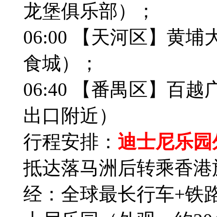
龙堡俱乐部）；
06:00 【天河区】
食城）；
06:40 【番禺区】百
出口附近）
行程安排：
迪士尼乐园
抵达落马洲后转乘香港
经：全球最长行车+铁