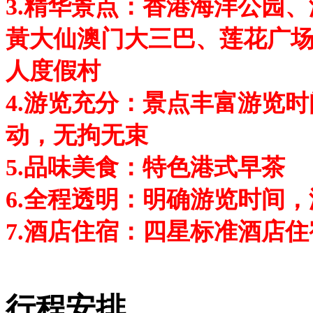
3.精华景点：香港海洋公园
黃大仙澳门大三巴、莲花广
人度假村
4.游览充分：景点丰富游览
动，无拘无束
5.品味美食：特色港式早茶
6.全程透明：明确游览时间
7.酒店住宿：四星标准酒店
行程安排