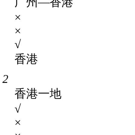
广州—香港
×
×
√
香港
2
香港一地
√
×