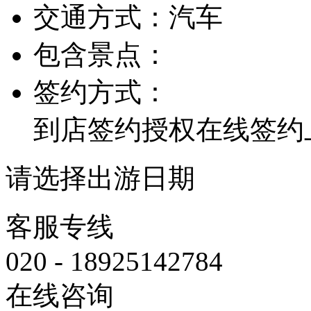
交通方式：
汽车
包含景点：
签约方式：
到店签约
授权在线签约
请选择出游日期
客服专线
020 - 18925142784
在线咨询