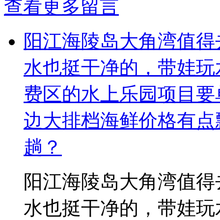
查看更多留言
阳江海陵岛大角湾值得
水也挺干净的，带娃玩
费区的水上乐园项目要
边大排档海鲜价格有点
趟？
阳江海陵岛大角湾值得
水也挺干净的，带娃玩