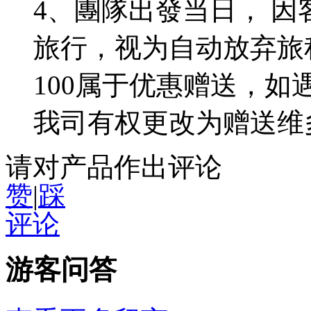
4、團隊出發当日， 
旅行，视为自动放弃旅
100属于优惠赠送，
我司有权更改为赠送维
请对产品作出评论
赞
|
踩
评论
游客问答