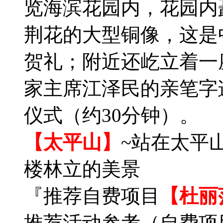
览海滨花园内，花园内
荆花的大型铜像，这是
贺礼；附近还屹立着一
家主席江泽民的亲笔字
仪式（约30分钟）。
【太平山】
~站在太平
楼林立的美景
『推荐自费项目
【杜丽
推荐活动参考（自费项