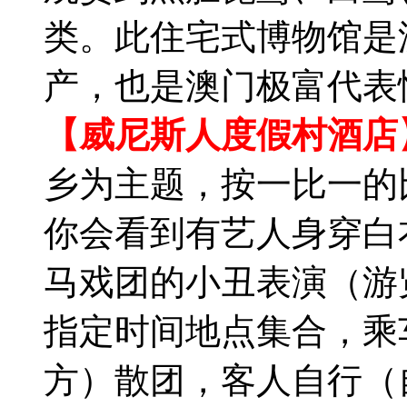
类。此住宅式博物馆是
产，也是澳门极富代表
【威尼斯人度假村酒店
乡为主题，按一比一的
你会看到有艺人身穿白
马戏团的小丑表演（游
指定时间地点集合，乘
方）散团，客人自行（