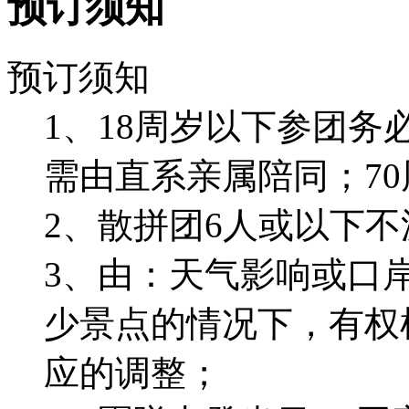
预订须知
预订须知
1、18周岁以下参团务
需由直系亲属陪同；7
2、散拼团6人或以下
3、由：天气影响或口
少景点的情况下，有权
应的调整；