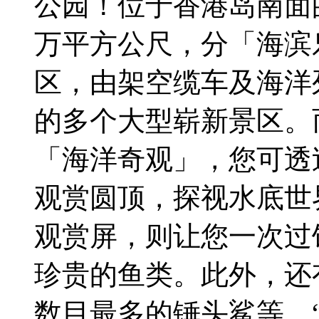
公园！位于香港岛南面
万平方公尺，分「海滨
区，由架空缆车及海洋
的多个大型崭新景区。
「海洋奇观」，您可透过
观赏圆顶，探视水底世
观赏屏，则让您一次过饱
珍贵的鱼类。此外，还
数目最多的锤头鲨等。“