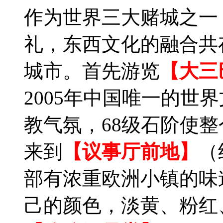
作为世界三大赌城之一
礼，东西文化的融合共
城市。首先游览
【大三
2005年中国唯一的世
教气氛，68级石阶使
来到
【议事厅前地】
（
部有浓重欧洲小镇的味
己的颜色，淡黄、粉红