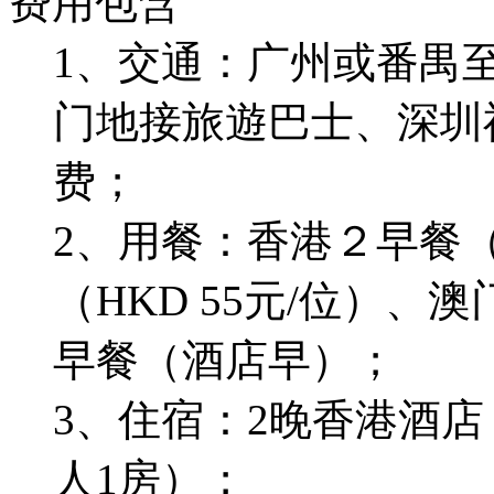
费用包含
1、交通：广州或番禺
门地接旅遊巴士、深圳
费；
2、用餐：香港２早餐（H
（HKD 55元/位）
早餐（酒店早）；
3、住宿：2晚香港酒店
人1房）；