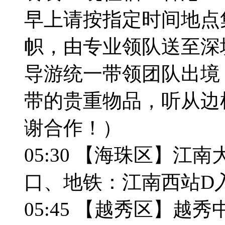
早上请按指定时间地点
帜，由专业领队送至深
导游统一带领团队出境
带的贵重物品，听从边
谢合作！）
05:30 【海珠区】江
口、地铁：江南西站D
05:45 【越秀区】