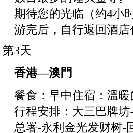
期待您的光临（约4小
游完后，自行返回酒店
第3天
香港—澳門
餐食：早中
住宿：溫暖
行程安排：大三巴牌坊-
总署-永利金光发财树-