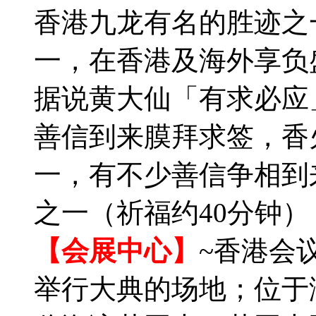
香港九龙有名的胜迹之
一，在香港及海外享负
据说黄大仙「有求必应
善信到来膜拜求签，香
一，有不少善信争相到
之一（祈福约40分钟）
【会展中心】
~香港会
举行大典的场地；位于