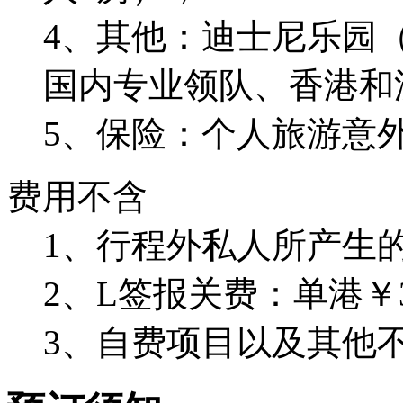
4、其他：迪士尼乐园
国内专业领队、香港和
5、保险：个人旅游意
费用不含
1、行程外私人所产生
2、L签报关费：单港￥3
3、自费项目以及其他