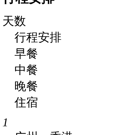
天数
行程安排
早餐
中餐
晚餐
住宿
1