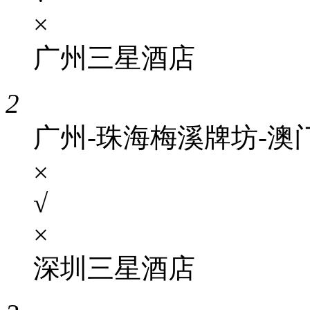
×
广州三星酒店
2
广州-珠海梅溪牌坊-澳
×
√
×
深圳三星酒店