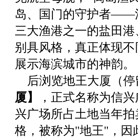
岛、国门的守护者——
三大渔港之一的盐田港
别具风格，真正体现不
展示海滨城市的神韵。
后浏览地王大厦（停留
厦】
，正式名称为信兴
兴广场所占土地当年拍
格，被称为"地王"，