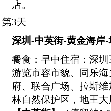
店。
第3天
深圳-中英街-黄金海岸
餐食：早中
住宿：深圳
游览市容市貌、同乐海
府、联合广场、拉斯维
林自然保护区，地王大