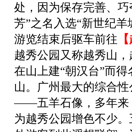
处，因为保存完善、巧
芳”之名入选“新世纪羊
游览结束后驱车前往
【
越秀公园又称越秀山，
在山上建“朝汉台”而
山。广州最大的综合性
——五羊石像，多年来
为越秀公园增色不少。