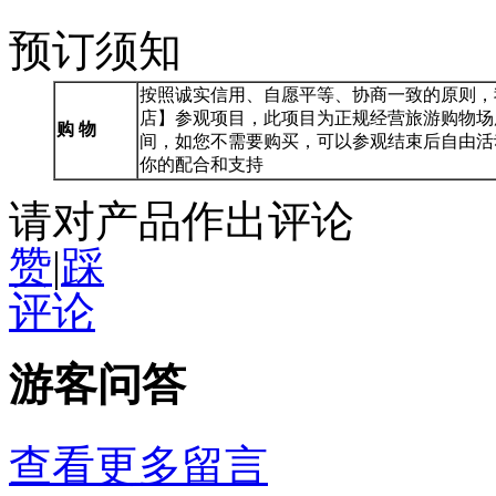
预订须知
按照诚实信用、自愿平等、协商一致的原则，
店】参观项目，此项目为正规经营旅游购物场
购 物
间，如您不需要购买，可以参观结束后自由活
你的配合和支持
请对产品作出评论
赞
|
踩
评论
游客问答
查看更多留言