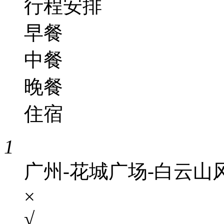
行程安排
早餐
中餐
晚餐
住宿
1
广州-花城广场-白云山
×
√