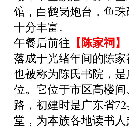
馆，白鹤岗炮台，鱼珠
十分丰富。
午餐后前往
【陈家祠
】
落成于光绪年间的陈家祠
也被称为陈氏书院，是
位。它位于市区高楼间
路，初建时是广东省7
堂，为本族各地读书人