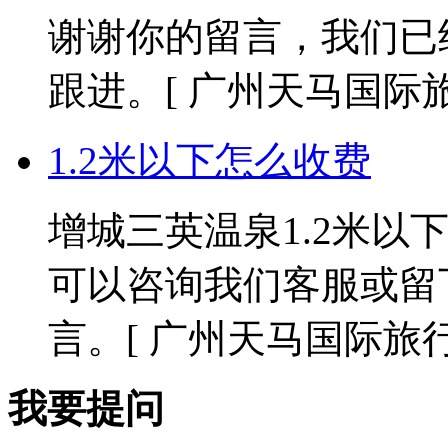
谢谢你的留言，我们已
跟进。
[ 广州天马国际旅行社
1.2米以下怎么收费
增城三英温泉1.2米以
可以咨询我们客服或留
言。
[ 广州天马国际旅行社 2
我要提问