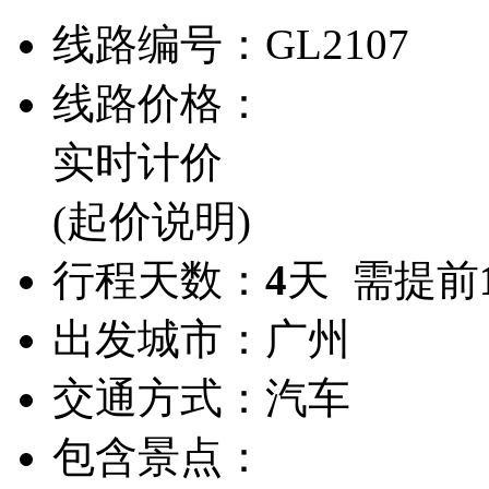
线路编号：
GL2107
线路价格：
实时计价
(起价说明)
行程天数：
4
天 需提前
出发城市：
广州
交通方式：
汽车
包含景点：