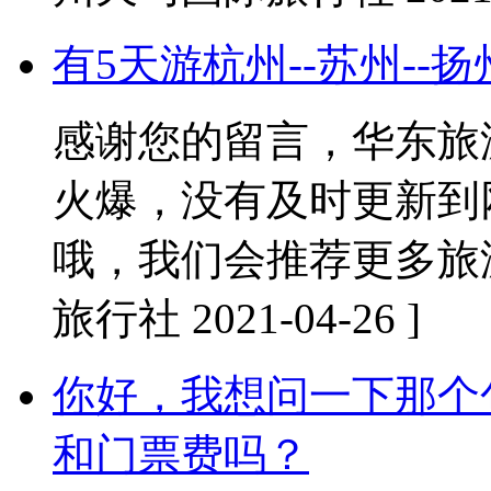
有5天游杭州--苏州--
感谢您的留言，华东旅
火爆，没有及时更新到
哦，我们会推荐更多旅
旅行社 2021-04-26 ]
你好，我想问一下那个
和门票费吗？