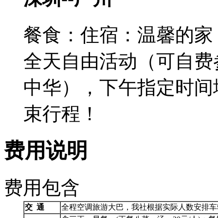
餐食：
住宿：温馨的家
全天自由活动（可自费
中华），下午指定时间
束行程！
费用说明
费用包含
交
通
全程空调旅游大巴，我社根据实际人数安排车