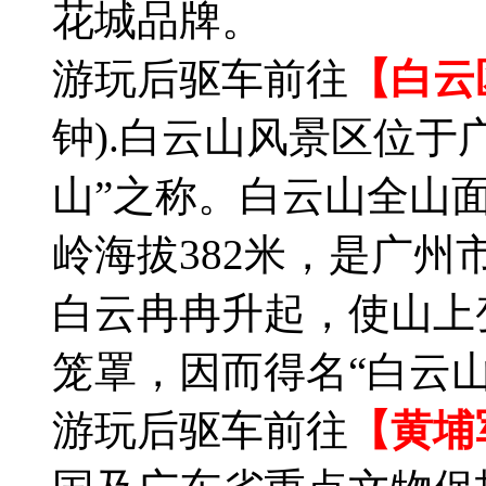
花城品牌。
游玩后驱车前往
【白云
钟).白云山风景区位于
山”之称。白云山全山
岭海拔382米，是广
白云冉冉升起，使山上
笼罩，因而得名“白云山
游玩后驱车前往
【黄埔