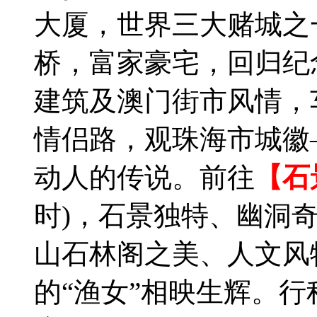
大厦，世界三大赌城之
桥，富家豪宅，回归纪
建筑及澳门街市风情，
情侣路，观珠海市城徽
动人的传说。前往
【石
时)，石景独特、幽洞
山石林阁之美、人文风
的“渔女”相映生辉。