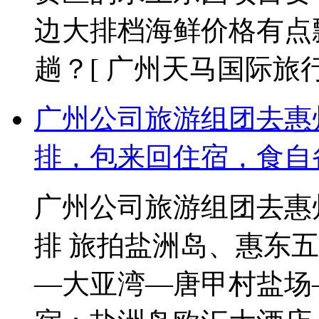
边大排档海鲜价格有点
趟？
[ 广州天马国际旅行社 2
广州公司旅游组团去惠
排，包来回住宿，食自
广州公司旅游组团去惠
排 旅拍盐洲岛、惠东五
—大亚湾—唐甲村盐场