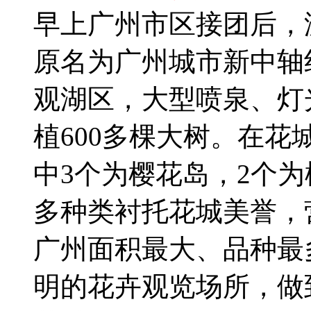
早上广州市区接团后，
原名为广州城市新中轴
观湖区，大型喷泉、灯
植600多棵大树。在花
中3个为樱花岛，2个
多种类衬托花城美誉，
广州面积最大、品种最
明的花卉观览场所，做