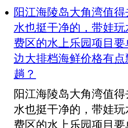
阳江海陵岛大角湾值得
水也挺干净的，带娃玩
费区的水上乐园项目要
边大排档海鲜价格有点
趟？
阳江海陵岛大角湾值得
水也挺干净的，带娃玩
费区的水上乐园项目要