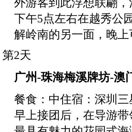
外游客到此浮想联翩，
下午5点左右在越秀公
解岭南的另一面，晚上可
第2天
广州-珠海梅溪牌坊-澳
餐食：中
住宿：深圳三
早上接团后，在导游带
最具有魅力的花园式海滨