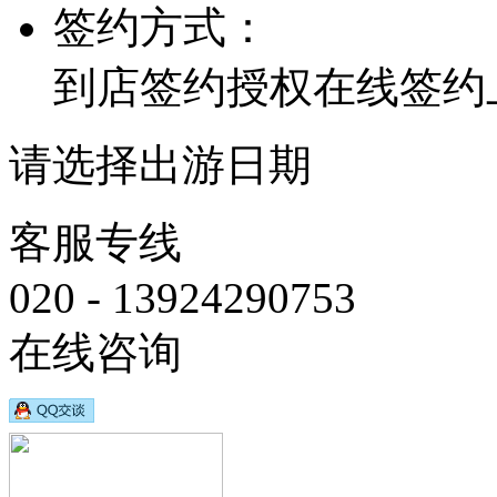
签约方式：
到店签约
授权在线签约
请选择出游日期
客服专线
020 - 13924290753
在线咨询