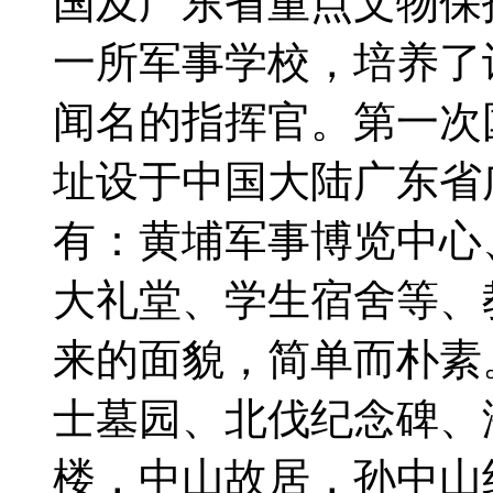
国及广东省重点文物保
一所军事学校，培养了
闻名的指挥官。第一次
址设于中国大陆广东省
有：黄埔军事博览中心
大礼堂、学生宿舍等、
来的面貌，简单而朴素
士墓园、北伐纪念碑、
楼，中山故居，孙中山