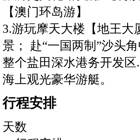
【澳门环岛游】
3.游玩摩天大楼【地王
景； 赴“一国两制”沙头
整个盐田深水港务开发区
海上观光豪华游艇。
行程安排
天数