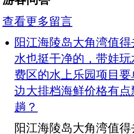
查看更多留言
阳江海陵岛大角湾值得
水也挺干净的，带娃玩
费区的水上乐园项目要
边大排档海鲜价格有点
趟？
阳江海陵岛大角湾值得