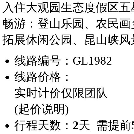
入住大观园生态度假区五
畅游：登山乐园、农民画
拓展休闲公园、昆山峡风
线路编号：
GL1982
线路价格：
实时计价
仅限团队
(起价说明)
行程天数：
2
天 需提前