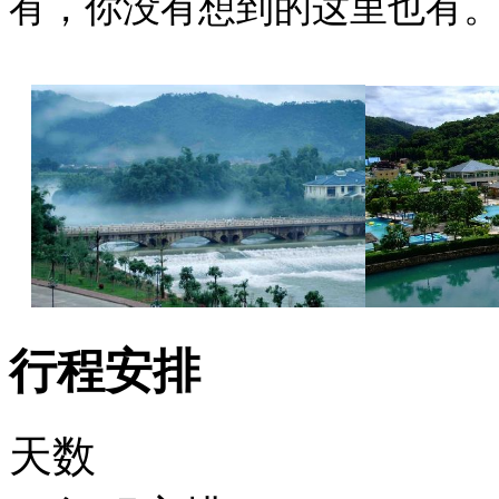
有，你没有想到的这里也有。
行程安排
天数