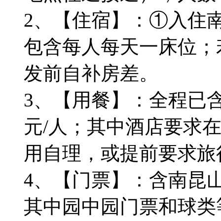
2、【住宿】：①入住
包含每人每天一床位；
发前自补房差。
3、【用餐】：全程已含 
元/人；其中酒店要求在
用自理，或提前要求旅
4、【门票】：含南昆
其中园中园门票和球类