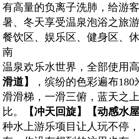
有高量的负离子洗肺，给游
暑、冬天享受温泉泡浴之旅
餐饮区、娱乐区、健身区、
南
温泉欢乐水世界，全部使用
滑道】
，缤纷的色彩遍布18
滑滑梯，一滑三俯，蓝天之
比。
【冲天回旋】【动感水屋
种水上游乐项目让人玩不停，