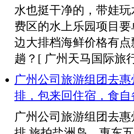
水也挺干净的，带娃玩
费区的水上乐园项目要
边大排档海鲜价格有点
趟？
[ 广州天马国际旅行社 2
广州公司旅游组团去惠
排，包来回住宿，食自
广州公司旅游组团去惠
排 旅拍盐洲岛、惠东五