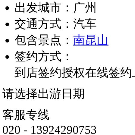
出发城市：
广州
交通方式：
汽车
包含景点：
南昆山
签约方式：
到店签约
授权在线签约
请选择出游日期
客服专线
020 - 13924290753