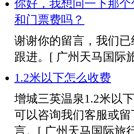
你好，我想问一下那个
和门票费吗？
谢谢你的留言，我们已
跟进。
[ 广州天马国际旅行社
1.2米以下怎么收费
增城三英温泉1.2米以
可以咨询我们客服或留
言。
[ 广州天马国际旅行社 2