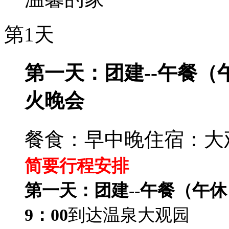
第1天
第一天：团建--午餐（午
火晚会
餐食：早中晚
住宿：大
简要行程安排
第一天：团建--午餐（午休）
9：00
到达温泉大观园