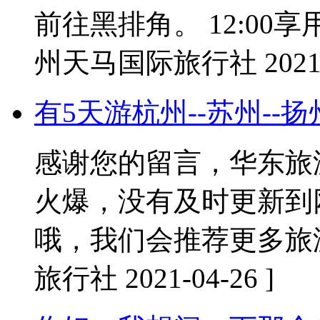
前往黑排角。 12:00享
州天马国际旅行社 2021-0
有5天游杭州--苏州--
感谢您的留言，华东旅
火爆，没有及时更新到
哦，我们会推荐更多旅
旅行社 2021-04-26 ]