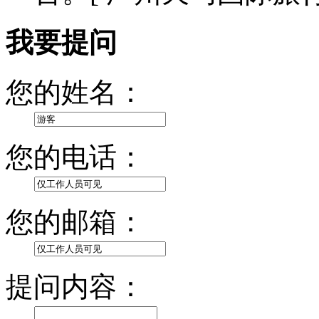
我要提问
您的姓名：
您的电话：
您的邮箱：
提问内容：