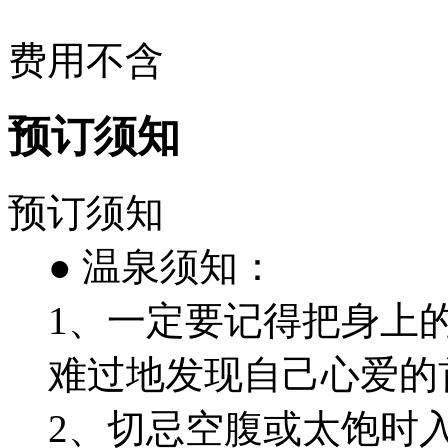
费用不含
预订须知
预订须知
● 温泉须知：
1、一定要记得把身上
难过地发现自己心爱的
2、切忌空腹或太饱时入