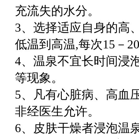
充流失的水分。
3、选择适应自身的高
低温到高温,每次15－2
4、温泉不宜长时间浸
等现象。
5、凡有心脏病、高血压
非经医生允许。
6、皮肤干燥者浸泡温