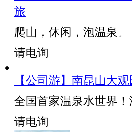
旅
爬山，休闲，泡温泉。
请电询
【公司游】南昆山大观
全国首家温泉水世界！
请电询