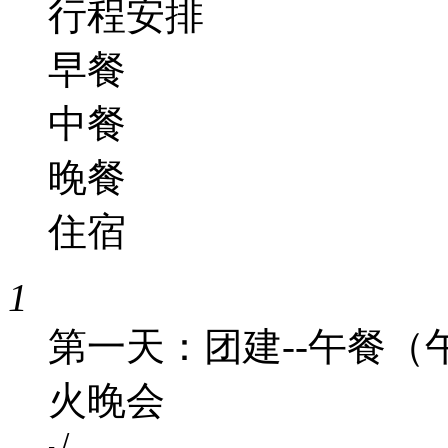
行程安排
早餐
中餐
晚餐
住宿
1
第一天：团建--午餐（午
火晚会