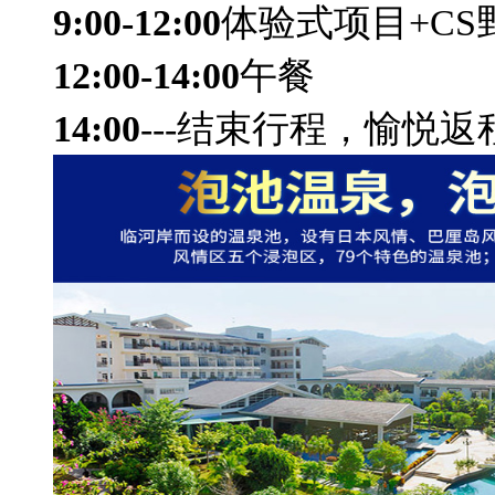
9:00-12:00
体验式项目+CS
12:00-14:00
午餐
14:00
---结束行程，愉悦