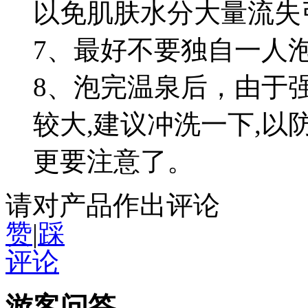
以免肌肤水分大量流
7、最好不要独自一人
8、泡完温泉后，由于
较大,建议冲洗一下,以
更要注意了。
请对产品作出评论
赞
|
踩
评论
游客问答