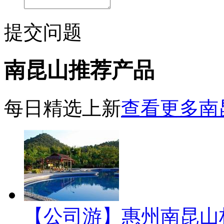
提交问题
南昆山推荐产品
每日精选上新
查看更多南
【公司游】惠州南昆山