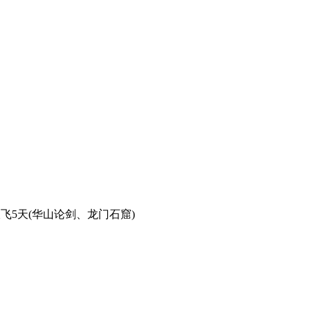
飞5天(华山论剑、龙门石窟)