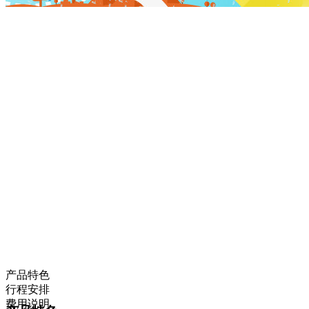
产品特色
行程安排
费用说明