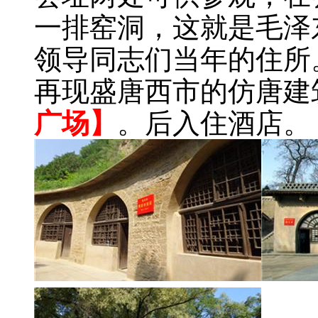
一排窑洞，这就是毛泽
领导同志们当年的住所
再现盛唐西市的仿唐建
广场】
。后入住酒店。