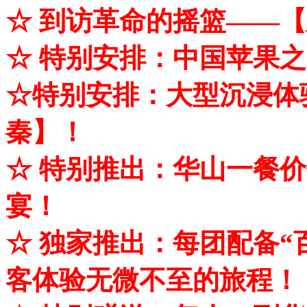
☆ 到访革命的摇篮——
☆ 特别安排：中国苹果
☆
特别安排：大型沉浸体
秦】！
☆ 特别推出：华山一餐价
宴！
☆ 独家推出：每团配备“
客体验无微不至的旅程！