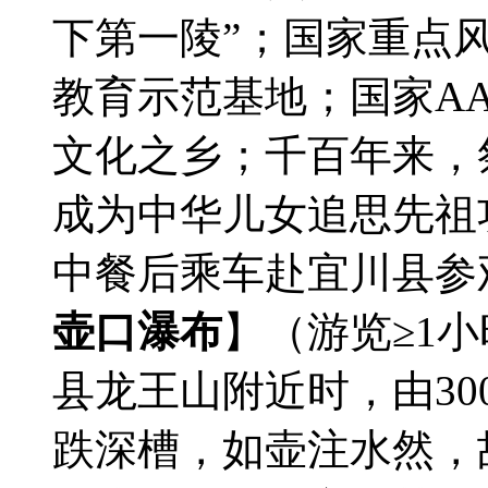
下第一陵”；国家重点
教育示范基地；国家A
文化之乡；千百年来，
成为中华儿女追思先祖
中餐后乘车赴宜川县参
壶口瀑布
】（游览≥1
县龙王山附近时，由30
跌深槽，如壶注水然，