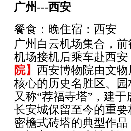
广州---西安
餐食：晚
住宿：西安
广州白云机场集合，前
机场接机后乘车赴西安
院】
西安博物院由文物
核心的历史名胜区、园
又称“荐福寺塔”，建
长安城保留至今的重要
密檐式砖塔的典型作品