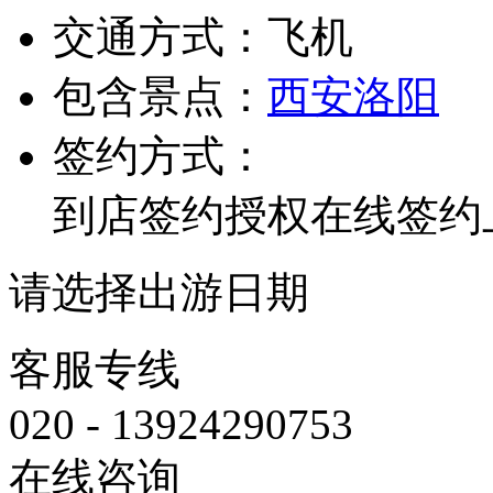
交通方式：
飞机
包含景点：
西安
洛阳
签约方式：
到店签约
授权在线签约
请选择出游日期
客服专线
020 - 13924290753
在线咨询