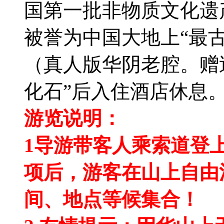
国第一批非物质文化遗
被誉为中国大地上“最
（真人版华阴老腔。赠
化石”后入住酒店休息
游览说明：
1导游带客人乘索道登
项后，游客在山上自由
间、地点等候集合！