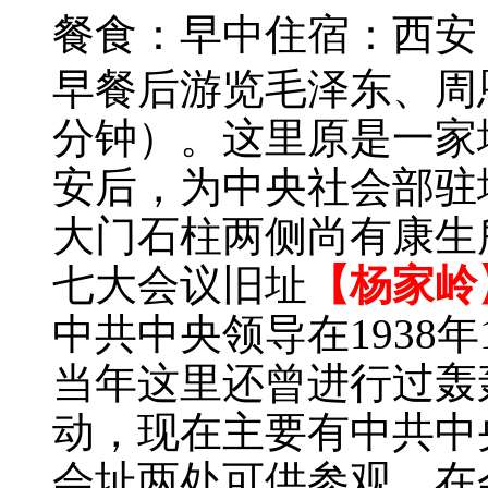
餐食：早中
住宿：西安
早餐后游览毛泽东、周
分钟）。这里原是一家
安后，为中央社会部驻
大门石柱两侧尚有康生
七大会议旧址
【杨家岭
中共中央领导在1938年
当年这里还曾进行过轰
动，现在主要有中共中
会址两处可供参观，在