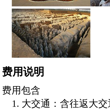
费用说明
费用包含
1. 大交通：含往返大