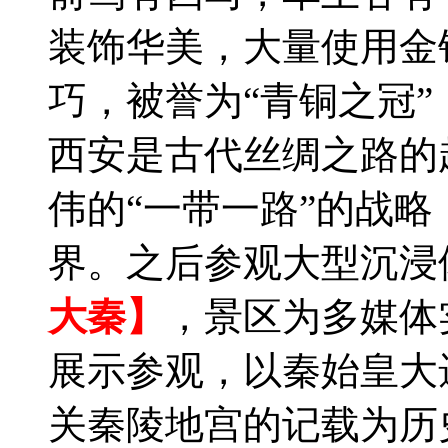
装饰华美，大量使用金
巧，被誉为“青铜之冠”
西安是古代丝绸之路的起
伟的“一带一路”的战
界。之后参观大型沉浸
大秦】
，景区为多媒体
展示参观，以秦始皇大
关秦陵地宫的记载为历史