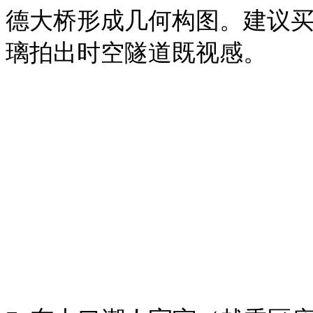
德大桥形成几何构图。建议买
璃拍出时空隧道既视感。