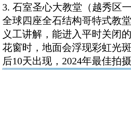
3. 石室圣心大教堂（越秀区
全球四座全石结构哥特式教堂之
义工讲解，能进入平时关闭的
花窗时，地面会浮现彩虹光
后10天出现，2024年最佳拍摄