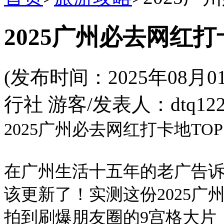
2025广州必去网红打
(发布时间：2025年08
行社 游客/发表人：dtq122
2025广州必去网红打卡地TOP
在广州生活十五年的老广告
该更新了！实测这份2025广
拍到刷爆朋友圈的9宫格大片