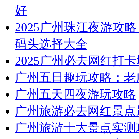
好
2025广州珠江夜游攻略
码头选择大全
2025广州必去网红打卡
广州五日趣玩攻略：老
广州五天四夜游玩攻略
广州旅游必去网红景点
广州旅游十大景点实测