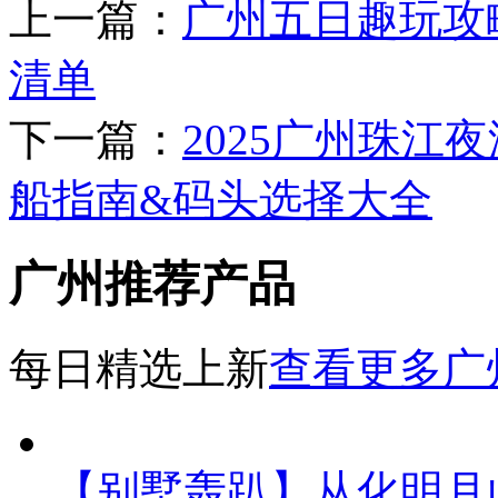
上一篇：
广州五日趣玩攻
清单
下一篇：
2025广州珠江
船指南&码头选择大全
广州推荐产品
每日精选上新
查看更多广
【别墅轰趴】从化明月