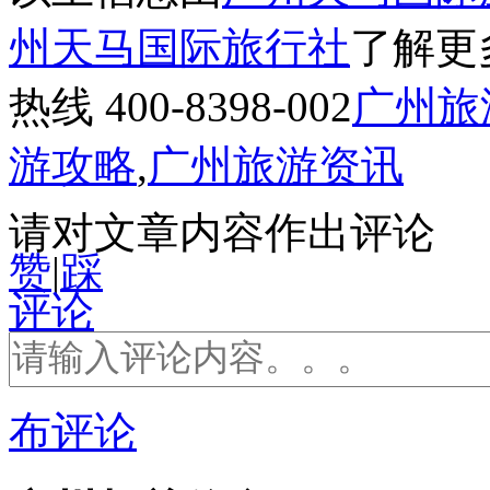
州天马国际旅行社
了解更
热线 400-8398-002
广州旅
游攻略
,
广州旅游资讯
请对文章内容作出评论
赞
|
踩
评论
布评论