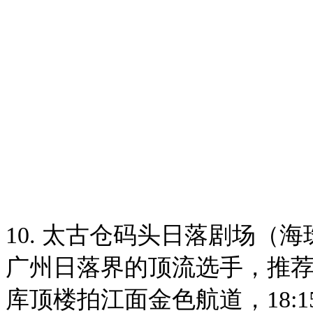
10. 太古仓码头日落剧场（海
广州日落界的顶流选手，推荐三
库顶楼拍江面金色航道，18:1