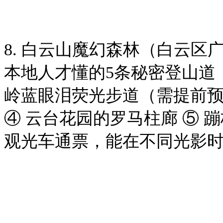
8. 白云山魔幻森林（白云区广
本地人才懂的5条秘密登山道：
岭蓝眼泪荧光步道（需提前预
④ 云台花园的罗马柱廊 ⑤ 
观光车通票，能在不同光影