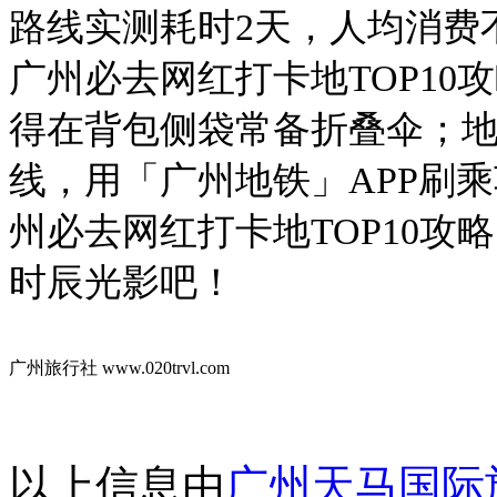
路线实测耗时2天，人均消费不
广州必去网红打卡地TOP1
得在背包侧袋常备折叠伞；地
线，用「广州地铁」APP刷乘
州必去网红打卡地TOP10
时辰光影吧！
广州旅行社
www.020trvl.com
以上信息由
广州天马国际