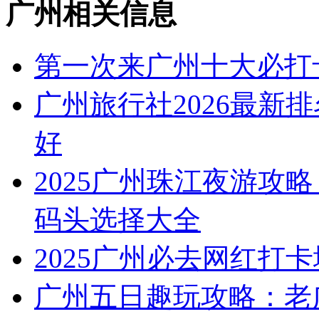
广州相关信息
第一次来广州十大必打
广州旅行社2026最新
好
2025广州珠江夜游攻略
码头选择大全
2025广州必去网红打卡
广州五日趣玩攻略：老