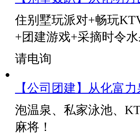
住别墅玩派对+畅玩KT
+团建游戏+采摘时令水
请电询
【公司团建】从化富力
泡温泉、私家泳池、KT
麻将！