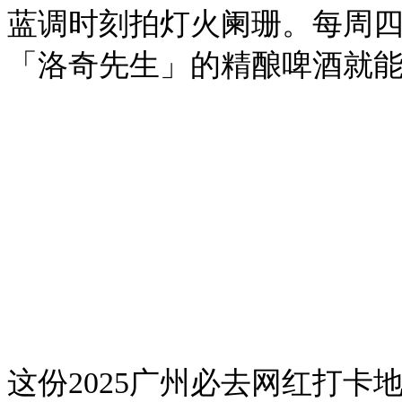
蓝调时刻拍灯火阑珊。每周四
「洛奇先生」的精酿啤酒就能
这份2025广州必去网红打卡