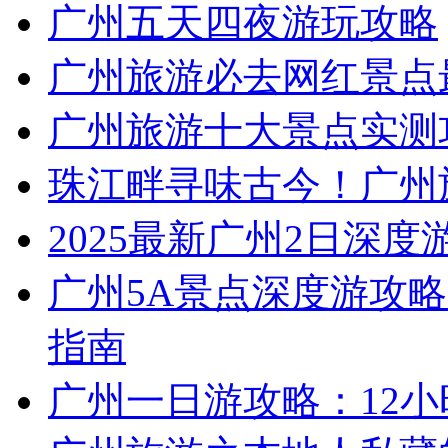
广州五天四夜游玩攻略
广州旅游必去网红景点
广州旅游十大景点实测
珠江畔寻味古今！广州
2025最新广州2日深度
广州5A景点深度游攻略
指南
广州一日游攻略：12