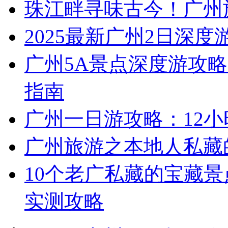
珠江畔寻味古今！广州
2025最新广州2日深度
广州5A景点深度游攻略
指南
广州一日游攻略：12
广州旅游之本地人私藏
10个老广私藏的宝藏景
实测攻略