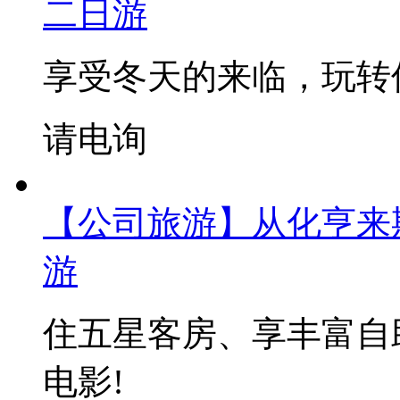
二日游
享受冬天的来临，玩转
请电询
【公司旅游】从化亨来
游
住五星客房、享丰富自
电影!