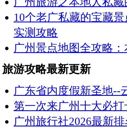
广州旅游之本地人私藏
10个老广私藏的宝藏景
实测攻略
广州景点地图全攻略：本地
旅游攻略最新更新
广东省内度假新圣地-
第一次来广州十大必打
广州旅行社2026最新