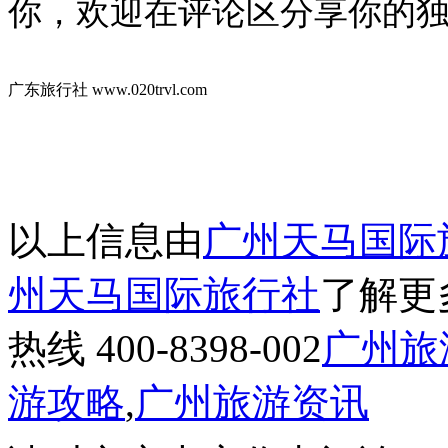
你，欢迎在评论区分享你的独
广东旅行社 www.020trvl.com
以上信息由
广州天马国际
州天马国际旅行社
了解更
热线 400-8398-002
广州旅
游攻略
,
广州旅游资讯