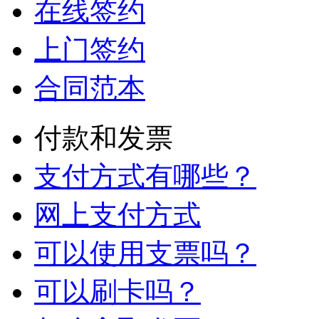
在线签约
上门签约
合同范本
付款和发票
支付方式有哪些？
网上支付方式
可以使用支票吗？
可以刷卡吗？