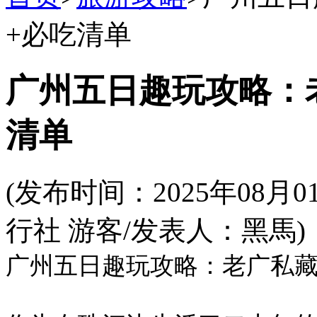
+必吃清单
广州五日趣玩攻略：
清单
(发布时间：2025年08
行社 游客/发表人：黑馬)
广州五日趣玩攻略：老广私藏