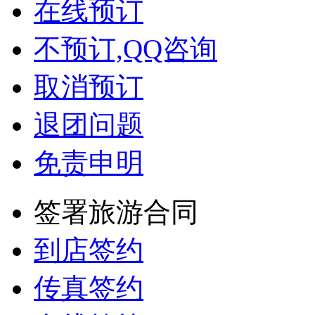
在线预订
不预订,QQ咨询
取消预订
退团问题
免责申明
签署旅游合同
到店签约
传真签约