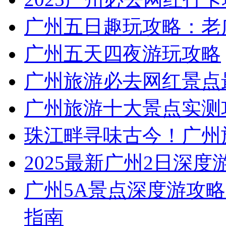
广州五日趣玩攻略：老
广州五天四夜游玩攻略
广州旅游必去网红景点
广州旅游十大景点实测
珠江畔寻味古今！广州
2025最新广州2日深度
广州5A景点深度游攻略
指南