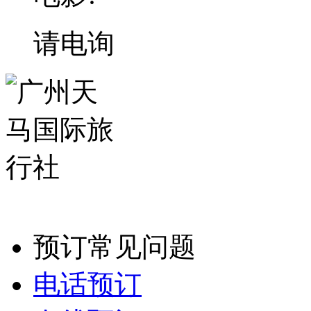
请电询
预订常见问题
电话预订