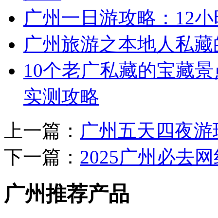
广州一日游攻略：12
广州旅游之本地人私藏
10个老广私藏的宝藏景
实测攻略
上一篇：
广州五天四夜游
下一篇：
2025广州必去网
广州推荐产品