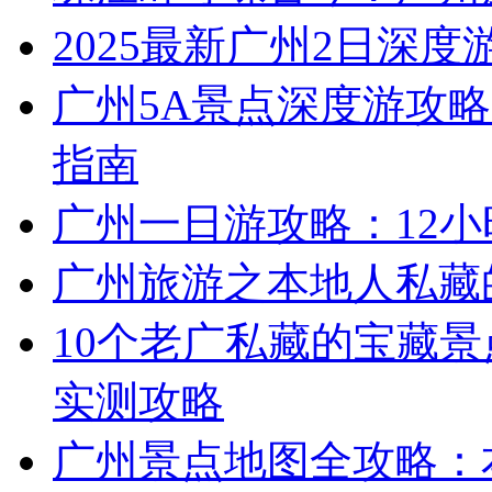
2025最新广州2日深度
广州5A景点深度游攻略
指南
广州一日游攻略：12
广州旅游之本地人私藏
10个老广私藏的宝藏景
实测攻略
广州景点地图全攻略：本地