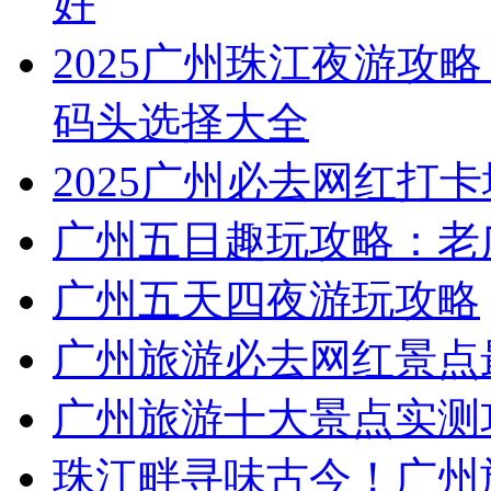
好
2025广州珠江夜游攻略
码头选择大全
2025广州必去网红打卡
广州五日趣玩攻略：老
广州五天四夜游玩攻略
广州旅游必去网红景点
广州旅游十大景点实测
珠江畔寻味古今！广州