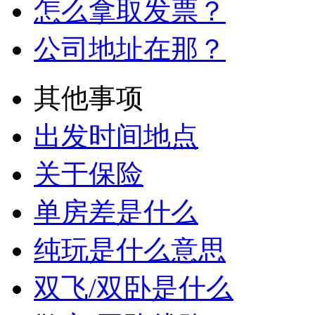
怎么拿取发票？
公司地址在那？
其他事项
出发时间地点
关于保险
单房差是什么
纯玩是什么意思
双飞/双卧是什么