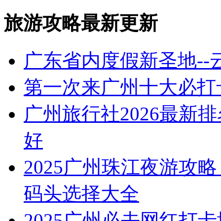
旅游攻略最新更新
广东省内度假新圣地-
第一次来广州十大必打
广州旅行社2026最新
好
2025广州珠江夜游攻略
码头选择大全
2025广州必去网红打卡