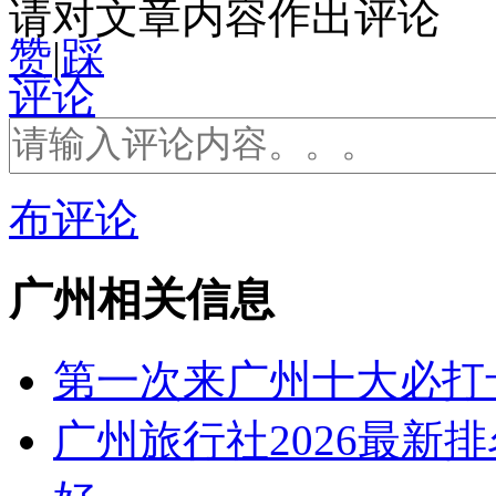
请对文章内容作出评论
赞
|
踩
评论
布评论
广州相关信息
第一次来广州十大必打
广州旅行社2026最新