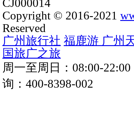
CJ000014
Copyright © 2016-2021
ww
Reserved
广州旅行社
福鹿游
广州
国旅
广之旅
周一至周日：08:00-22:0
询：400-8398-002