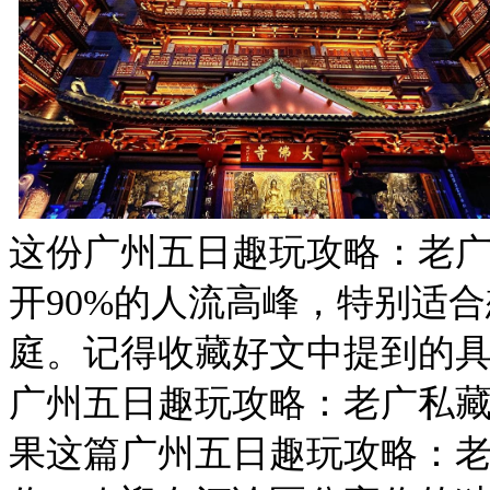
这份广州五日趣玩攻略：老广
开90%的人流高峰，特别适
庭。记得收藏好文中提到的
广州五日趣玩攻略：老广私藏
果这篇广州五日趣玩攻略：老