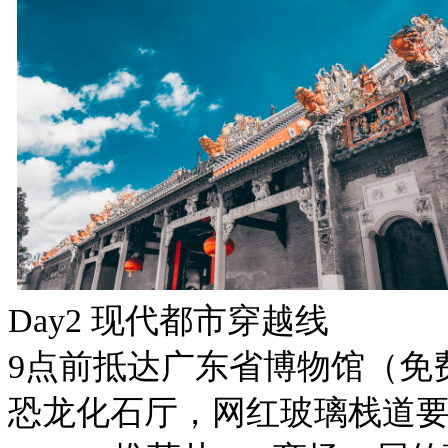
Day2 现代都市穿越线
9点前抵达广东省博物馆（免
恐龙化石厅，网红玻璃栈道要