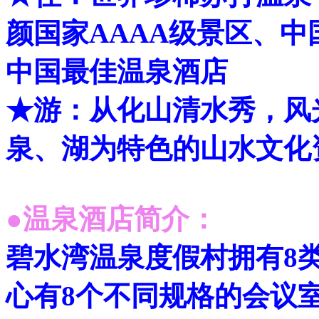
颜国家AAAA级景区、
中国最佳温泉酒店
★游：从化山清水秀，风
泉、湖为特色的山水文化
●温泉酒店简介：
碧水湾温泉度假村拥有8类
心有8个不同规格的会议