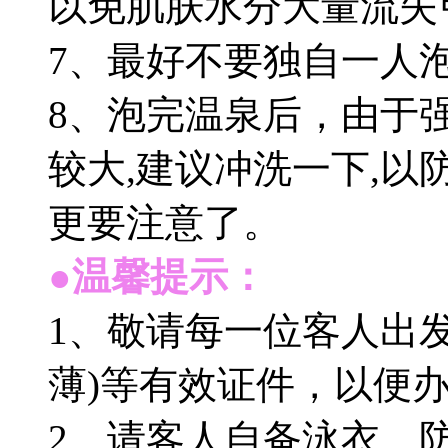
以免肌肤水分大量流失
7、最好不要独自一人
8、泡完温泉后，由于
较大,建议冲洗一下,以
更要注意了。
●温馨提示：
1、敬请每一位客人出
薄)等有效证件，以便
2、请客人自备泳衣、