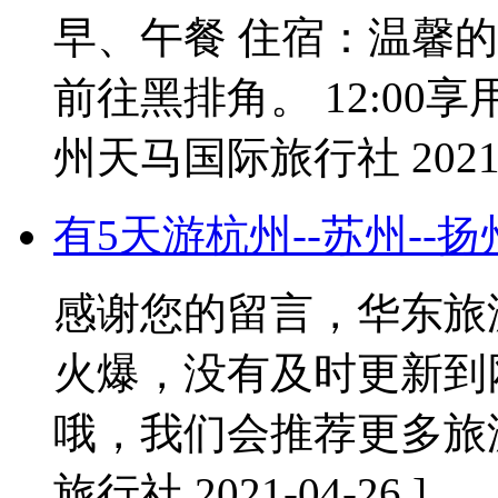
早、午餐 住宿：温馨的家 
前往黑排角。 12:00享
州天马国际旅行社 2021-0
有5天游杭州--苏州--
感谢您的留言，华东旅
火爆，没有及时更新到
哦，我们会推荐更多旅
旅行社 2021-04-26 ]