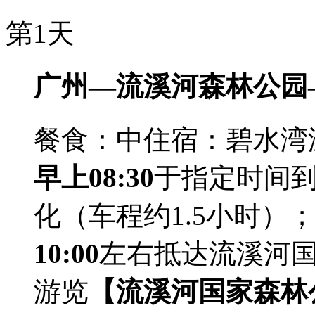
第1天
广州—流溪河森林公园
餐食：中
住宿：碧水湾
早上08:30
于指定时间
化（车程约1.5小时）
10:00
左右抵达流溪河
游览
【流溪河国家森林