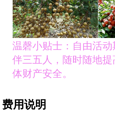
温磬小贴士：自由活动
伴三五人，随时随地提
体财产安全。
费用说明