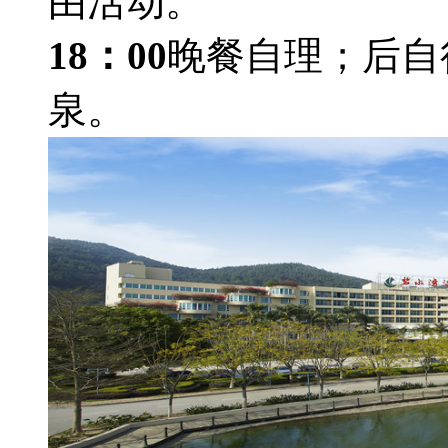
由活动。
18：00
晚餐自理；后自
泉。