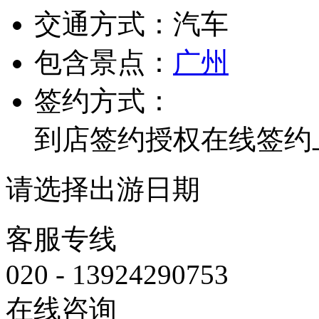
交通方式：
汽车
包含景点：
广州
签约方式：
到店签约
授权在线签约
请选择出游日期
客服专线
020 - 13924290753
在线咨询