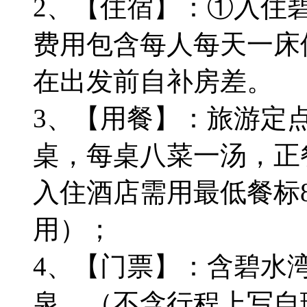
2、【住宿】：①入住
费用包含每人每天一床
在出发前自补房差。
3、【用餐】：旅游定点
桌，每桌八菜一汤，正餐
入住酒店需用最低餐标8
用）；
4、【门票】：含碧水
泉。（不含行程上写自