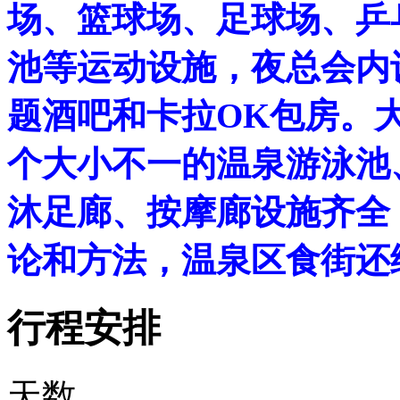
场、篮球场、足球场、乒
池等运动设施，夜总会内
题酒吧和卡拉OK包房。大
个大小不一的温泉游泳池
沐足廊、按摩廊设施齐全
论和方法，温泉区食街还
行程安排
天数