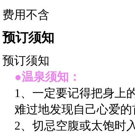
费用不含
预订须知
预订须知
●温泉须知：
1、一定要记得把身上
难过地发现自己心爱的
2、切忌空腹或太饱时入