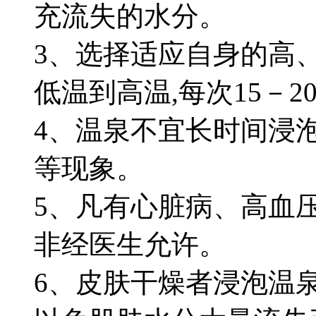
充流失的水分。
3、选择适应自身的高
低温到高温,每次15－2
4、温泉不宜长时间浸
等现象。
5、凡有心脏病、高血压
非经医生允许。
6、皮肤干燥者浸泡温