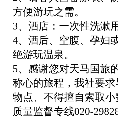
方便游玩之需。
3、酒店：一次性洗漱
4、酒后、空腹、孕妇
绝游玩温泉。
5、感谢您对天马国旅
称心的旅程，我社要求
物点、不得擅自索取小
质量监督专线020-29