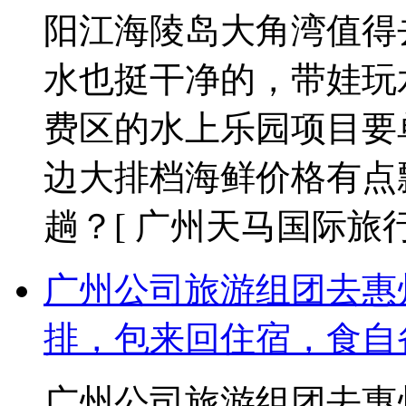
阳江海陵岛大角湾值得
水也挺干净的，带娃玩
费区的水上乐园项目要
边大排档海鲜价格有点
趟？
[ 广州天马国际旅行社 2
广州公司旅游组团去惠
排，包来回住宿，食自
广州公司旅游组团去惠