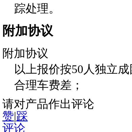
踪处理。
附加协议
附加协议
以上报价按50人独立
合理车费差；
请对产品作出评论
赞
|
踩
评论