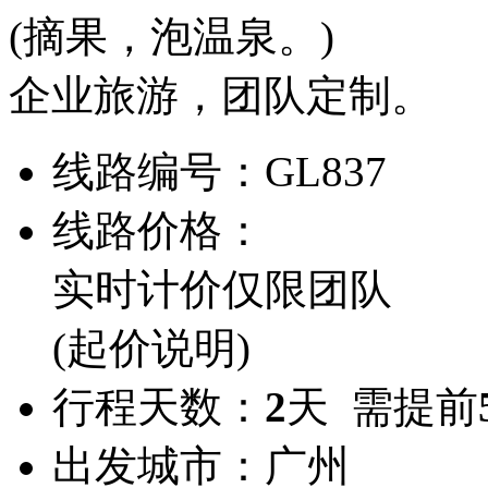
(摘果，泡温泉。)
企业旅游，团队定制。
线路编号：
GL837
线路价格：
实时计价
仅限团队
(起价说明)
行程天数：
2
天 需提前
出发城市：
广州