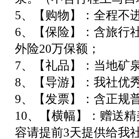
5、【购物】：全程不
6、【保险】：含旅行社
外险20万保额；
7、【礼品】：当地矿
8、【导游】：我社优
9、【发票】：含正规
10、【横幅】：赠送
容请提前3天提供给我