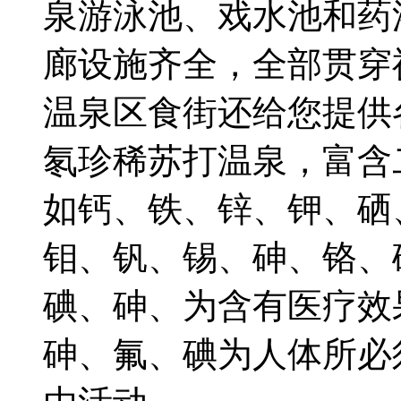
泉游泳池、戏水池和药
廊设施齐全，全部贯穿
温泉区食街还给您提供
氡珍稀苏打温泉，富含
如钙、铁、锌、钾、硒
钼、钒、锡、砷、铬、
碘、砷、为含有医疗效
砷、氟、碘为人体所必