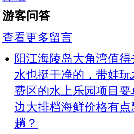
游客问答
查看更多留言
阳江海陵岛大角湾值得
水也挺干净的，带娃玩
费区的水上乐园项目要
边大排档海鲜价格有点
趟？