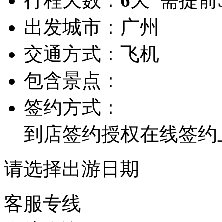
行程天数：
6
天 需提前
出发城市：
广州
交通方式：
飞机
包含景点：
签约方式：
到店签约
授权在线签约
请选择出游日期
客服专线