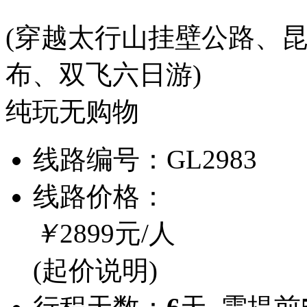
(穿越太行山挂壁公路、
布、双飞六日游)
纯玩无购物
线路编号：
GL2983
线路价格：
￥
2899
元/人
(起价说明)