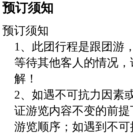
预订须知
预订须知
1、此团行程是跟团游
等待其他客人的情况，
解！
2、如遇不可抗力因素
证游览内容不变的前提
游览顺序；如遇到不可