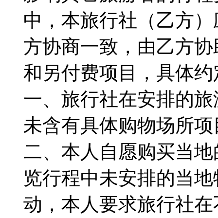
中，本旅行社（乙方）
方协商一致，由乙方协
和另付费项目，具体约
一、旅行社在安排的旅
未含有具体购物场所项
二、本人自愿购买当地
览行程中未安排的当地
动，本人要求旅行社在