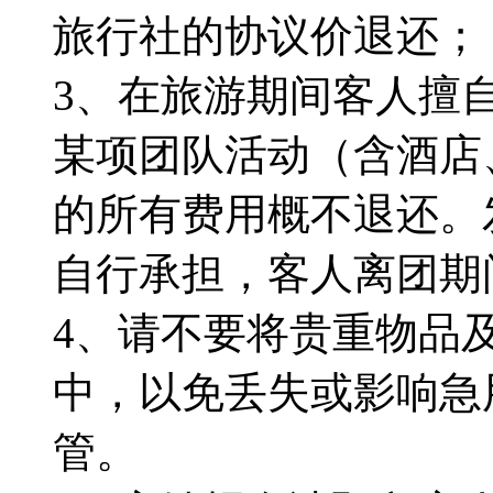
旅行社的协议价退还；
3、在旅游期间客人擅
某项团队活动（含酒店
的所有费用概不退还。
自行承担，客人离团期
4、请不要将贵重物品
中，以免丢失或影响急
管。