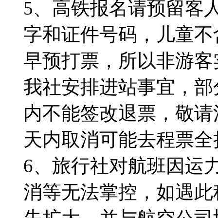
5、高铁报名请预留客
字和证件号码，儿童不
早预打票，所以非游客
我社安排进站事宜，部
内不能签改退票，敬请
天内取消可能去程票全
6、旅行社对航班因运
消等无法掌控，如遇此