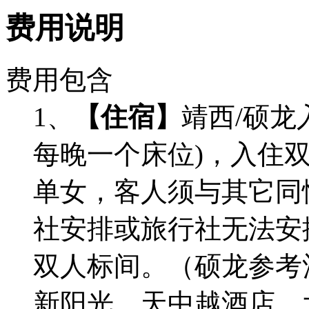
费用说明
费用包含
1、
【住宿】
靖西/硕龙
每晚一个床位)，入住
单女，客人须与其它同
社安排或旅行社无法安
双人标间。（硕龙参考
新阳光、天中越酒店、