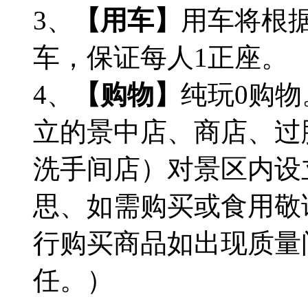
3、
【用车】
用车将根据
车，保证每人1正座。
4、
【购物】
纯玩0购
立的景中店、商店、过
洗手间店）对景区内设
思、如需购买或食用敬
行购买商品如出现质量
任。）