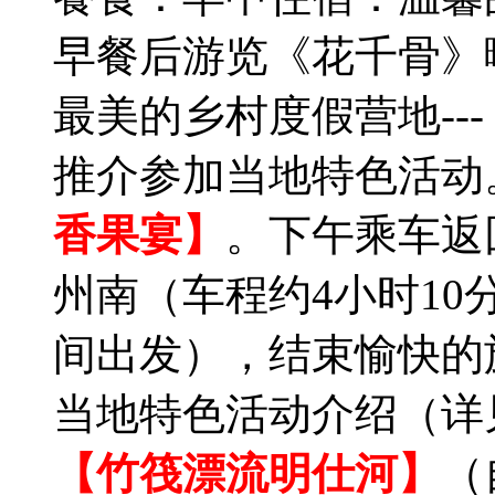
早餐后游览《花千骨》
最美的乡村度假营地---
推介参加当地特色活动
香果宴】
。下午乘车返
州南（车程约4小时10分
间出发），结束愉快的
当地特色活动介绍（详
【竹筏漂流明仕河】
（