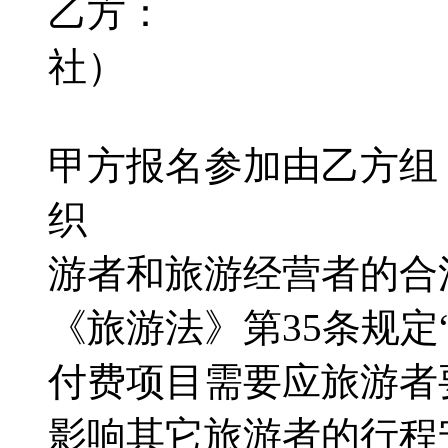
乙方：
社）
甲方报名参加由乙方组
织 旅游
游者和旅游经营者的合
《旅游法》第35条规
付费项目需要应旅游者
影响其它旅游者的行程