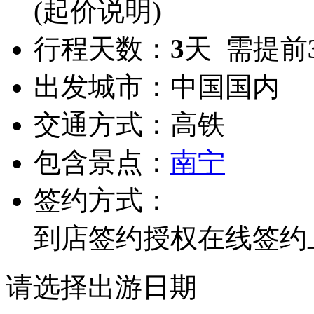
(起价说明)
行程天数：
3
天 需提前
出发城市：
中国国内
交通方式：
高铁
包含景点：
南宁
签约方式：
到店签约
授权在线签约
请选择出游日期