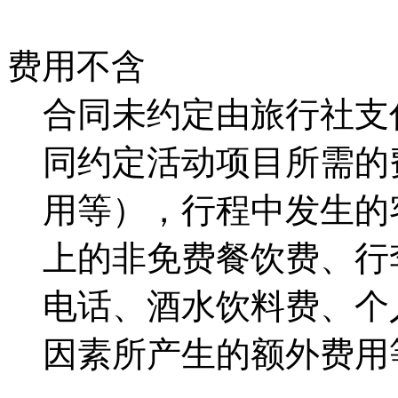
费用不含
合同未约定由旅行社支
同约定活动项目所需的
用等），行程中发生的
上的非免费餐饮费、行
电话、酒水饮料费、个
因素所产生的额外费用