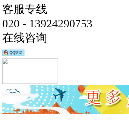
客服专线
020 - 13924290753
在线咨询