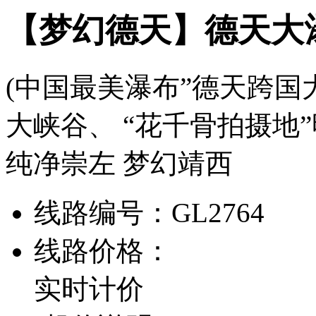
【梦幻德天】德天大
(中国最美瀑布”德天跨国
大峡谷、 “花千骨拍摄地
纯净崇左 梦幻靖西
线路编号：
GL2764
线路价格：
实时计价