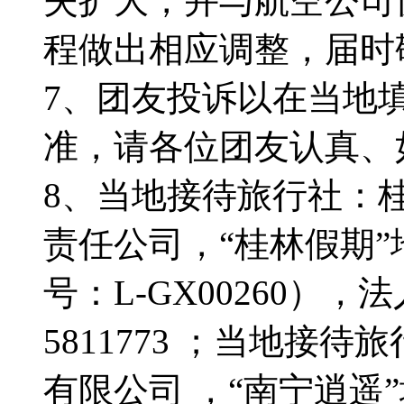
失扩大，并与航空公司
程做出相应调整，届时
7、团友投诉以在当地
准，请各位团友认真、
8、当地接待旅行社：
责任公司，“桂林假期
号：L-GX00260），
5811773 ；当地接
有限公司 ，“南宁逍遥