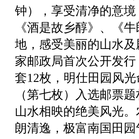
钟），享受清净的意境
《酒是故乡醇》、《牛
地，感受美丽的山水及
家邮政局首次公开发行
套12枚，明仕田园风
（第七枚）入选邮票题
山水相映的绝美风光。
朗清逸，极富南国田园