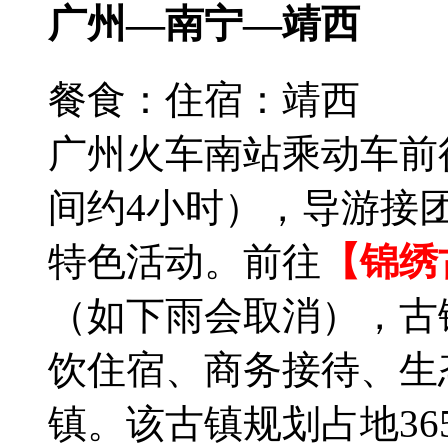
广州—南宁—靖西
餐食：
住宿：靖西
广州火车南站乘动车前
间约4小时），导游接
特色活动。前往
【锦绣
（如下雨会取消），古
饮住宿、商务接待、生
镇。该古镇规划占地365