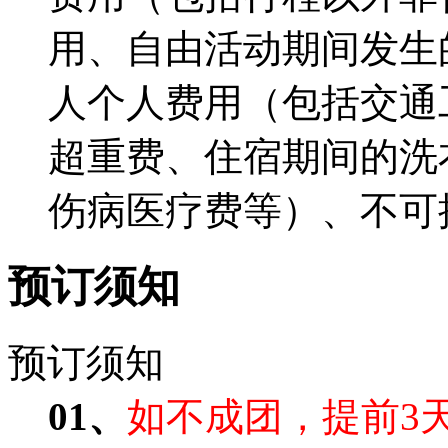
用、自由活动期间发生
人个人费用（包括交通
超重费、住宿期间的洗
伤病医疗费等）、不可
预订须知
预订须知
01、
如不成团，提前3