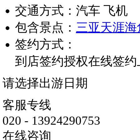
交通方式：
汽车 飞机
包含景点：
三亚
天涯海
签约方式：
到店签约
授权在线签约
请选择出游日期
客服专线
020 - 13924290753
在线咨询