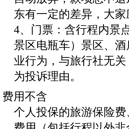
东有一定的差异，大家
4、门票：含行程内景
景区电瓶车）景区、酒
业行为，与旅行社无关
为投诉理由。
费用不含
个人投保的旅游保险费
费用（包括行程以外非