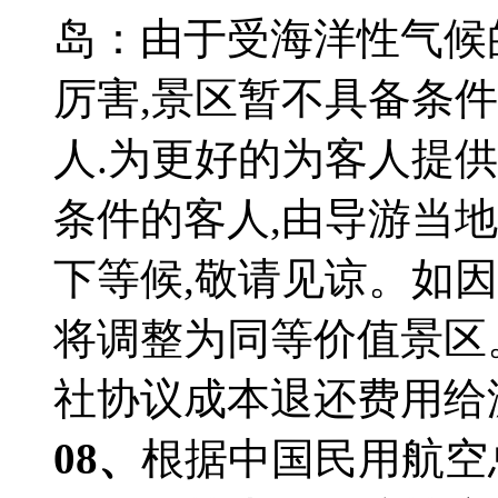
岛：由于受海洋性气候
厉害,景区暂不具备条件
人.为更好的为客人提供
条件的客人,由导游当地
下等候,敬请见谅。如
将调整为同等价值景区
社协议成本退还费用给
08、
根据中国民用航空