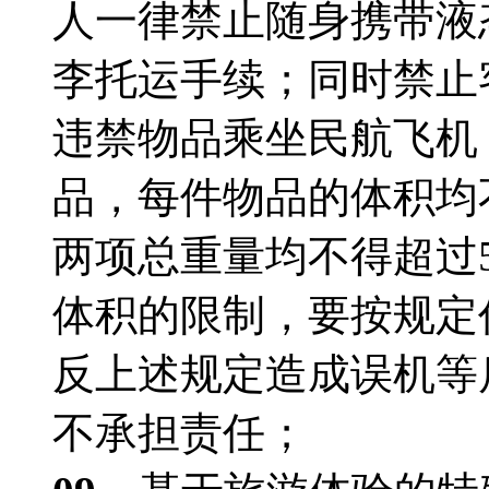
人一律禁止随身携带液
李托运手续；同时禁止
违禁物品乘坐民航飞机
品，每件物品的体积均不
两项总重量均不得超过
体积的限制，要按规定
反上述规定造成误机等
不承担责任；