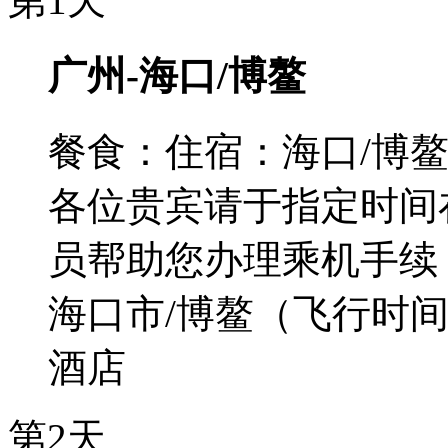
第1天
广州-海口/博鳌
餐食：
住宿：海口/博
各位贵宾请于指定时间
员帮助您办理乘机手续，
海口市/博鳌（飞行时间
酒店
第2天