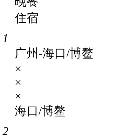
晚餐
住宿
1
广州-海口/博鳌
×
×
×
海口/博鳌
2