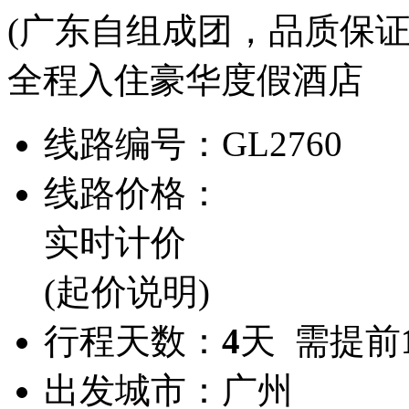
(广东自组成团，品质保证
全程入住豪华度假酒店
线路编号：
GL2760
线路价格：
实时计价
(起价说明)
行程天数：
4
天 需提前
出发城市：
广州