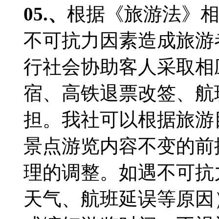
05.、
根据《旅游法》相
不可抗力因素造成旅游
行社会协助客人采取相
宿、高铁退票改签、航
担。我社可以根据旅游
景点游览内容不变的前
理的调整。如遇不可抗
天气、航班延误等原因