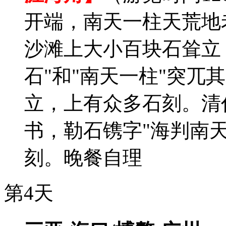
开端，南天一柱天荒地
沙滩上大小百块石耸立，
石"和"南天一柱"突兀
立，上有众多石刻。清
书，勒石镌字"海判南
刻。晚餐自理
第4天