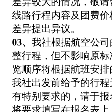
差异较大的情况，敬请
线路行程内容及团费价
差异提出异议。
03、
我社根据航空公司
整行程，但不影响原标
览顺序将根据航班安排
我社出发前给予的行程
有特别要求的，请于报
将要求填写在报名表上