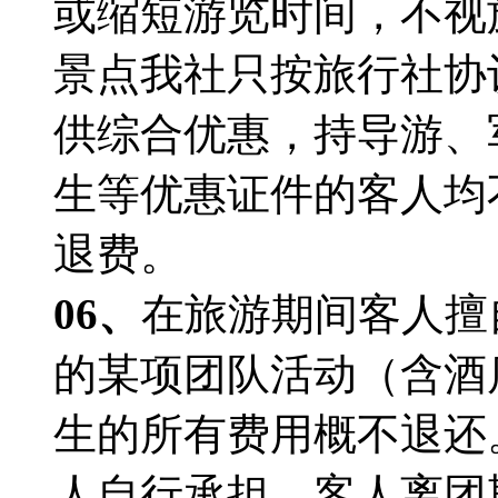
或缩短游览时间，不视
景点我社只按旅行社协
供综合优惠，持导游、
生等优惠证件的客人均
退费。
06、
在旅游期间客人擅
的某项团队活动（含酒
生的所有费用概不退还
人自行承担，客人离团