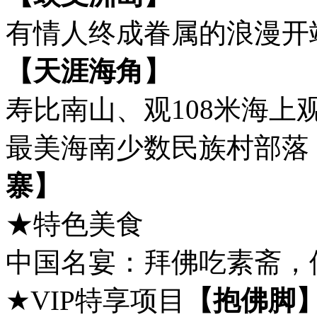
有情人终成眷属的浪漫开
【天涯海角】
寿比南山、观108米海上
最美海南少数民族村部落
寨】
★特色美食
中国名宴：拜佛吃素斋，
★VIP特享项目
【抱佛脚