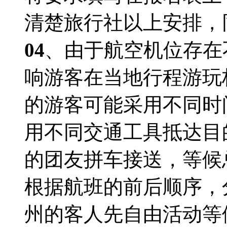
清楚旅行社以上安排，
04
、由于航空机位存在
响游客在当地行程游玩
的游客可能采用不同时
用不同交通工具抵达目
的团友拼车接送，等候
根据航班的前后顺序，
州的客人先自由活动等