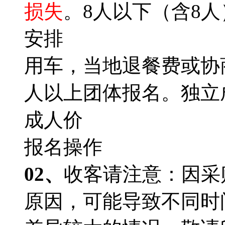
损失
。8人以下（含8
安排
用车，当地退餐费或协
人以上团体报名。独立
成人价
报名操作
02、
收客请注意：因采
原因，可能导致不同时