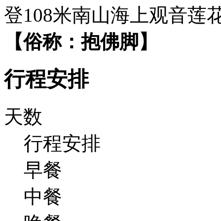
登108米南山海上观音
【俗称：抱佛脚】
行程安排
天数
行程安排
早餐
中餐