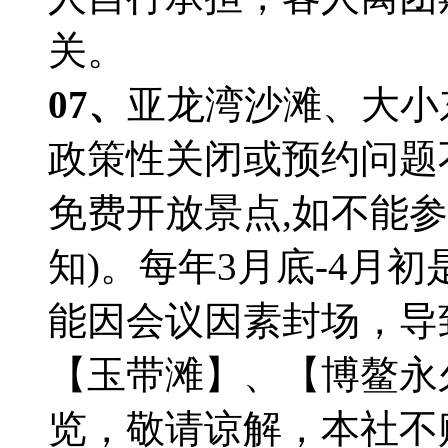
关。
07、
亚龙湾沙滩、大小
政策性关闭或预约问题
免费开放景点,如不能
知)。每年3月底-4月
能因会议因素封场，导
【玉带滩】、【博鳌永
览，敬请谅解，本社不