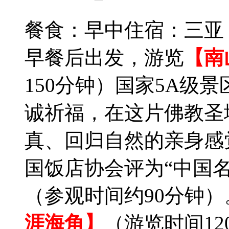
餐食：早中
住宿：三亚
早餐后出发，游览
【南
150分钟）国家5A级
诚祈福，在这片佛教圣
真、回归自然的亲身感
国饭店协会评为“中国名
（参观时间约90分钟）
涯海角】
（游览时间1