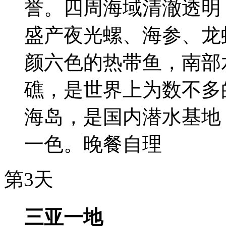
誉。四周海域清澈透明，
盛产夜光螺、海参、龙
颜六色的热带鱼，南部
礁，是世界上为数不多
海岛，是国内潜水基地
一色。晚餐自理
第3天
三亚一地