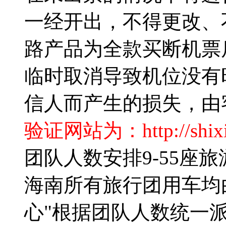
一经开出，不得更改、
路产品为全款买断机票
临时取消导致机位没有
信人而产生的损失，由
验证网站为：http://shixin
团队人数安排9-55座
海南所有旅行团用车均
心"根据团队人数统一