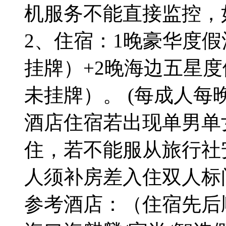
机服务不能直接监控，
2、住宿：1晚豪华度
挂牌）+2晚海边五星
未挂牌）。 (每成人每
酒店住宿若出现单男单
住，若不能服从旅行社
人须补房差入住双人标
参考酒店：（住宿先后