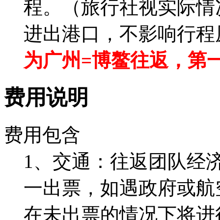
程。（旅行社视实际情
进出港口，不影响行程
为广州=博鳌往返，第
费用说明
费用包含
1、交通：往返团队经
一出票，如遇政府或航
在未出票的情况下将进