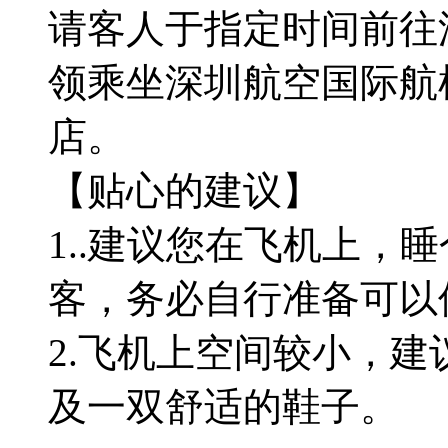
请客人于指定时间前往
领乘坐深圳航空国际航
店。
【贴心的建议】
1..建议您在飞机上，
客，务必自行准备可以
2.飞机上空间较小，
及一双舒适的鞋子。