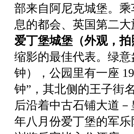
部来自阿尼克城堡。乘
息的都会、英国第二大
爱丁堡城堡（外观，拍照
缩影的最佳代表。绿意盎
钟），公园里有一座 19
钟”，其北侧的王子街
后沿着中古石铺大道－皇
年八月份爱丁堡的军乐队游