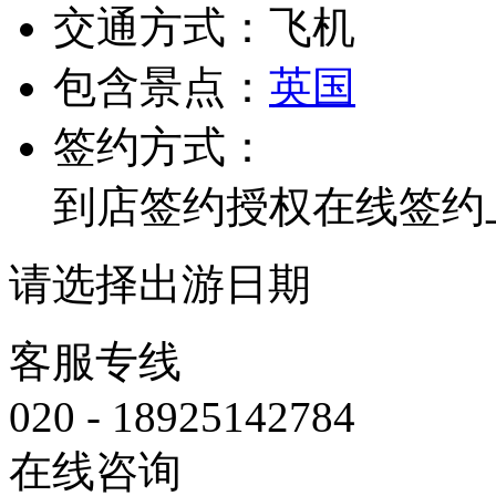
交通方式：
飞机
包含景点：
英国
签约方式：
到店签约
授权在线签约
请选择出游日期
客服专线
020 - 18925142784
在线咨询