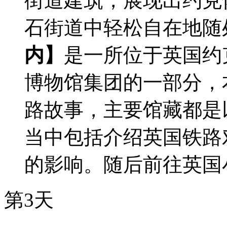
街道建筑，展现出约克
石街道中轻松自在地随
内】
是一所位于英国约
博物馆集团的一部分，本
路故事，主要馆藏都是
当中包括介绍英国铁路
的影响。随后前往英国
第3天