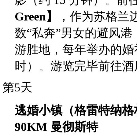
Green】
，作为苏格兰
数“私奔”男女的避风港
游胜地，每年举办的婚礼超
时）。游览完毕前往酒
第5天
逃婚小镇（格雷特纳格林
90KM 曼彻斯特