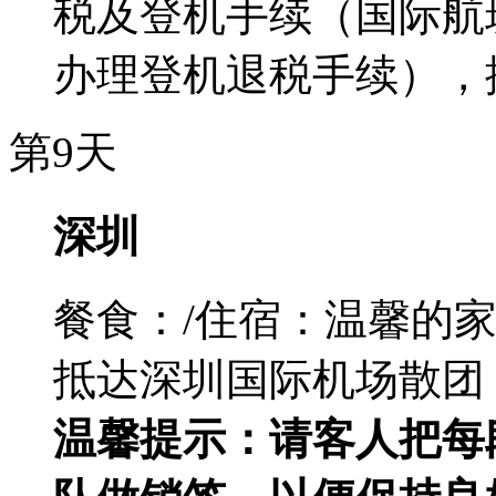
税及登机手续（国际航
办理登机退税手续），
第9天
深圳
餐食：/
住宿：温馨的
抵达深圳国际机场散团
温馨提示：请客人把每