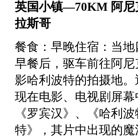
英国小镇—70KM 阿尼
拉斯哥
餐食：早晚
住宿：当地
早餐后，驱车前往阿尼
影哈利波特的拍摄地。
现在电影、电视剧屏幕
《罗宾汉》、《哈利波
特》，其片中出现的魔