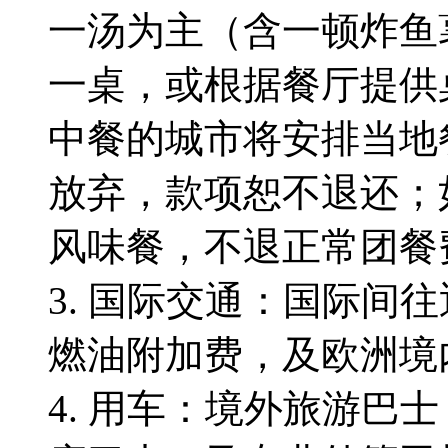
一汤为主（含一顿炸鱼薯
一桌，或根据餐厅提供
中餐的城市将安排当地
放弃，款项恕不退还；
风味餐，不退正常团餐
3. 国际交通：国际间
燃油附加费，及欧洲境
4. 用车：境外旅游巴士