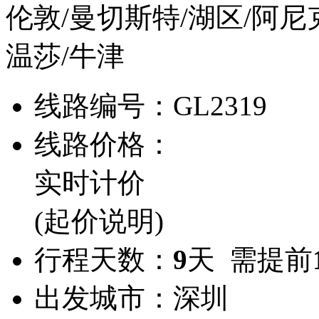
伦敦/曼切斯特/湖区/阿尼
温莎/牛津
线路编号：
GL2319
线路价格：
实时计价
(起价说明)
行程天数：
9
天 需提前
出发城市：
深圳