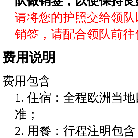
队做销签，以便保持良
请将您的护照交给领队
销签，请配合领队前往
费用说明
费用包含
1. 住宿：全程欧洲当
准；
2. 用餐：行程注明包含