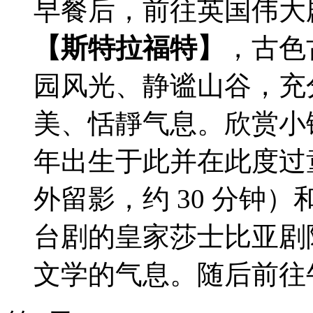
早餐后，前往英国伟大
【斯特拉福特】
，古色
园风光、静谧山谷，充
美、恬靜气息。欣赏小镇
年出生于此并在此度过
外留影，约 30 分钟
台剧的皇家莎士比亚剧
文学的气息。随后前往