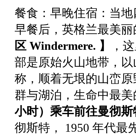
餐食：早晚
住宿：当地
早餐后，英格兰最美丽
区 Windermere. 】
，这
部是原始火山地带，以
称，顺着无垠的山峦原
群与湖泊，生命中最美
小时）乘车前往曼彻斯
彻斯特， 1950 年