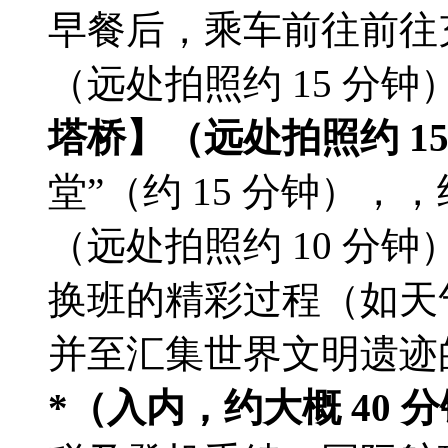
早餐后，乘车前往前往
（远处拍照约 15 分
塔桥】（远处拍照约 15
堂”（约 15 分钟）
（远处拍照约 10 分
换班的精彩过程（如天
并至汇集世界文明遗迹
*（入内，约大概 40 