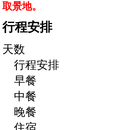
取景地。
行程安排
天数
行程安排
早餐
中餐
晚餐
住宿