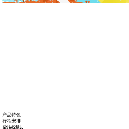
产品特色
行程安排
费用说明