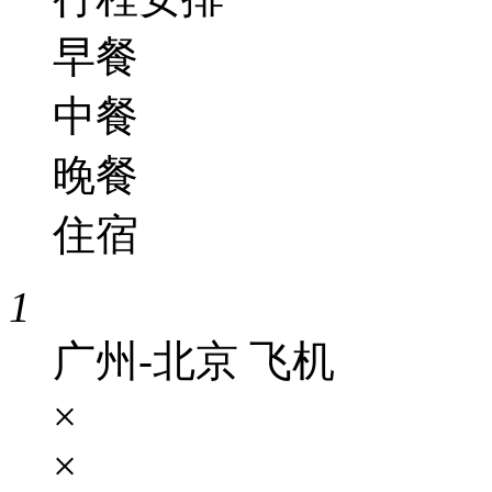
早餐
中餐
晚餐
住宿
1
广州-北京 飞机
×
×