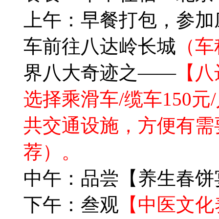
上午：早餐打包，参加
车前往八达岭长城
（车
界八大奇迹之——
【八
选择乘滑车/缆车150
共交通设施，方便有需
荐）。
中午：品尝【养生春饼
下午：叁观
【中医文化