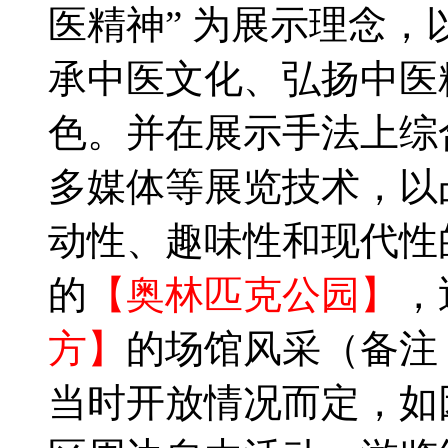
医精神” 为展示理念
承中医文化、弘扬中医
色。并在展示手法上综
多媒体等展览技术，以
动性、趣味性和现代性
的
【奥林匹克公园】
，
方】
的场馆风采（备注
当时开放情况而定，如