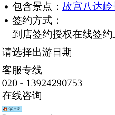
包含景点：
故宫
八达岭
签约方式：
到店签约
授权在线签约
请选择出游日期
客服专线
020 - 13924290753
在线咨询