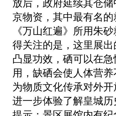
放后，政府延续其仓储
京物资，其中最有名的
《万山红遍》所用朱砂
得关注的是，这里展出
凸显功效，硒可以在急
用，缺硒会使人体营养
为物质文化传承对外开
进一步体验了解皇城历
提示：景区展馆内有纪