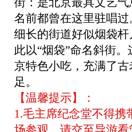
街：是北京最具文艺气
名前都曾在这里驻唱过
细长的街道好似烟袋杆
此以“烟袋”命名斜街
京特色小吃，充满了古
足。
【温馨提示】：
1.毛主席纪念堂不得
场参观，请交至导游看