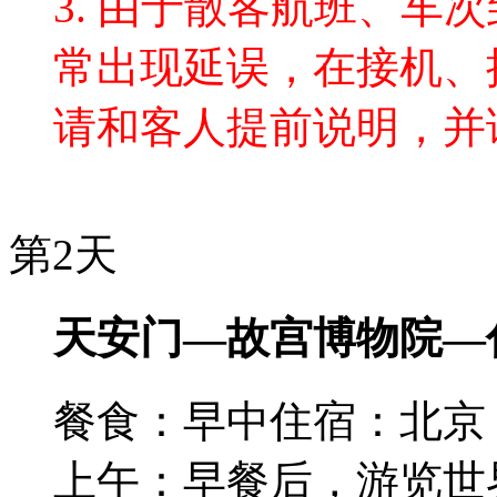
3. 由于散客航班、车
常出现延误，在接机、
请和客人提前说明，并
第2天
天安门—故宫博物院—
餐食：早中
住宿：北京
上午：早餐后，游览世