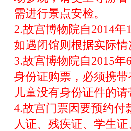
需进行景点安检。
2.故宫博物院自2014
如遇闭馆则根据实际情
3.故宫博物院自2015
身份证购票，必须携带
儿童没有身份证件的请
4.故宫门票因要预约付
人证、残疾证、学生证