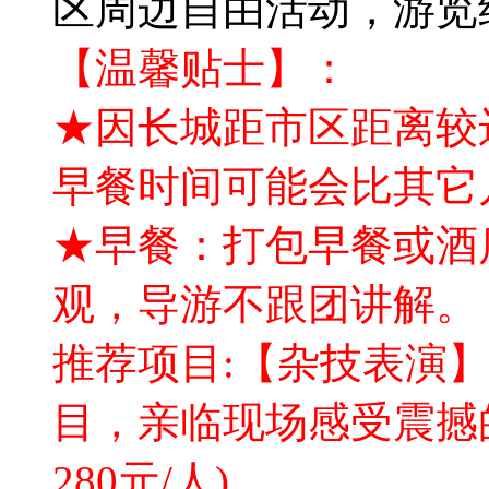
区周边自由活动，游览约
【温馨贴士】：
★因长城距市区距离较
早餐时间可能会比其它
★早餐：打包早餐或酒
观，导游不跟团讲解。
推荐项目:【杂技表演
目，亲临现场感受震撼
280元/人)。