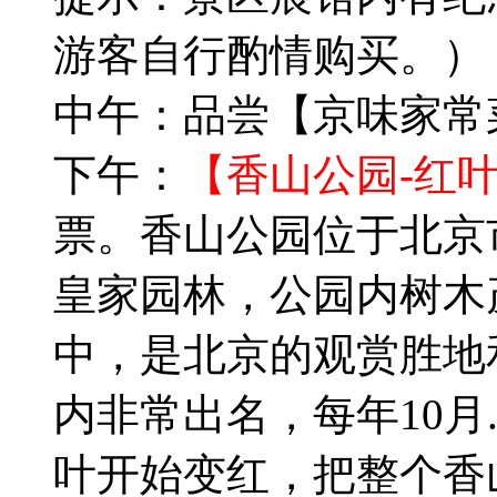
游客自行酌情购买。）
中午：品尝【京味家常
下午：
【香山公园-红叶
票。香山公园位于北京
皇家园林，公园内树木
中，是北京的观赏胜地
内非常出名，每年10月
叶开始变红，把整个香