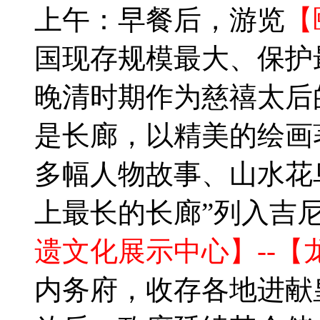
上午：早餐后，游览
【
国现存规模最大、保护
晚清时期作为慈禧太后
是长廊，以精美的绘画著
多幅人物故事、山水花鸟
上最长的长廊”列入吉
遗文化展示中心】--【
内务府，收存各地进献