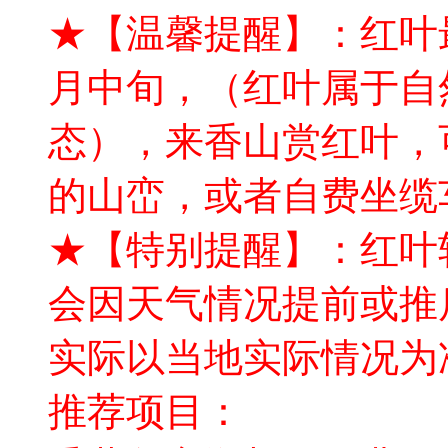
★【温馨提醒】：红叶最
月中旬，（红叶属于自
态），来香山赏红叶，
的山峦，或者自费坐缆
★【特别提醒】：红叶
会因天气情况提前或推
实际以当地实际情况为
推荐项目：