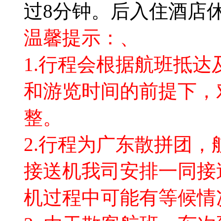
过8分钟。后入住酒店休
温馨提示：、
1.行程会根据航班抵
和游览时间的前提下，
整。
2.行程为广东散拼团，
接送机我司安排一同接
机过程中可能有等候情