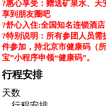
?惠心享受：赠送矿泉水、天
享到朋友圈吧
?舒心入住:全国知名连锁酒店
?特别说明：所有参团人员需
件参加，持北京市健康码（所
宝”小程序申领“健康码”。
行程安排
天数
行程安排