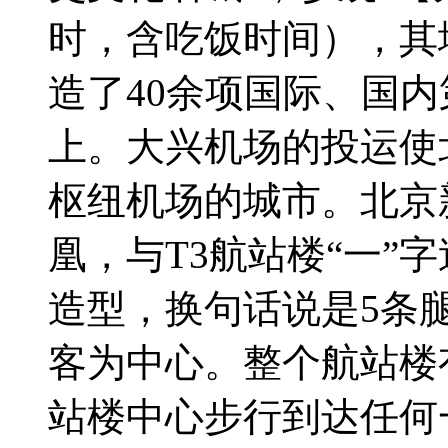
时，含吃饭时间），其
造了40余项国际、国内
上。大兴机场的投运使
枢纽机场的城市。北京
凰，与T3航站楼“一”
造型，换句话说是5条
客为中心。整个航站楼
站楼中心步行到达任何