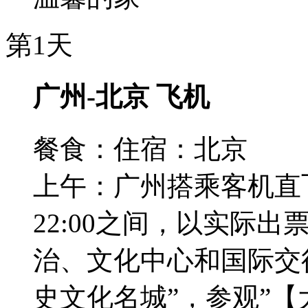
第1天
广州-北京 飞机
餐食：
住宿：北京
上午：广州搭乘客机直飞
22:00之间，以实际
治、文化中心和国际交
史文化名城”，参观”