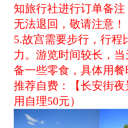
知旅行社进行订单备注
无法退回，敬请注意！
5.故宫需要步行，行
力。游览时间较长，当
备一些零食，具体用餐
推荐自费：【长安街夜景
用自理50元）