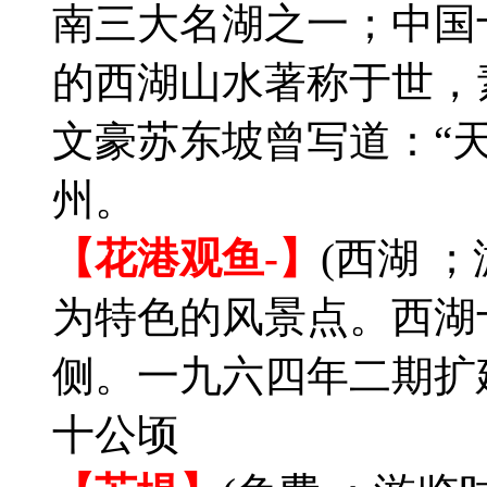
南三大名湖之一；中国
的西湖山水著称于世，
文豪苏东坡曾写道：“
州。
【花港观鱼-】
(西湖 
为特色的风景点。西湖
侧。一九六四年二期扩
十公顷