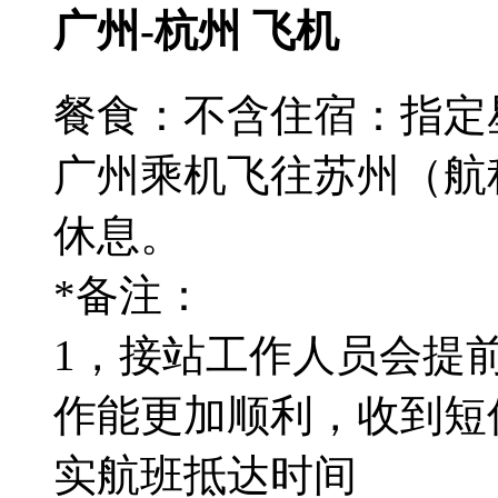
广州-杭州 飞机
餐食：不含
住宿：指定
广州乘机飞往苏州（航
休息。
*备注：
1，接站工作人员会提
作能更加顺利，收到短
实航班抵达时间