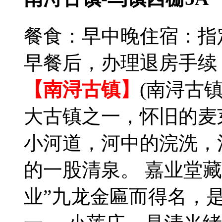
餐食：早中晚
住宿：指
早餐后，办理退房手续
【南浔古镇】
(南浔古镇
大古镇之一，怀旧的麦
小河道，河中的浣洗，
的一股清泉。 嘉业堂
业”九龙金匾而得名，