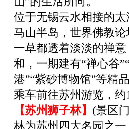
山”的生活所向。
位于无锡云水相接的太
马山半岛，世界佛教论
一草都透着淡淡的禅意
和，一期建有“禅心谷”“
港”“紫砂博物馆”等精
乘车前往苏州游览，约1
【苏州狮子林】
(景区门
林为苏州四大名园之一