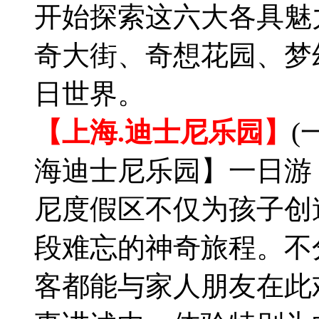
开始探索这六大各具魅
奇大街、奇想花园、梦
日世界。
【上海.迪士尼乐园】
(
海迪士尼乐园】一日游
尼度假区不仅为孩子创
段难忘的神奇旅程。不
客都能与家人朋友在此