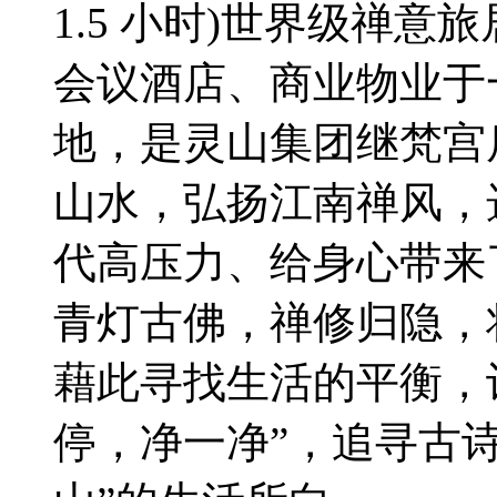
1.5 小时)世界级禅
会议酒店、商业物业于
地，是灵山集团继梵宫
山水，弘扬江南禅风，
代高压力、给身心带来
青灯古佛，禅修归隐，
藉此寻找生活的平衡，
停，净一净”，追寻古