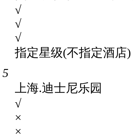
√
√
√
指定星级(不指定酒店)
5
上海.迪士尼乐园
√
×
×