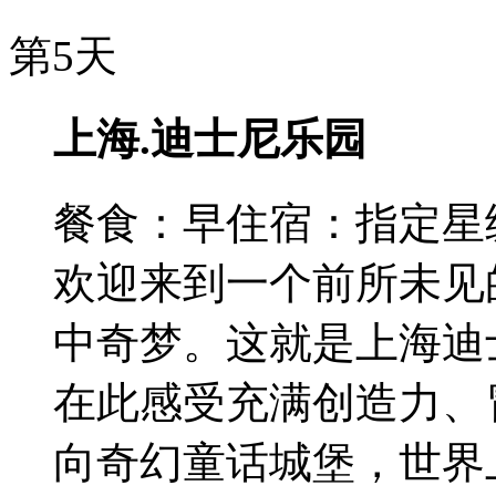
第5天
上海.迪士尼乐园
餐食：早
住宿：指定星
欢迎来到一个前所未见
中奇梦。这就是上海迪
在此感受充满创造力、
向奇幻童话城堡，世界