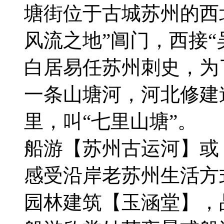
塘街位于古城苏州的西
风流之地”阊门，西接“
白居易任苏州刺史，为
一条山塘河，河北修建
里，叫“七里山塘”。
船游【苏州古运河】或
感受沿岸老苏州生活方
园林建筑【玉涵堂】，