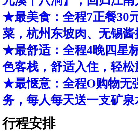
九溪十八涧】，回归江南
★最美食：全程7正餐3
菜，杭州东坡肉、无锡酱
★最舒适：全程4晚四星
色客栈，舒适入住，轻松
★最惬意：全程O购物无
务，每人每天送一支矿泉
行程安排