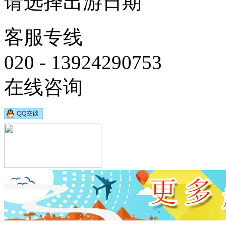
请选择出游日期
客服专线
020 - 13924290753
在线咨询