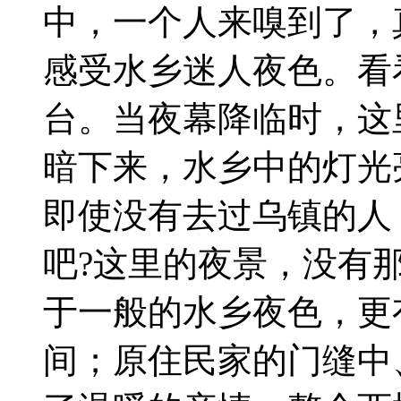
中，一个人来嗅到了，
感受水乡迷人夜色。看
台。当夜幕降临时，这
暗下来，水乡中的灯光
即使没有去过乌镇的人
吧?这里的夜景，没有
于一般的水乡夜色，更
间；原住民家的门缝中