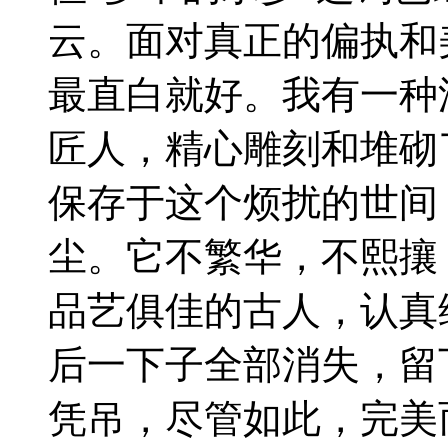
云。面对真正的偏执和
最直白就好。我有一种
匠人，精心雕刻和堆砌
保存于这个烦扰的世间
尘。它不繁华，不熙攘
品艺俱佳的古人，认真
后一下子全部消失，留
凭吊，尽管如此，完美