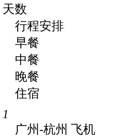
天数
行程安排
早餐
中餐
晚餐
住宿
1
广州-杭州 飞机