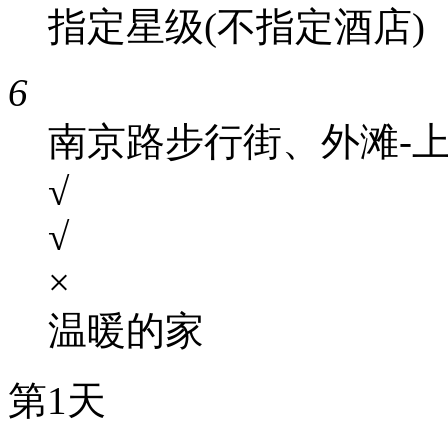
指定星级(不指定酒店)
6
南京路步行街、外滩-
√
√
×
温暖的家
第1天