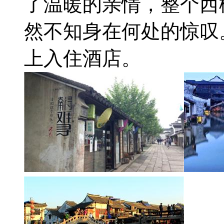
了温暖的亲情，整个西
然不知身在何处的惊叹。
上入住酒店。