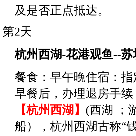
及是否正点抵达。
第2天
杭州西湖-花港观鱼--苏
餐食：早午晚
住宿：指
早餐后，办理退房手续
【杭州西湖】
(西湖 ；
船），杭州西湖古称“钱