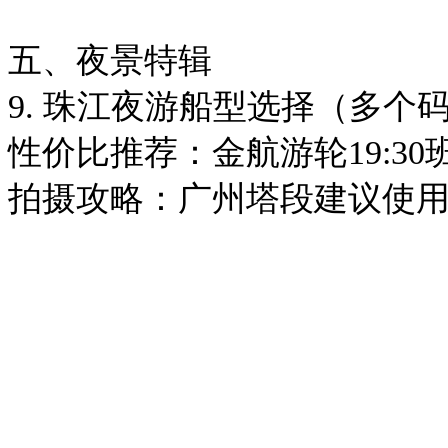
五、夜景特辑
9. 珠江夜游船型选择（多个
性价比推荐：金航游轮19:30
拍摄攻略：广州塔段建议使