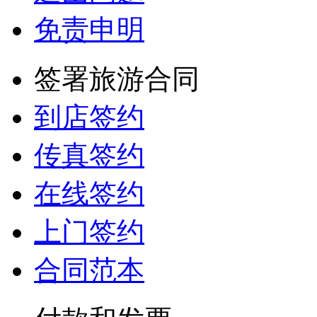
免责申明
签署旅游合同
到店签约
传真签约
在线签约
上门签约
合同范本