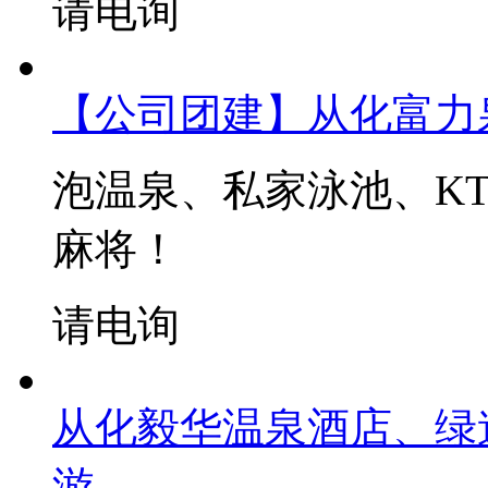
请电询
【公司团建】从化富力
泡温泉、私家泳池、KT
麻将！
请电询
从化毅华温泉酒店、绿
游