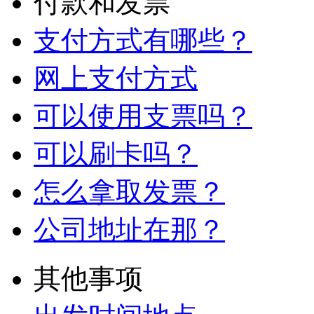
付款和发票
支付方式有哪些？
网上支付方式
可以使用支票吗？
可以刷卡吗？
怎么拿取发票？
公司地址在那？
其他事项