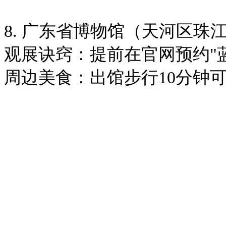
8. 广东省博物馆（天河区珠
观展诀窍：提前在官网预约"
周边美食：出馆步行10分钟可