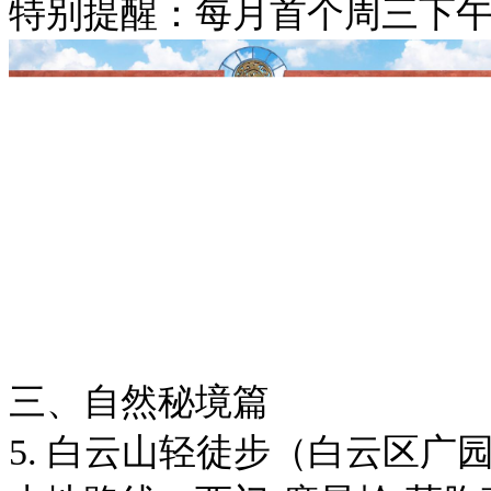
特别提醒：每月首个周三下
三、自然秘境篇
5. 白云山轻徒步（白云区广园