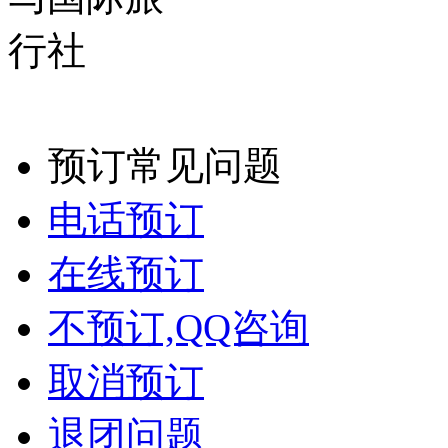
预订常见问题
电话预订
在线预订
不预订,QQ咨询
取消预订
退团问题