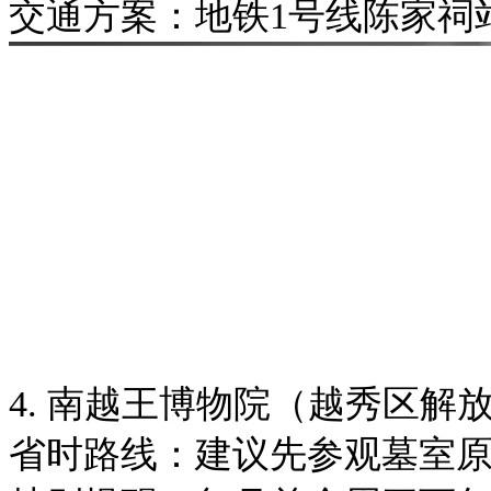
交通方案：地铁1号线陈家祠
4. 南越王博物院（越秀区解放
省时路线：建议先参观墓室