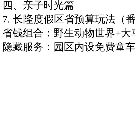
四、亲子时光篇
7. 长隆度假区省预算玩法（
省钱组合：野生动物世界+大马
隐藏服务：园区内设免费童车