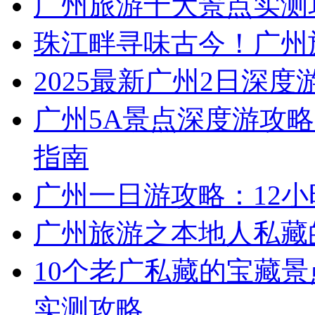
广州旅游十大景点实测
珠江畔寻味古今！广州
2025最新广州2日深度
广州5A景点深度游攻略
指南
广州一日游攻略：12
广州旅游之本地人私藏
10个老广私藏的宝藏景
实测攻略