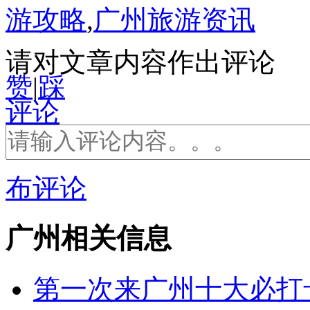
游攻略
,
广州旅游资讯
请对文章内容作出评论
赞
|
踩
评论
布评论
广州相关信息
第一次来广州十大必打