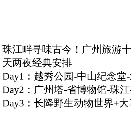
珠江畔寻味古今！广州旅游
天两夜经典安排
Day1：越秀公园-中山纪念
Day2：广州塔-省博物馆-
Day3：长隆野生动物世界+