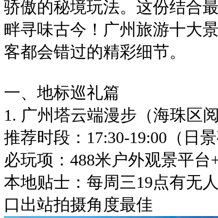
骄傲的秘境玩法。这份结合
畔寻味古今！广州旅游十大
客都会错过的精彩细节。
一、地标巡礼篇
1. 广州塔云端漫步（海珠区阅
推荐时段：17:30-19:00（
必玩项：488米户外观景平台
本地贴士：每周三19点有无
口出站拍摄角度最佳