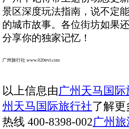
景区深度玩法指南，说不定
的城市故事。各位街坊如果
分享你的独家记忆！
广州旅行社
www.020trvl.com
以上信息由
广州天马国际
州天马国际旅行社
了解更
热线 400-8398-002
广州旅