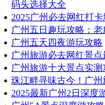
码头选择大全
2025广州必去网红打卡
广州五日趣玩攻略：老
广州五天四夜游玩攻略
广州旅游必去网红景点
广州旅游十大景点实测
珠江畔寻味古今！广州
2025最新广州2日深度