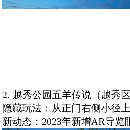
2. 越秀公园五羊传说（越秀区
隐藏玩法：从正门右侧小径上
新动态：2023年新增AR导览