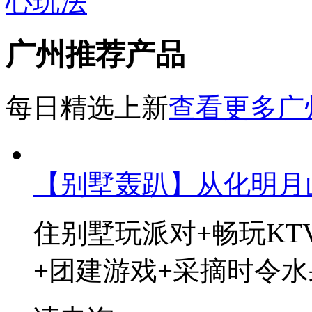
心玩法
广州推荐产品
每日精选上新
查看更多广
【别墅轰趴】从化明月
住别墅玩派对+畅玩KT
+团建游戏+采摘时令水