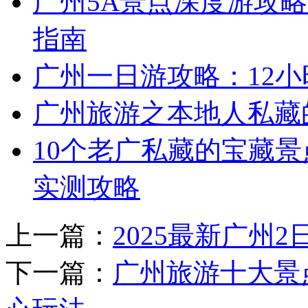
广州5A景点深度游攻略
指南
广州一日游攻略：12
广州旅游之本地人私藏
10个老广私藏的宝藏景
实测攻略
上一篇：
2025最新广州
下一篇：
广州旅游十大景