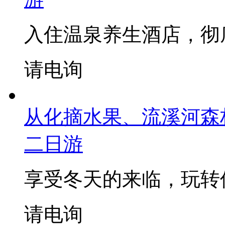
入住温泉养生酒店，彻
请电询
从化摘水果、流溪河森
二日游
享受冬天的来临，玩转
请电询