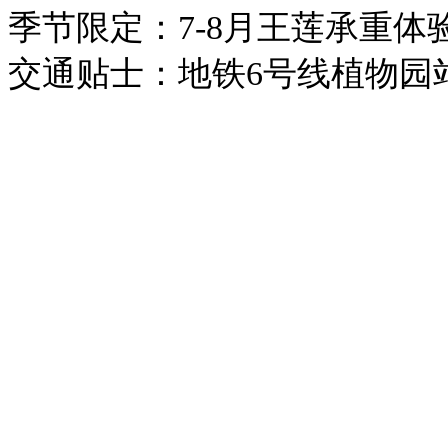
季节限定：7-8月王莲承重体
交通贴士：地铁6号线植物园