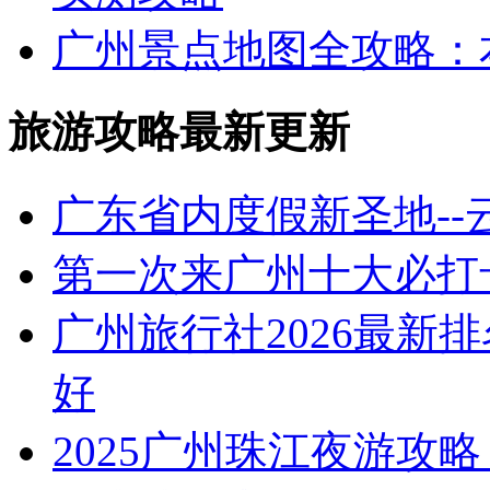
广州景点地图全攻略：本地
旅游攻略最新更新
广东省内度假新圣地-
第一次来广州十大必打
广州旅行社2026最新
好
2025广州珠江夜游攻略