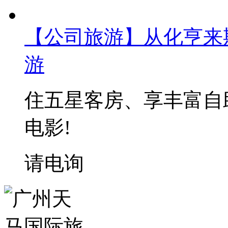
【公司旅游】从化亨来
游
住五星客房、享丰富自
电影!
请电询