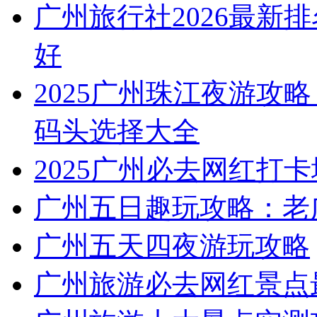
广州旅行社2026最新
好
2025广州珠江夜游攻略
码头选择大全
2025广州必去网红打卡
广州五日趣玩攻略：老
广州五天四夜游玩攻略
广州旅游必去网红景点