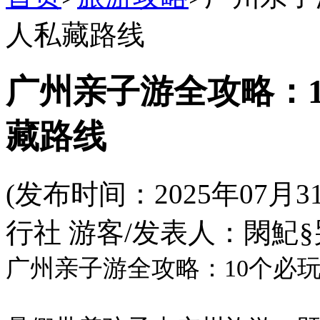
人私藏路线
广州亲子游全攻略：1
藏路线
(发布时间：2025年07
行社 游客/发表人：閖魢§
广州亲子游全攻略：10个必