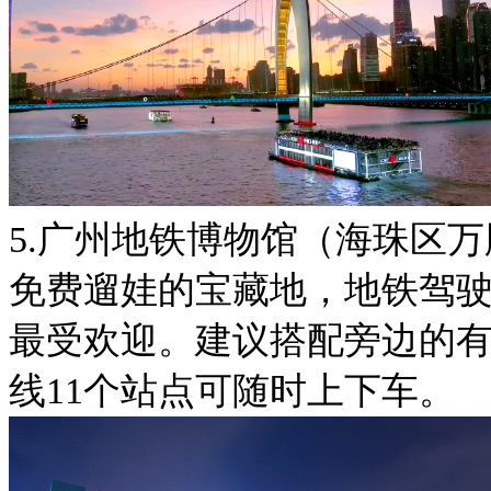
5.广州地铁博物馆（海珠区
免费遛娃的宝藏地，地铁驾驶
最受欢迎。建议搭配旁边的有
线11个站点可随时上下车。