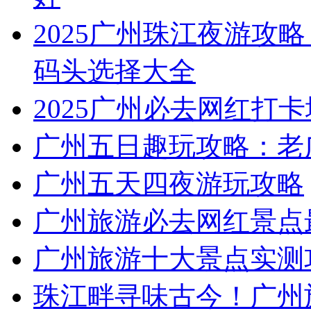
2025广州珠江夜游攻略
码头选择大全
2025广州必去网红打卡
广州五日趣玩攻略：老
广州五天四夜游玩攻略
广州旅游必去网红景点
广州旅游十大景点实测
珠江畔寻味古今！广州