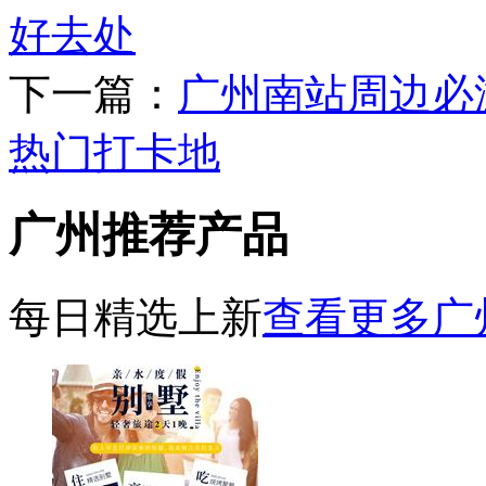
好去处
下一篇：
广州南站周边必
热门打卡地
广州推荐产品
每日精选上新
查看更多广