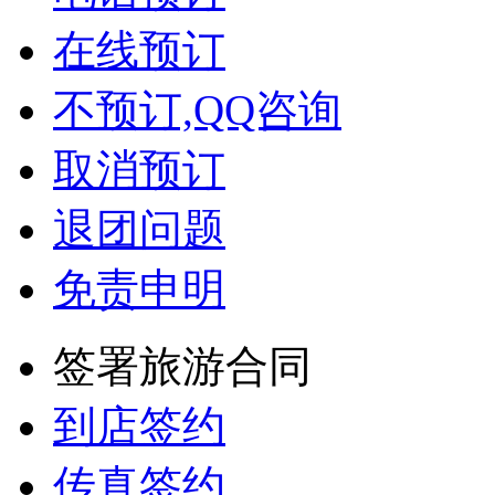
在线预订
不预订,QQ咨询
取消预订
退团问题
免责申明
签署旅游合同
到店签约
传真签约