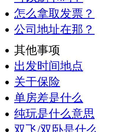
怎么拿取发票？
公司地址在那？
其他事项
出发时间地点
关于保险
单房差是什么
纯玩是什么意思
双飞/双卧是什么