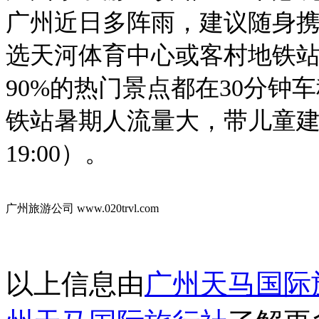
广州近日多阵雨，建议随身
选天河体育中心或客村地铁
90%的热门景点都在30分
铁站暑期人流量大，带儿童建议错开早
19:00）。
广州旅游公司 www.020trvl.com
以上信息由
广州天马国际