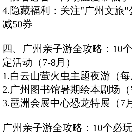
4.隐藏福利：关注"广州文旅"
减50券
四、广州亲子游全攻略：10
定活动（7-8月）
1.白云山萤火虫主题夜游（每周五、
2.广州图书馆暑期绘本剧场
3.琶洲会展中心恐龙特展（7月1
广州亲子游全攻略：10个必