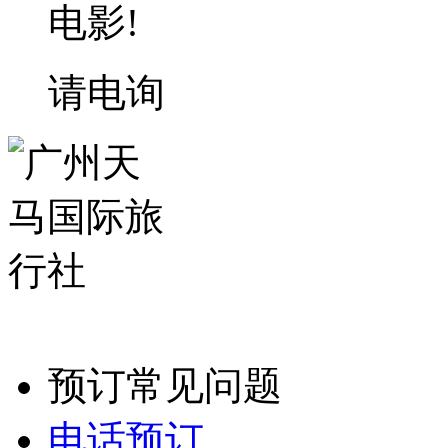
电影!
请电询
预订常见问题
电话预订