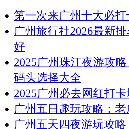
第一次来广州十大必打
广州旅行社2026最新
好
2025广州珠江夜游攻略
码头选择大全
2025广州必去网红打卡
广州五日趣玩攻略：老
广州五天四夜游玩攻略