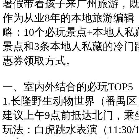
暑假带着孩子来广州旅游，
作为从业8年的本地旅游编辑
略：10个必玩景点+本地人私
景点和3条本地人私藏的冷门
惠券领取方式。
一、室内外结合的必玩TOP5
1.长隆野生动物世界（番禺区
建议上午9点前抵达北门，乘
玩法：白虎跳水表演（11:30/