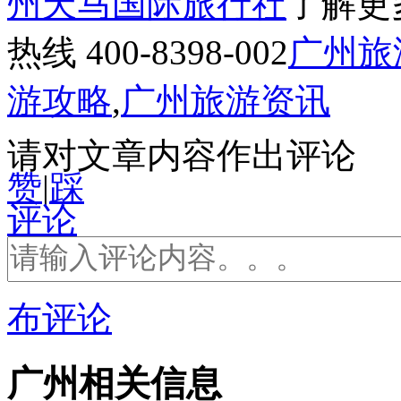
州天马国际旅行社
了解更
热线 400-8398-002
广州旅
游攻略
,
广州旅游资讯
请对文章内容作出评论
赞
|
踩
评论
布评论
广州相关信息