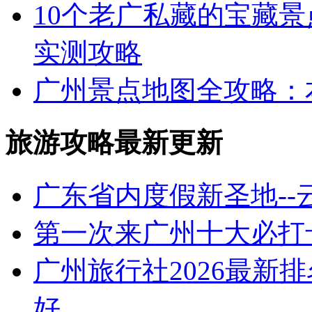
10个老广私藏的宝藏景
实测攻略
广州景点地图全攻略：本地
旅游攻略最新更新
广东省内度假新圣地-
第一次来广州十大必打
广州旅行社2026最新
好