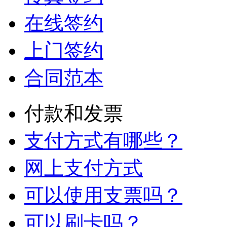
在线签约
上门签约
合同范本
付款和发票
支付方式有哪些？
网上支付方式
可以使用支票吗？
可以刷卡吗？