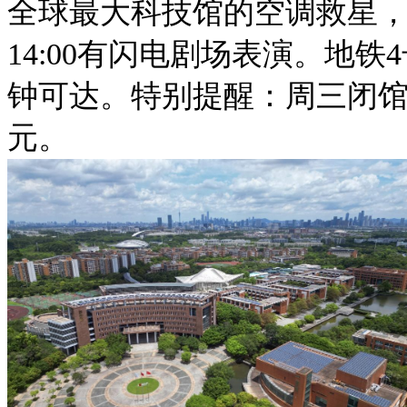
全球最大科技馆的空调救星，
14:00有闪电剧场表演。地铁
钟可达。特别提醒：周三闭馆
元。