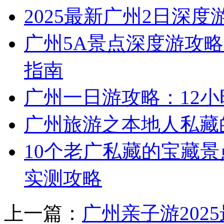
2025最新广州2日深度
广州5A景点深度游攻略
指南
广州一日游攻略：12
广州旅游之本地人私藏
10个老广私藏的宝藏景
实测攻略
上一篇：
广州亲子游202