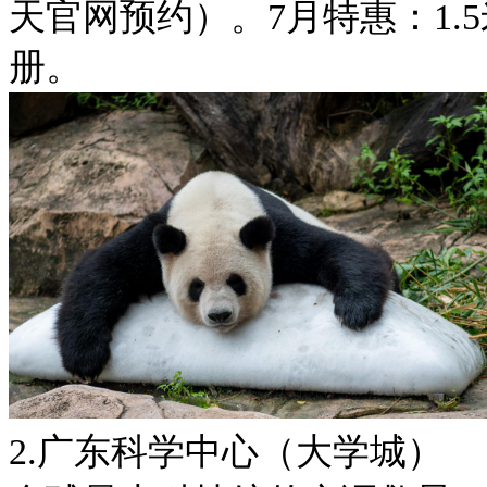
天官网预约）。7月特惠：1.
册。
2.广东科学中心（大学城）