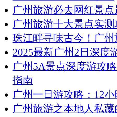
广州旅游必去网红景点
广州旅游十大景点实测
珠江畔寻味古今！广州
2025最新广州2日深度
广州5A景点深度游攻略
指南
广州一日游攻略：12
广州旅游之本地人私藏