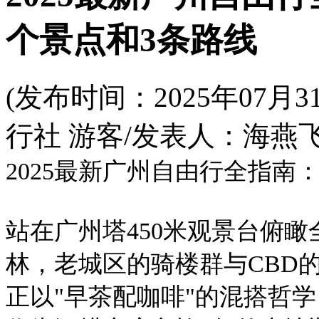
个景点和3条路线
(发布时间：2025年07
行社 游客/发表人：海燕飞
2025最新广州自由行全指南
站在广州塔450米观景台俯
林，老城区的骑楼群与CBD
正以"早茶配咖啡"的混搭哲