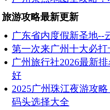
旅游攻略最新更新
广东省内度假新圣地-
第一次来广州十大必打
广州旅行社2026最新
好
2025广州珠江夜游攻略
码头选择大全