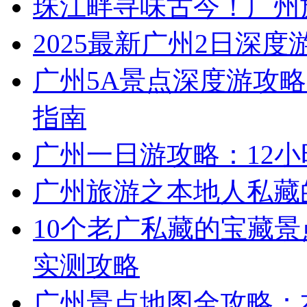
珠江畔寻味古今！广州
2025最新广州2日深度
广州5A景点深度游攻略
指南
广州一日游攻略：12
广州旅游之本地人私藏
10个老广私藏的宝藏景
实测攻略
广州景点地图全攻略：本地