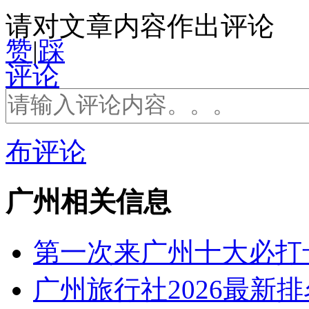
请对文章内容作出评论
赞
|
踩
评论
布评论
广州相关信息
第一次来广州十大必打
广州旅行社2026最新