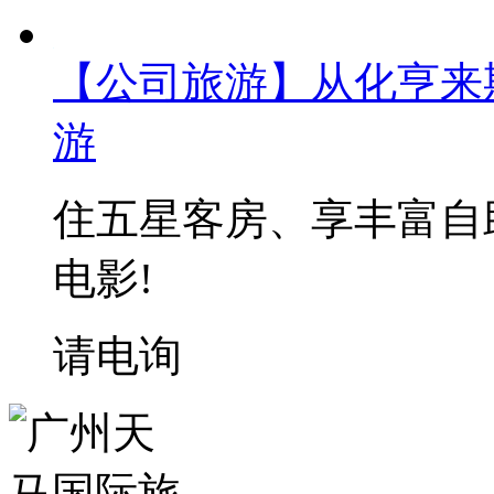
【公司旅游】从化亨来
游
住五星客房、享丰富自
电影!
请电询