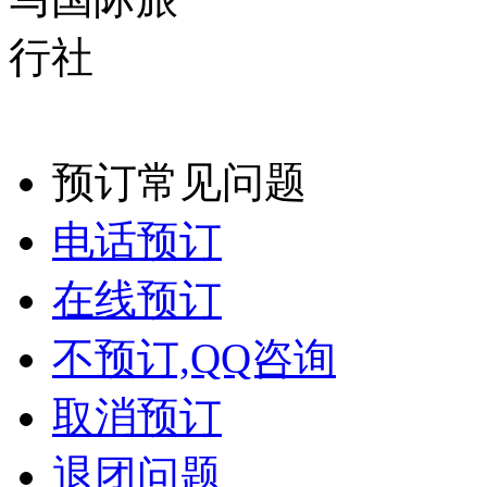
预订常见问题
电话预订
在线预订
不预订,QQ咨询
取消预订
退团问题