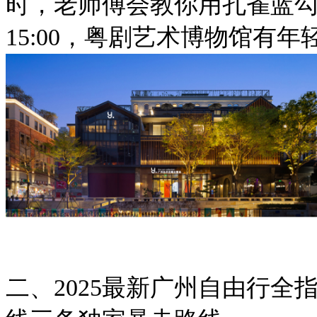
时，老师傅会教你用孔雀蓝
15:00，粤剧艺术博物馆有
二、2025最新广州自由行全