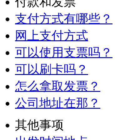
付款和发票
支付方式有哪些？
网上支付方式
可以使用支票吗？
可以刷卡吗？
怎么拿取发票？
公司地址在那？
其他事项