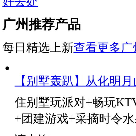
好去处
广州推荐产品
每日精选上新
查看更多广
【别墅轰趴】从化明月
住别墅玩派对+畅玩KT
+团建游戏+采摘时令水