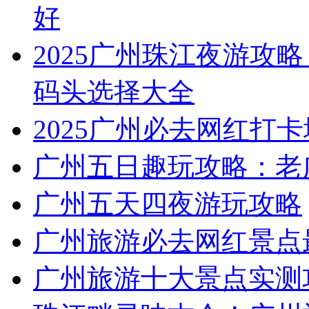
好
2025广州珠江夜游攻略
码头选择大全
2025广州必去网红打卡
广州五日趣玩攻略：老
广州五天四夜游玩攻略
广州旅游必去网红景点
广州旅游十大景点实测