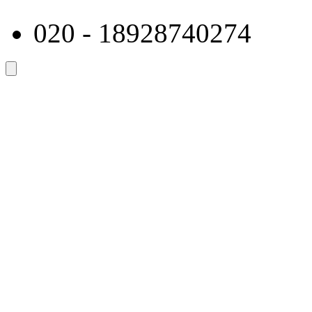
020 - 18928740274