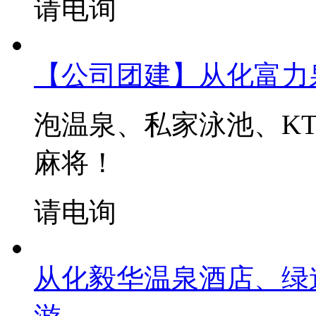
请电询
【公司团建】从化富力
泡温泉、私家泳池、KT
麻将！
请电询
从化毅华温泉酒店、绿