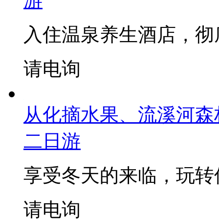
游
入住温泉养生酒店，彻
请电询
从化摘水果、流溪河森
二日游
享受冬天的来临，玩转
请电询