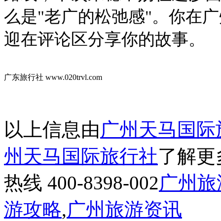
么是"老广的松弛感"。你在
迎在评论区分享你的故事。
广东旅行社 www.020trvl.com
以上信息由
广州天马国际
州天马国际旅行社
了解更
热线 400-8398-002
广州旅
游攻略
,
广州旅游资讯