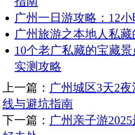
指南
广州一日游攻略：12
广州旅游之本地人私藏
10个老广私藏的宝藏景
实测攻略
上一篇：
广州城区3天2
线与避坑指南
下一篇：
广州亲子游202