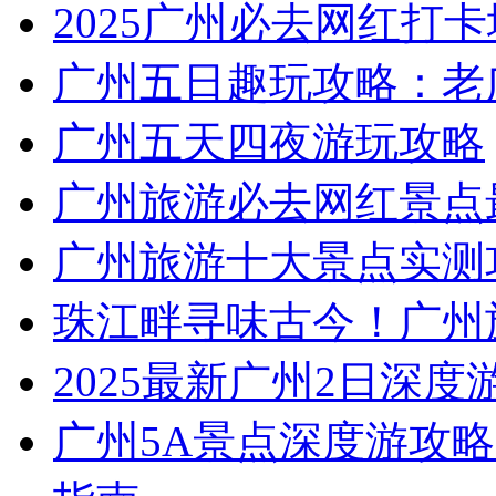
2025广州必去网红打卡
广州五日趣玩攻略：老
广州五天四夜游玩攻略
广州旅游必去网红景点
广州旅游十大景点实测
珠江畔寻味古今！广州
2025最新广州2日深度
广州5A景点深度游攻略