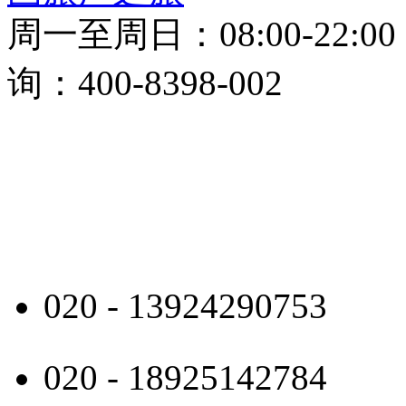
周一至周日：08:00-22:0
询：400-8398-002
020 - 13924290753
020 - 18925142784