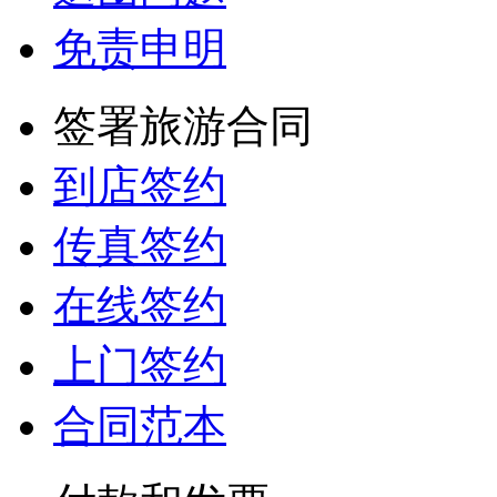
免责申明
签署旅游合同
到店签约
传真签约
在线签约
上门签约
合同范本