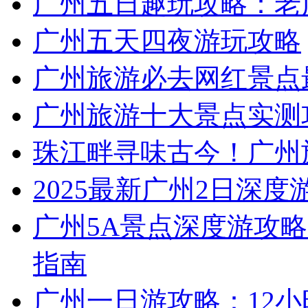
广州五日趣玩攻略：老
广州五天四夜游玩攻略
广州旅游必去网红景点
广州旅游十大景点实测
珠江畔寻味古今！广州
2025最新广州2日深度
广州5A景点深度游攻略
指南
广州一日游攻略：12