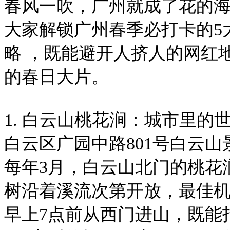
春风一吹，广州就成了花的
大家解锁广州春季必打卡的5
略 ，既能避开人挤人的网红
的春日大片。
1. 白云山桃花涧：城市里的
白云区广园中路801号白云
每年3月，白云山北门的桃花涧
树沿着溪流次第开放，最佳
早上7点前从西门进山，既能