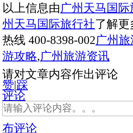
以上信息由
广州天马国际
州天马国际旅行社
了解更
热线 400-8398-002
广州旅
游攻略
,
广州旅游资讯
请对文章内容作出评论
赞
|
踩
评论
布评论