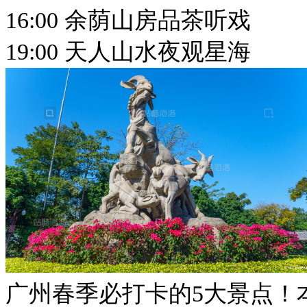
16:00 余荫山房品茶听戏
19:00 天人山水夜观星海
广州春季必打卡的5大景点！