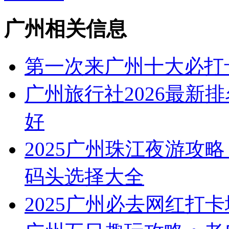
广州相关信息
第一次来广州十大必打
广州旅行社2026最新
好
2025广州珠江夜游攻略
码头选择大全
2025广州必去网红打卡