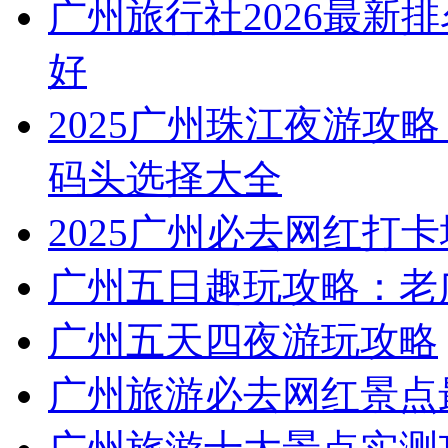
广州旅行社2026最新
好
2025广州珠江夜游攻略
码头选择大全
2025广州必去网红打卡
广州五日趣玩攻略：老
广州五天四夜游玩攻略
广州旅游必去网红景点