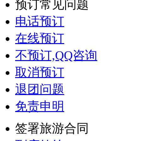
预订常见问题
电话预订
在线预订
不预订,QQ咨询
取消预订
退团问题
免责申明
签署旅游合同