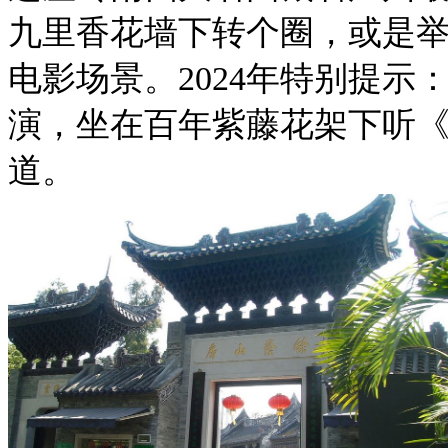
九里香花墙下转个圈，或是
电影场景。2024年特别提示
演，坐在百年紫藤花架下听
道。