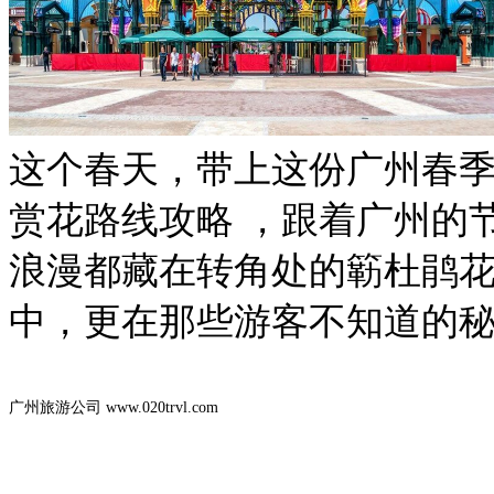
这个春天，带上这份广州春季
赏花路线攻略 ，跟着广州的
浪漫都藏在转角处的簕杜鹃
中，更在那些游客不知道的
广州旅游公司 www.020trvl.com