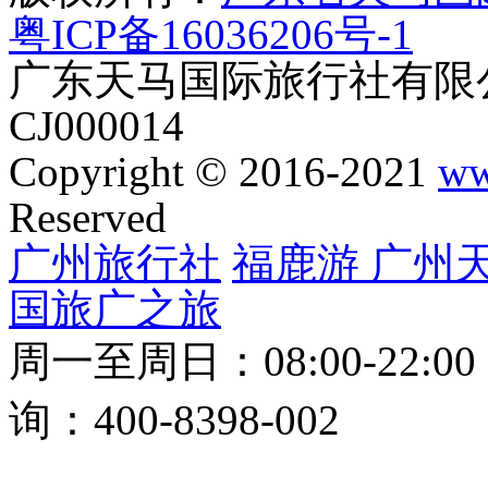
粤ICP备16036206号-1
广东天马国际旅行社有限公
CJ000014
Copyright © 2016-2021
ww
Reserved
广州旅行社
福鹿游
广州
国旅
广之旅
周一至周日：08:00-22:0
询：400-8398-002