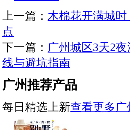
上一篇：
木棉花开满城时
点
下一篇：
广州城区3天2
线与避坑指南
广州推荐产品
每日精选上新
查看更多广