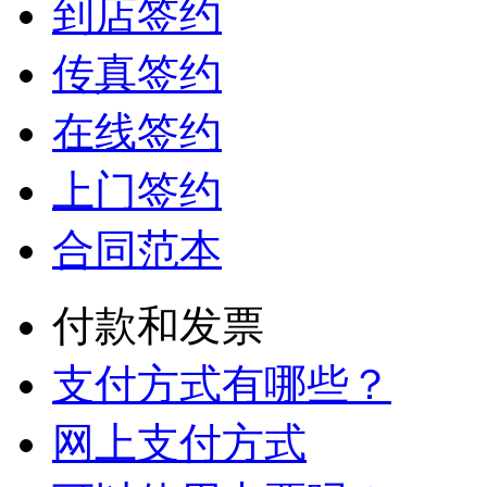
到店签约
传真签约
在线签约
上门签约
合同范本
付款和发票
支付方式有哪些？
网上支付方式