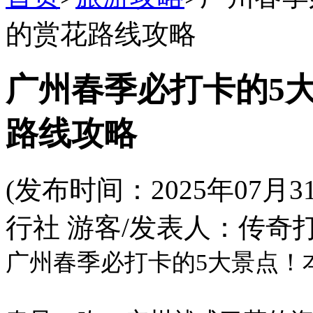
的赏花路线攻略
广州春季必打卡的5
路线攻略
(发布时间：2025年07
行社 游客/发表人：传奇打
广州春季必打卡的5大景点