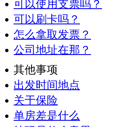
可以使用支票吗？
可以刷卡吗？
怎么拿取发票？
公司地址在那？
其他事项
出发时间地点
关于保险
单房差是什么