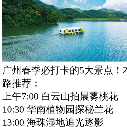
广州春季必打卡的5大景点！
路推荐：
上午7:00 白云山拍晨雾桃花
10:30 华南植物园探秘兰花
13:00 海珠湿地追光逐影