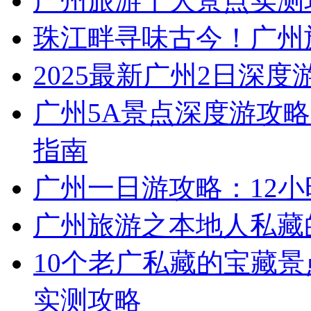
广州旅游十大景点实测
珠江畔寻味古今！广州
2025最新广州2日深度
广州5A景点深度游攻略
指南
广州一日游攻略：12
广州旅游之本地人私藏
10个老广私藏的宝藏景
实测攻略