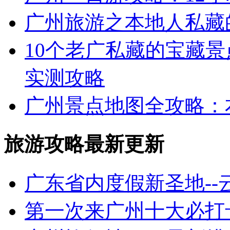
广州旅游之本地人私藏
10个老广私藏的宝藏景
实测攻略
广州景点地图全攻略：本地
旅游攻略最新更新
广东省内度假新圣地-
第一次来广州十大必打