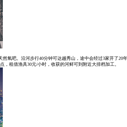
然氧吧。沿河步行40分钟可达越秀山，途中会经过3家开了20年
点，租借渔具30元/小时，收获的河鲜可到附近大排档加工。