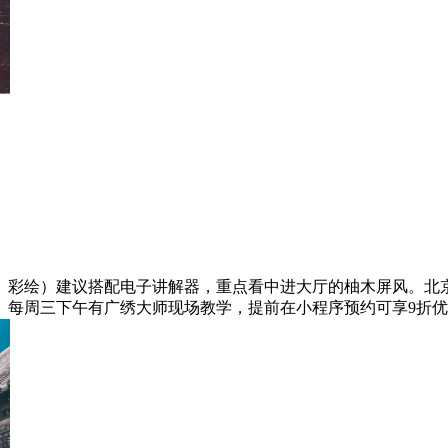
、彩绘）建议搭配电子讲解器，重点看中进大厅的柚木屏风。北
）每周三下午有广绣大师现场教学，提前在小程序预约可享9折