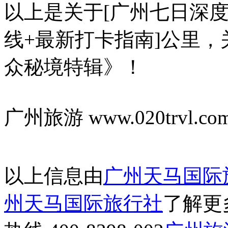
以上是关于[广州七日深
线+最新打卡指南]公里
众秘境特辑》！
广州旅游 www.020trvl.co
以上信息由
广州天马国际
州天马国际旅行社
了解更