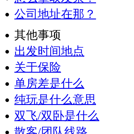
公司地址在那？
其他事项
出发时间地点
关于保险
单房差是什么
纯玩是什么意思
双飞/双卧是什么
散客/团队线路