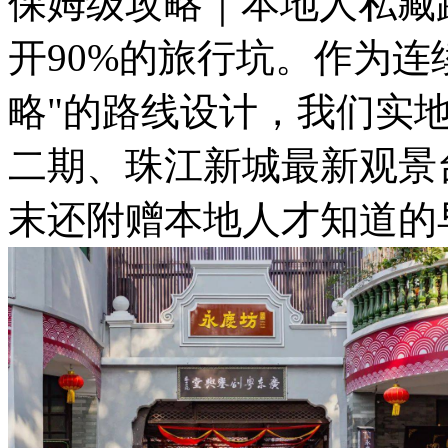
保姆级攻略｜本地人私藏
开90%的旅行坑。作为连
略"的路线设计，我们实地
二期、珠江新城最新观景
末还附赠本地人才知道的