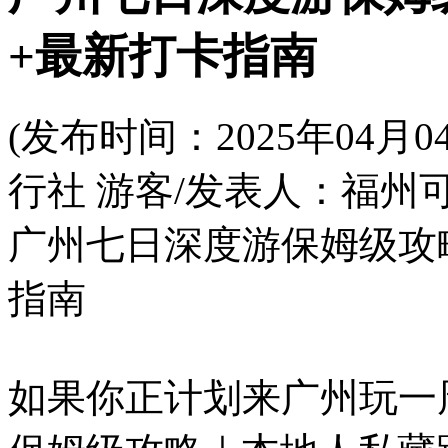
+最新打卡指南
(发布时间：2025年04
行社 游客/发表人：福州可
广州七日深度游保姆级攻
指南
如果你正计划来广州玩一