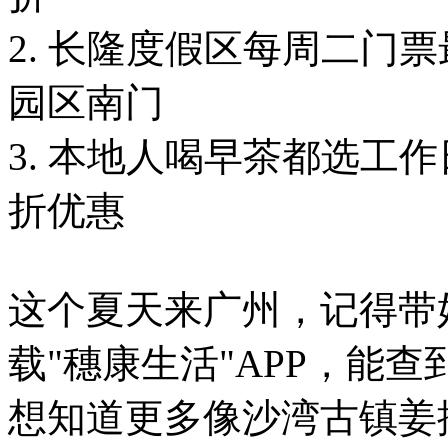
2. 长隆度假区每周二门
园区南门
3. 本地人喝早茶都选工作
折优惠
这个夏天来广州，记得带
载"穗康生活"APP，能
想知道更多像沙湾古镇姜