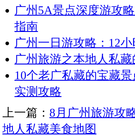
广州5A景点深度游攻略
指南
广州一日游攻略：12
广州旅游之本地人私藏
10个老广私藏的宝藏景
实测攻略
上一篇：
8月广州旅游攻
地人私藏美食地图