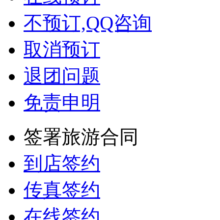
不预订,QQ咨询
取消预订
退团问题
免责申明
签署旅游合同
到店签约
传真签约
在线签约