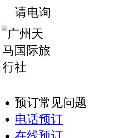
请电询
预订常见问题
电话预订
在线预订