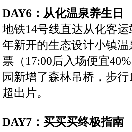
DAY6：从化温泉养生日
地铁14号线直达从化客运
年新开的生态设计小镇温
票（17:00后入场便宜4
园新增了森林吊桥，步行
超出片。
DAY7：买买买终极指南