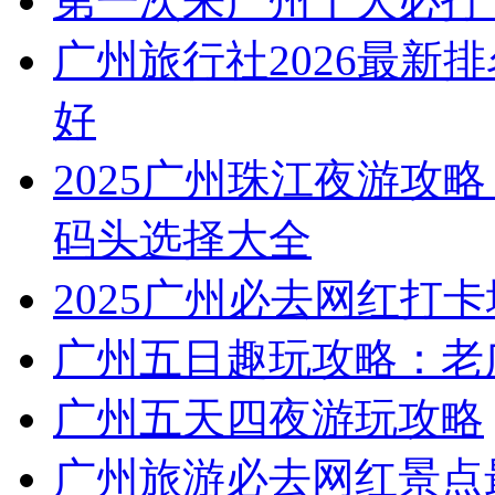
第一次来广州十大必打
广州旅行社2026最新
好
2025广州珠江夜游攻略
码头选择大全
2025广州必去网红打卡
广州五日趣玩攻略：老
广州五天四夜游玩攻略
广州旅游必去网红景点