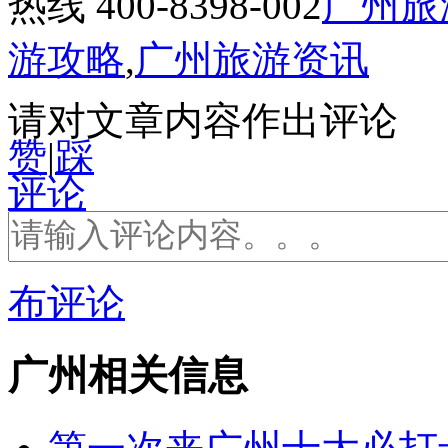
热线 400-8398-002
广州旅
游攻略
,
广州旅游资讯
请对文章内容作出评论
赞
|
踩
评论
布评论
广州相关信息