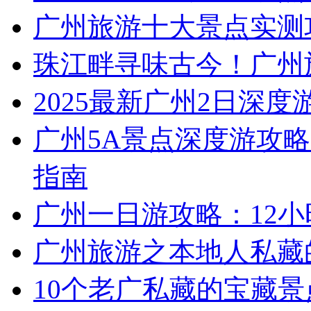
广州旅游十大景点实测
珠江畔寻味古今！广州
2025最新广州2日深度
广州5A景点深度游攻略
指南
广州一日游攻略：12
广州旅游之本地人私藏
10个老广私藏的宝藏景