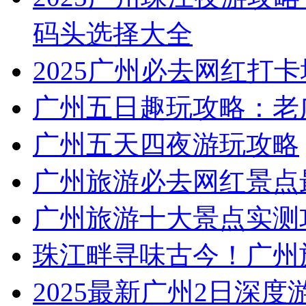
码头选择大全
2025广州必去网红打卡
广州五日趣玩攻略：老
广州五天四夜游玩攻略
广州旅游必去网红景点
广州旅游十大景点实测
珠江畔寻味古今！广州
2025最新广州2日深度