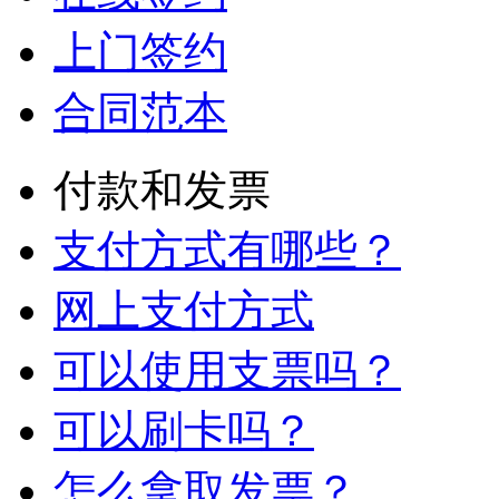
上门签约
合同范本
付款和发票
支付方式有哪些？
网上支付方式
可以使用支票吗？
可以刷卡吗？
怎么拿取发票？