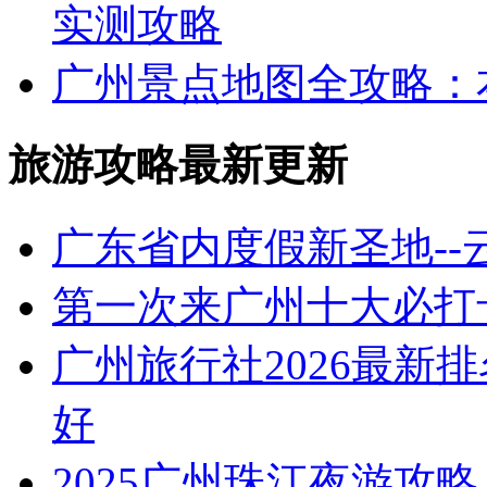
实测攻略
广州景点地图全攻略：本地
旅游攻略最新更新
广东省内度假新圣地-
第一次来广州十大必打
广州旅行社2026最新
好
2025广州珠江夜游攻略